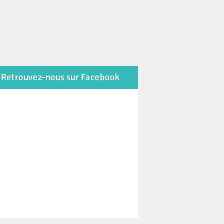
Retrouvez-nous sur Facebook