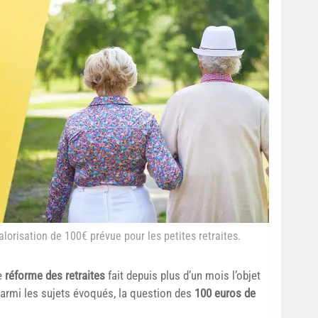
alorisation de 100€ prévue pour les petites retraites.
de
réforme des retraites
fait depuis plus d’un mois l’objet
Parmi les sujets évoqués, la question des
100 euros de