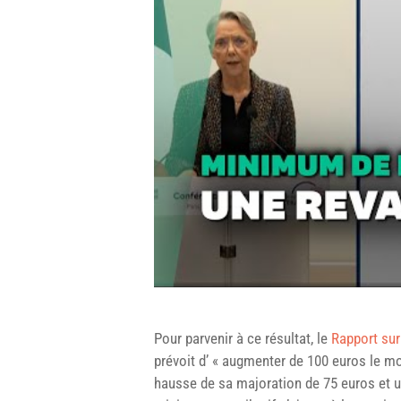
Pour parvenir à ce résultat, le
Rapport sur 
prévoit d’ « augmenter de 100 euros le m
hausse de sa majoration de 75 euros et 