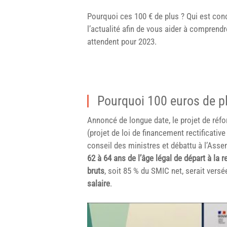
Pourquoi ces 100 € de plus ? Qui est conc
l’actualité afin de vous aider à comprendr
attendent pour 2023.
Pourquoi 100 euros de p
Annoncé de longue date, le projet de réfo
(projet de loi de financement rectificativ
conseil des ministres et débattu à l’Assemb
62 à 64 ans de l’âge légal de départ à la re
bruts
, soit 85 % du SMIC net, serait vers
salaire
.