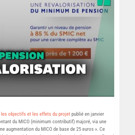
les objectifs et les effets du projet
publié en janvier
ontant du MICO (minimum contributif) majoré, via une
une augmentation du MICO de base de 25 euros ». Ce