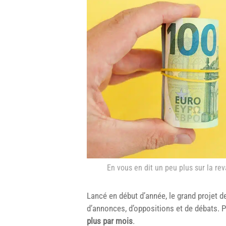
En vous en dit un peu plus sur la rev
Lancé en début d’année, le grand projet 
d’annonces, d’oppositions et de débats. 
plus par mois
.