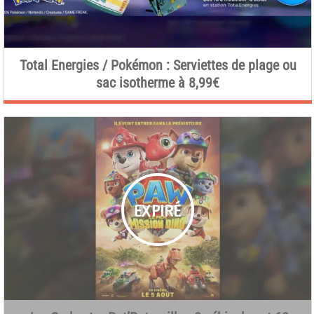
Total Energies / Pokémon : Serviettes de plage ou
sac isotherme à 8,99€