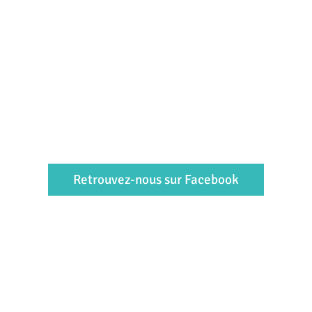
Retrouvez-nous sur Facebook