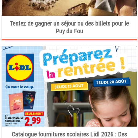
Tentez de gagner un séjour ou des billets pour le
Puy du Fou
Catalogue fournitures scolaires Lidl 2026 : Des