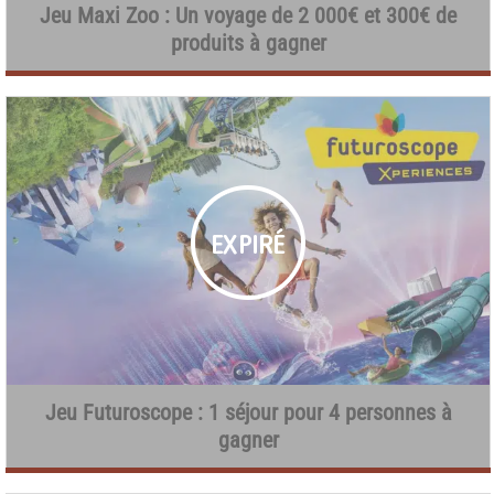
Jeu Maxi Zoo : Un voyage de 2 000€ et 300€ de
produits à gagner
Jeu Futuroscope : 1 séjour pour 4 personnes à
gagner