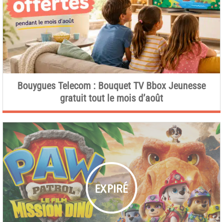
Bouygues Telecom : Bouquet TV Bbox Jeunesse
gratuit tout le mois d’août