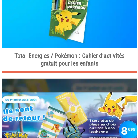
Total Energies / Pokémon : Cahier d’activités
gratuit pour les enfants