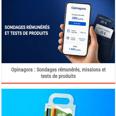
Opinagora : Sondages rémunérés, missions et
tests de produits