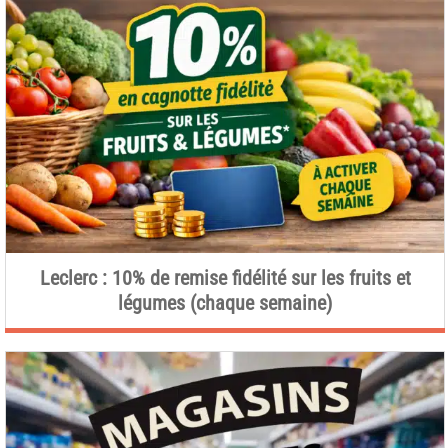
Leclerc : 10% de remise fidélité sur les fruits et
légumes (chaque semaine)