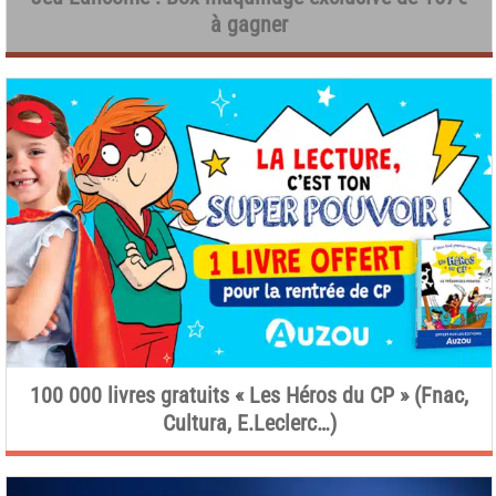
à gagner
100 000 livres gratuits « Les Héros du CP » (Fnac,
Cultura, E.Leclerc…)