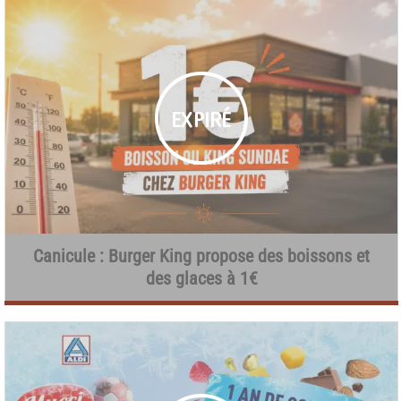
Canicule : Burger King propose des boissons et
des glaces à 1€