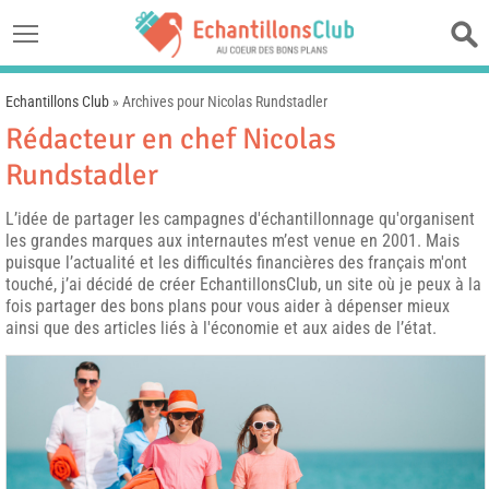
Echantillons Club
»
Archives pour Nicolas Rundstadler
Rédacteur en chef Nicolas
Rundstadler
L’idée de partager les campagnes d'échantillonnage qu'organisent
les grandes marques aux internautes m’est venue en 2001. Mais
puisque l’actualité et les difficultés financières des français m'ont
touché, j’ai décidé de créer EchantillonsClub, un site où je peux à la
fois partager des bons plans pour vous aider à dépenser mieux
ainsi que des articles liés à l'économie et aux aides de l’état.