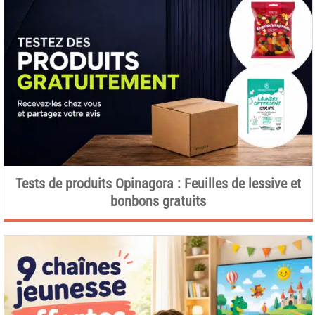
Tests de produits Opinagora : Feuilles de lessive et
bonbons gratuits