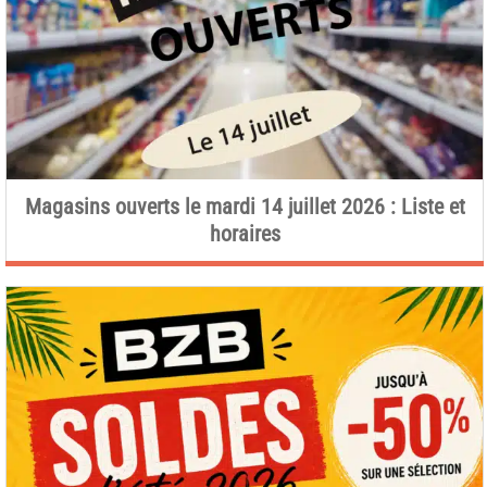
Magasins ouverts le mardi 14 juillet 2026 : Liste et
horaires