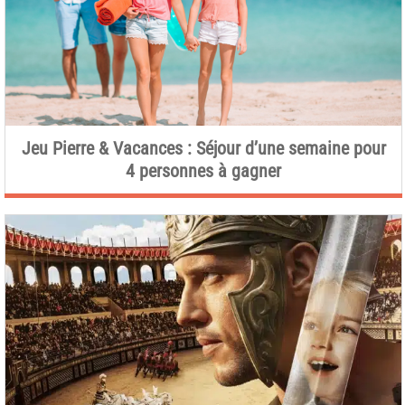
Jeu Pierre & Vacances : Séjour d’une semaine pour
4 personnes à gagner