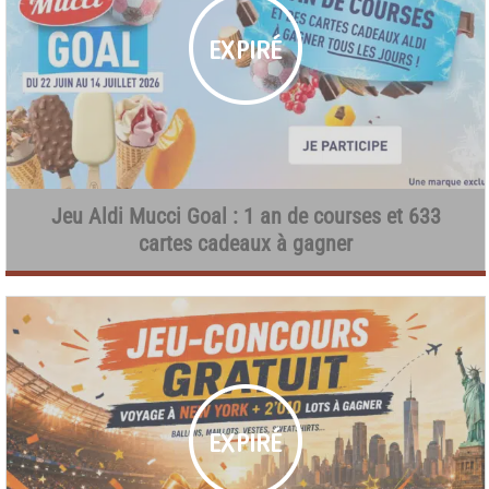
Jeu Aldi Mucci Goal : 1 an de courses et 633
cartes cadeaux à gagner