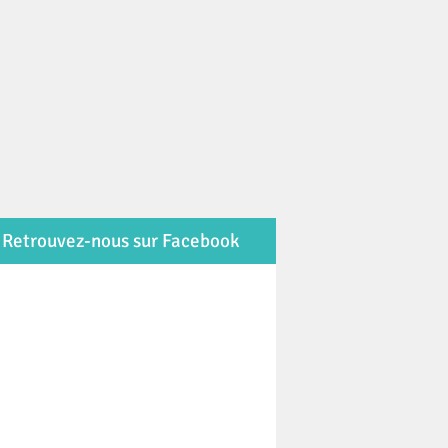
Retrouvez-nous sur Facebook