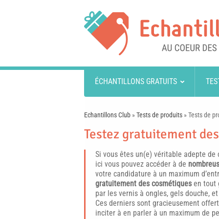
ÉCHANTILLONS GRATUITS
TES
Echantillons Club
»
Tests de produits
»
Tests de pr
Testez gratuitement des
Si vous êtes un(e) véritable adepte de 
ici vous pouvez accéder à de
nombreus
votre candidature à un maximum d’entr
gratuitement des cosmétiques
en tout 
par les vernis à ongles, gels douche, e
Ces derniers sont gracieusement offerts
inciter à en parler à un maximum de pe