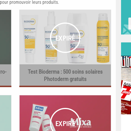
 pour promouvoir leurs produits.
ro-
Test Bioderma : 500 soins solaires
Photoderm gratuits