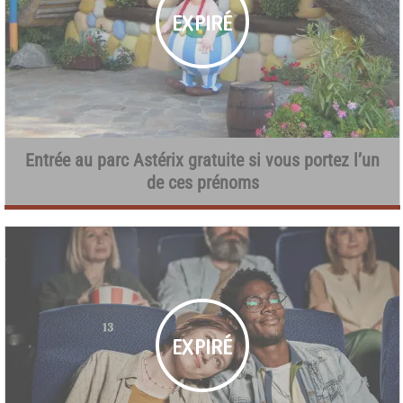
Entrée au parc Astérix gratuite si vous portez l’un
de ces prénoms