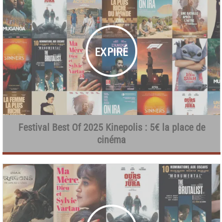
Festival Best Of 2025 Kinepolis : 5€ la place de
cinéma