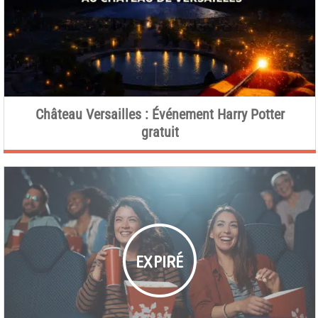
Château Versailles : Événement Harry Potter
gratuit