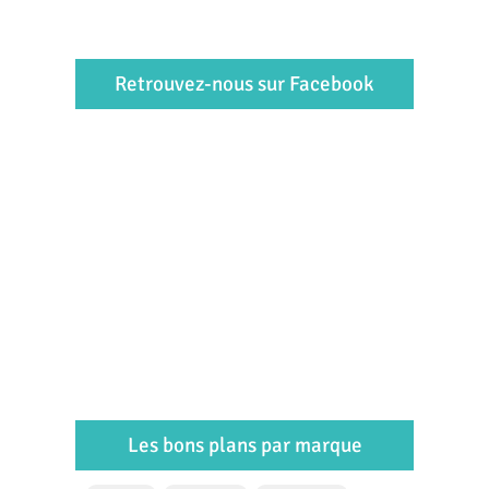
Retrouvez-nous sur Facebook
Les bons plans par marque