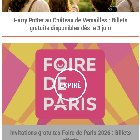
Harry Potter au Château de Versailles : Billets
gratuits disponibles dès le 3 juin
Invitations gratuites Foire de Paris 2026 : Billets