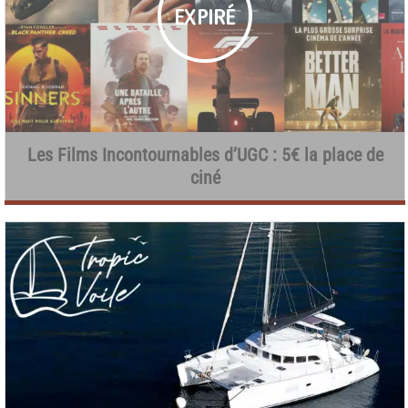
Les Films Incontournables d’UGC : 5€ la place de
ciné