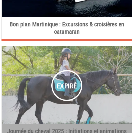
Bon plan Martinique : Excursions & croisières en
catamaran
Journée du cheval 2025 : Initiations et animations