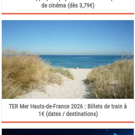
de cinéma (dès 3,79€)
TER Mer Hauts-de-France 2026 : Billets de train à
1€ (dates / destinations)