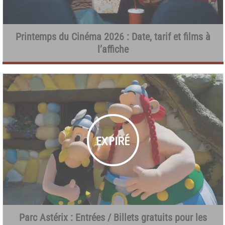
Printemps du Cinéma 2026 : Date, tarif et films à
l’affiche
Parc Astérix : Entrées / Billets gratuits pour les