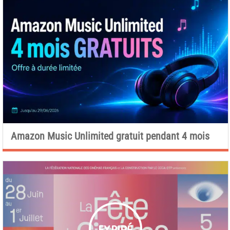
Amazon Music Unlimited gratuit pendant 4 mois