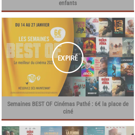
enfants
Semaines BEST OF Cinémas Pathé : 6€ la place de
ciné