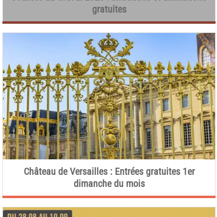
gratuites
Château de Versailles : Entrées gratuites 1er
dimanche du mois