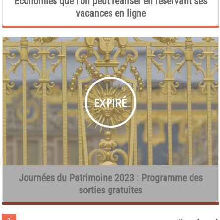
Économies que l’on peut réaliser en réservant ses
vacances en ligne
Journées du Patrimoine 2023 : Programme des
sorties gratuites