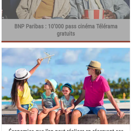
BNP Paribas : 10’000 pass cinéma Télérama
gratuits