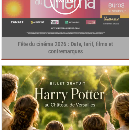
Fête du cinéma 2026 : Date, tarif, films et
contremarques