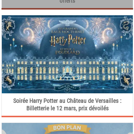
offerts
Soirée Harry Potter au Château de Versailles :
Billetterie le 12 mars, prix dévoilés