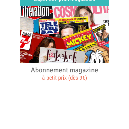
Abonnement magazine
à petit prix (dès 9€)