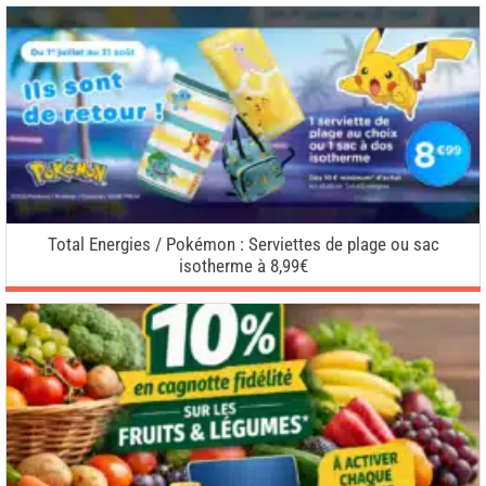
Total Energies / Pokémon : Serviettes de plage ou sac
isotherme à 8,99€