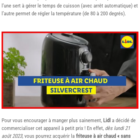
l’une sert à gérer le temps de cuisson (avec arrêt automatique) et
l’autre permet de régler la température (de 80 à 200 degrés).
Pour vous encourager à manger plus sainement,
Lidl
a décidé de
commercialiser cet appareil à petit prix ! En effet,
dès lundi 21
août 2023
, vous pourrez acquérir la
friteuse à air chaud « sans