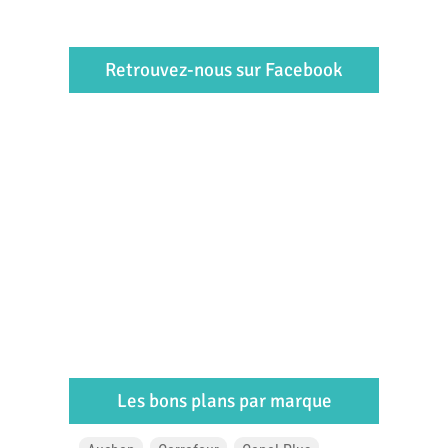
Retrouvez-nous sur Facebook
Les bons plans par marque