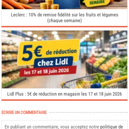
Leclerc : 10% de remise fidélité sur les fruits et légumes
(chaque semaine)
Lidl Plus : 5€ de réduction en magasin les 17 et 18 juin 2026
ECRIRE UN COMMENTAIRE
En publiant un commentaire, vous acceptez notre
politique de