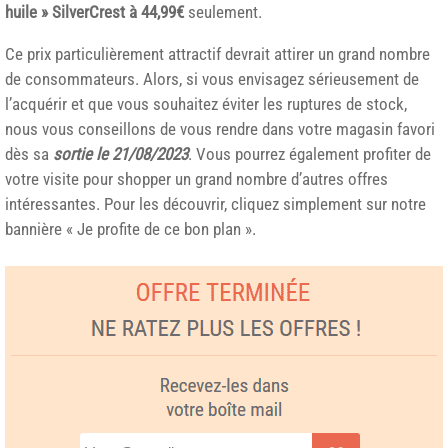
huile » SilverCrest à 44,99€
seulement.
Ce prix particulièrement attractif devrait attirer un grand nombre
de consommateurs. Alors, si vous envisagez sérieusement de
l’acquérir et que vous souhaitez éviter les ruptures de stock,
nous vous conseillons de vous rendre dans votre magasin favori
dès sa
sortie le 21/08/2023
. Vous pourrez également profiter de
votre visite pour shopper un grand nombre d’autres offres
intéressantes. Pour les découvrir, cliquez simplement sur notre
bannière « Je profite de ce bon plan ».