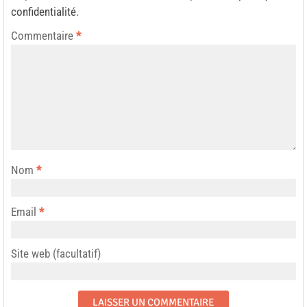
confidentialité
.
Commentaire
*
Nom
*
Email
*
Site web (facultatif)