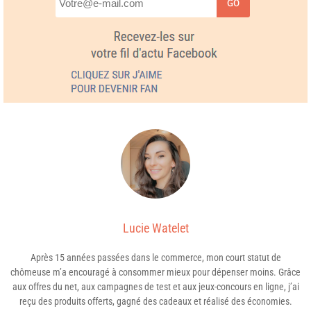
GO
Lucie Watelet
Après 15 années passées dans le commerce, mon court statut de
chômeuse m’a encouragé à consommer mieux pour dépenser moins. Grâce
aux offres du net, aux campagnes de test et aux jeux-concours en ligne, j’ai
reçu des produits offerts, gagné des cadeaux et réalisé des économies.