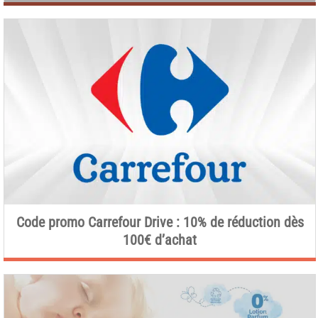
Code promo Carrefour Drive : 10% de réduction dès
100€ d’achat