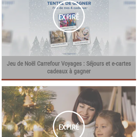
Jeu de Noël Carrefour Voyages : Séjours et e-cartes
cadeaux à gagner