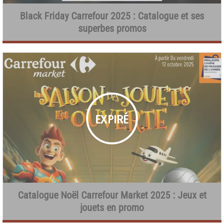
Black Friday Carrefour 2025 : Catalogue et ses
superbes promos
Catalogue Noël Carrefour Market 2025 : Jeux et
jouets en promo