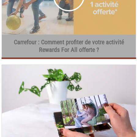
Carrefour : Comment profiter de votre activité
Rewards For All offerte ?