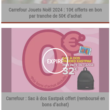
Carrefour Jouets Noël 2024 : 10€ offerts en bon
par tranche de 50€ d’achat
Carrefour : Sac à dos Eastpak offert (remboursé en
bons d’achat)