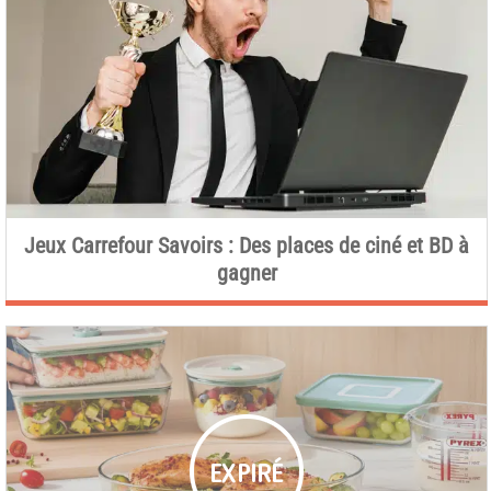
Jeux Carrefour Savoirs : Des places de ciné et BD à
gagner