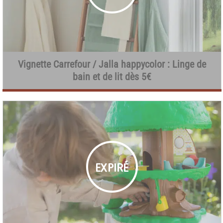
Vignette Carrefour / Jalla happycolor : Linge de
bain et de lit dès 5€