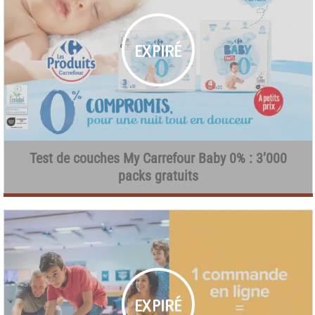
Test de couches My Carrefour Baby 0% : 3’000
packs gratuits