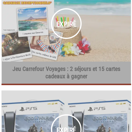
Jeu Carrefour Voyages : 2 séjours et 15 cartes
cadeaux à gagner