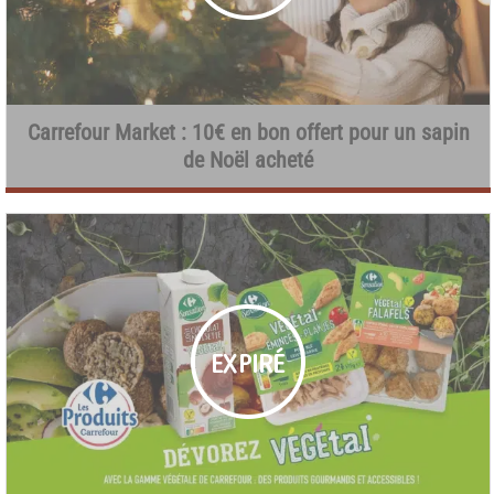
Carrefour Market : 10€ en bon offert pour un sapin
de Noël acheté