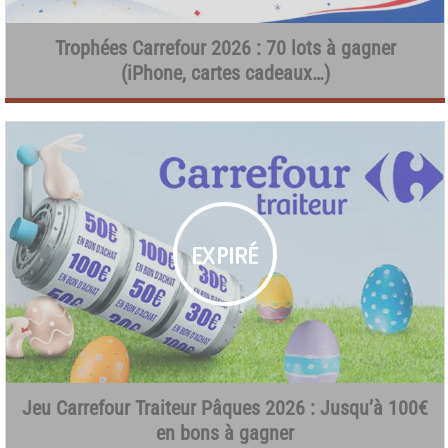
Trophées Carrefour 2026 : 70 lots à gagner
(iPhone, cartes cadeaux…)
Jeu Carrefour Traiteur Pâques 2026 : Jusqu’à 100€
en bons à gagner