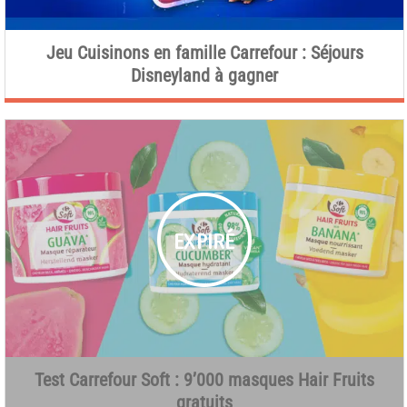
Jeu Cuisinons en famille Carrefour : Séjours
Disneyland à gagner
Test Carrefour Soft : 9’000 masques Hair Fruits
gratuits