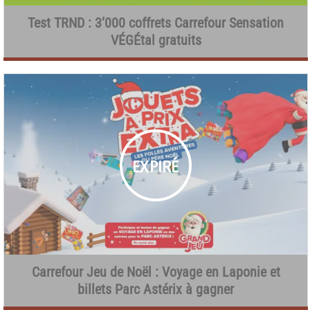
Test TRND : 3’000 coffrets Carrefour Sensation
VÉGÉtal gratuits
Carrefour Jeu de Noël : Voyage en Laponie et
billets Parc Astérix à gagner