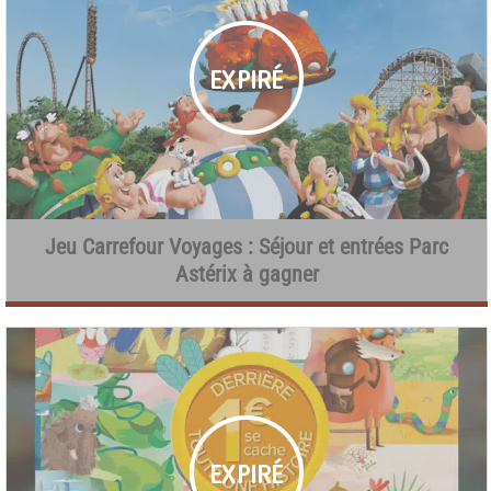
Jeu Carrefour Voyages : Séjour et entrées Parc
Astérix à gagner