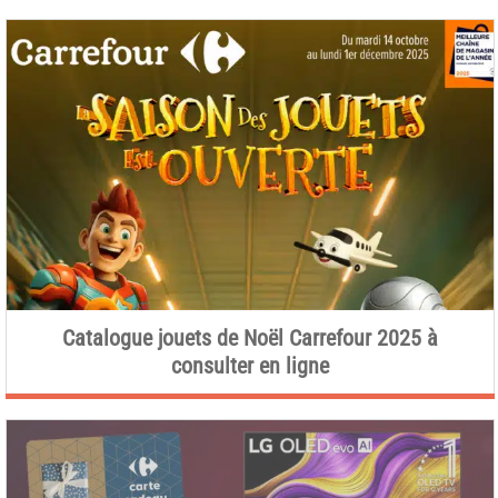
Catalogue jouets de Noël Carrefour 2025 à
consulter en ligne