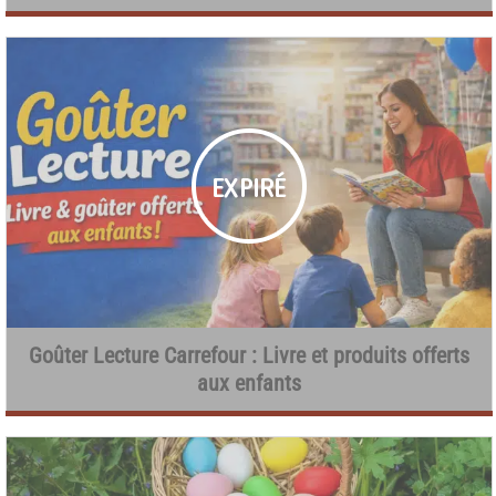
Goûter Lecture Carrefour : Livre et produits offerts
aux enfants