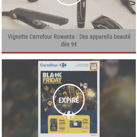
Vignette Carrefour Rowenta : Des appareils beauté
dès 9€