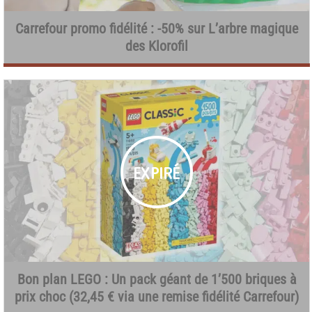
Carrefour promo fidélité : -50% sur L’arbre magique
des Klorofil
Bon plan LEGO : Un pack géant de 1’500 briques à
prix choc (32,45 € via une remise fidélité Carrefour)