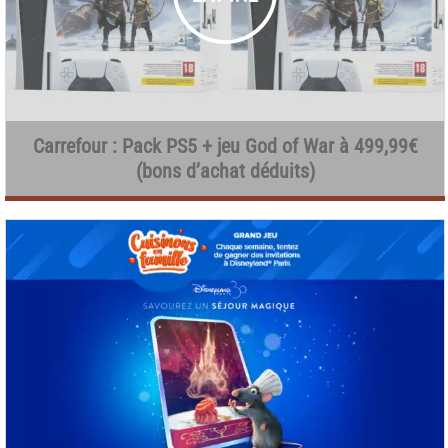
Carrefour : Pack PS5 + jeu God of War à 499,99€
(bons d’achat déduits)