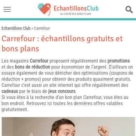
Echantillons Club
»
Carrefour
Carrefour : échantillons gratuits et
bons plans
Les magasins
Carrefour
proposent régulièrement des
promotions
et des
bons de réduction
pour économiser de l’argent. D’ailleurs on
essaye également de vous dénicher des optimisations (coupons de
réduction + promos) pour obtenir des produits quasiment gratuits.
Carrefour c’est aussi un site internet qui offre régulièrement des
cadeaux
par le biais de
jeux concours
.
Si vous êtes à la recherche d’un bon plan Carrefour, vous êtes au
bon endroit. Retrouvez ici toutes les dernières offres valables
gratuitement.