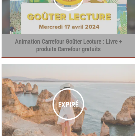
Animation Carrefour Goûter Lecture : Livre +
produits Carrefour gratuits