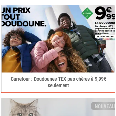
Carrefour : Doudounes TEX pas chères à 9,99€
seulement