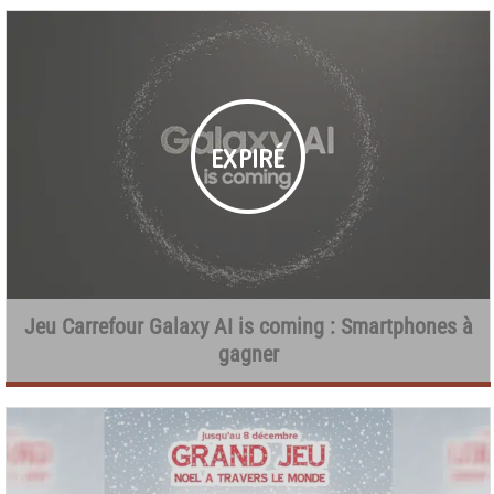
Jeu Carrefour Galaxy AI is coming : Smartphones à
gagner