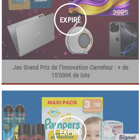
Jeu Grand Prix de l’innovation Carrefour : + de
15’000€ de lots