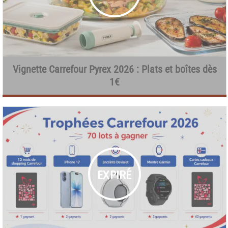
Vignette Carrefour Pyrex 2026 : Plats et boîtes dès
1€