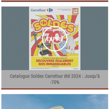
Catalogue Soldes Carrefour été 2024 : Jusqu’à
-70%