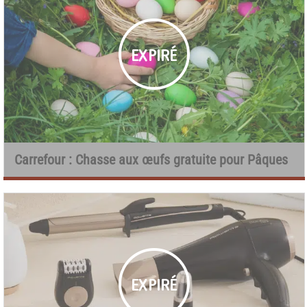
Carrefour : Chasse aux œufs gratuite pour Pâques