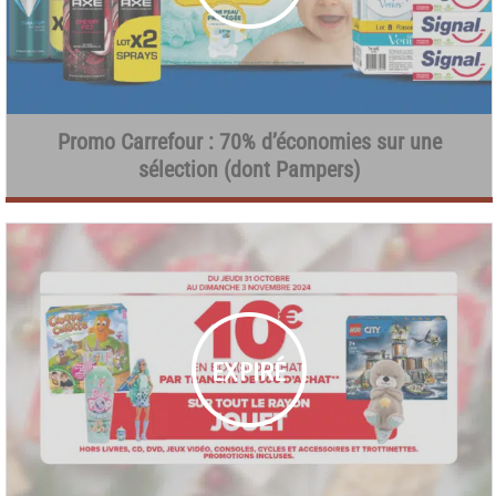
Promo Carrefour : 70% d’économies sur une
sélection (dont Pampers)