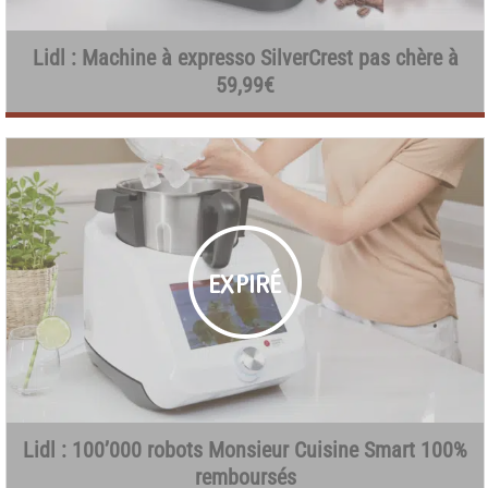
Lidl : Machine à expresso SilverCrest pas chère à
59,99€
Lidl : 100’000 robots Monsieur Cuisine Smart 100%
remboursés