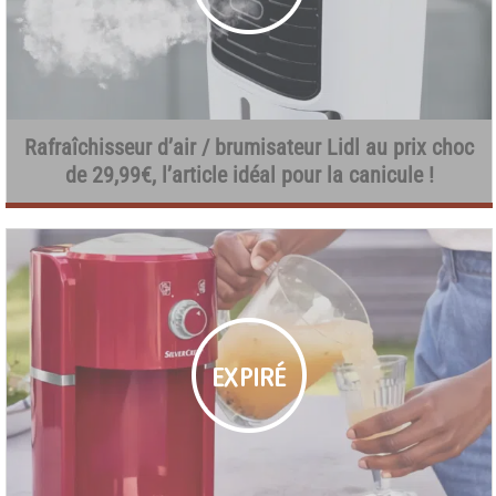
Rafraîchisseur d’air / brumisateur Lidl au prix choc
de 29,99€, l’article idéal pour la canicule !