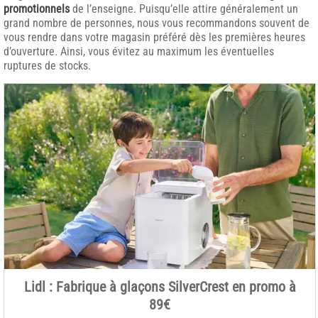
promotionnels
de l’enseigne. Puisqu’elle attire généralement un
grand nombre de personnes, nous vous recommandons souvent de
vous rendre dans votre magasin préféré dès les premières heures
d’ouverture. Ainsi, vous évitez au maximum les éventuelles
ruptures de stocks.
Lidl : Fabrique à glaçons SilverCrest en promo à
89€