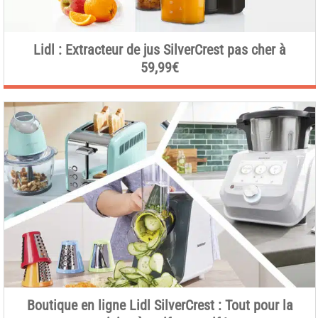
Lidl : Extracteur de jus SilverCrest pas cher à
59,99€
Boutique en ligne Lidl SilverCrest : Tout pour la