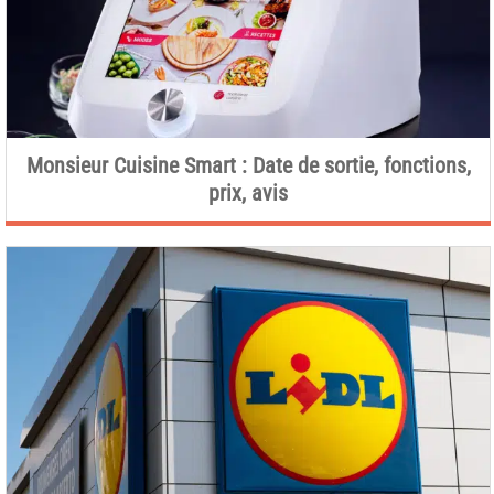
Monsieur Cuisine Smart : Date de sortie, fonctions,
prix, avis