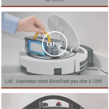
Lidl : Aspirateur robot SilverCrest pas cher à 129€