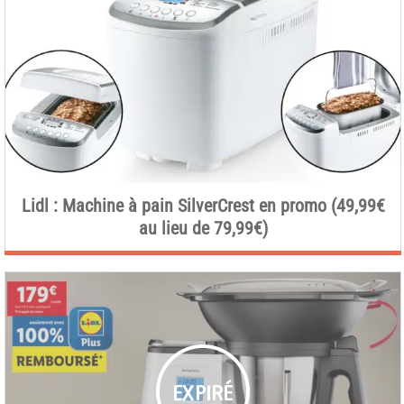
Lidl : Machine à pain SilverCrest en promo (49,99€
au lieu de 79,99€)