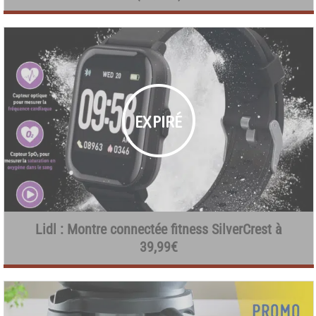
Lidl : Montre connectée fitness SilverCrest à
39,99€