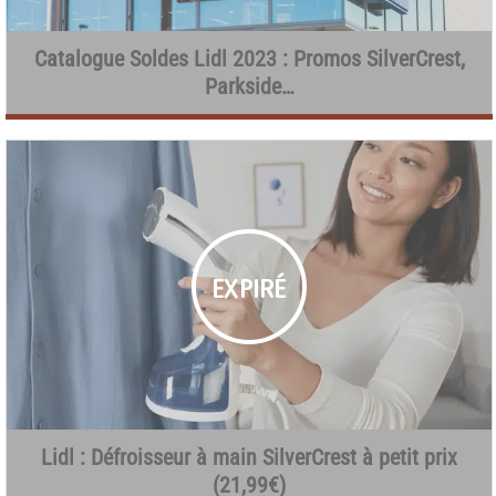
Catalogue Soldes Lidl 2023 : Promos SilverCrest,
Parkside…
Lidl : Défroisseur à main SilverCrest à petit prix
(21,99€)