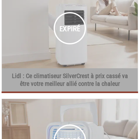
Lidl : Ce climatiseur SilverCrest à prix cassé va
être votre meilleur allié contre la chaleur