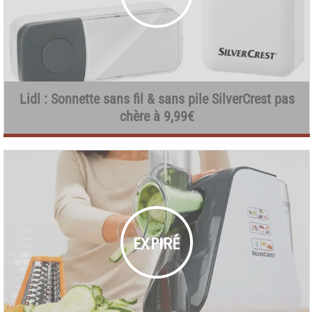
Lidl : Sonnette sans fil & sans pile SilverCrest pas
chère à 9,99€