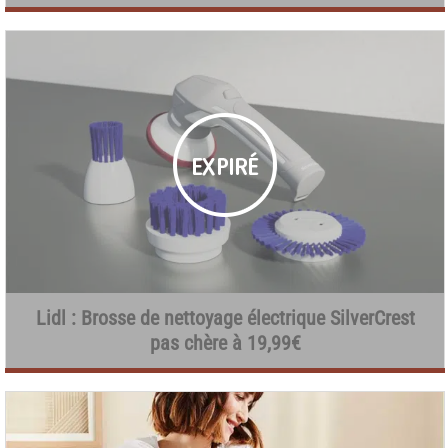
Lidl : Brosse de nettoyage électrique SilverCrest
pas chère à 19,99€