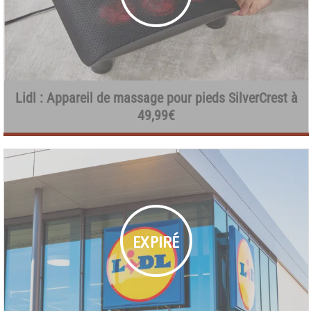
Lidl : Appareil de massage pour pieds SilverCrest à
49,99€