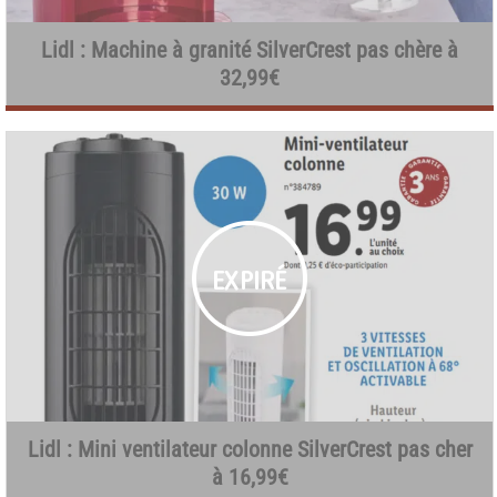
Lidl : Machine à granité SilverCrest pas chère à
32,99€
Lidl : Mini ventilateur colonne SilverCrest pas cher
à 16,99€