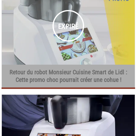
Retour du robot Monsieur Cuisine Smart de Lidl :
Cette promo choc pourrait créer une cohue !