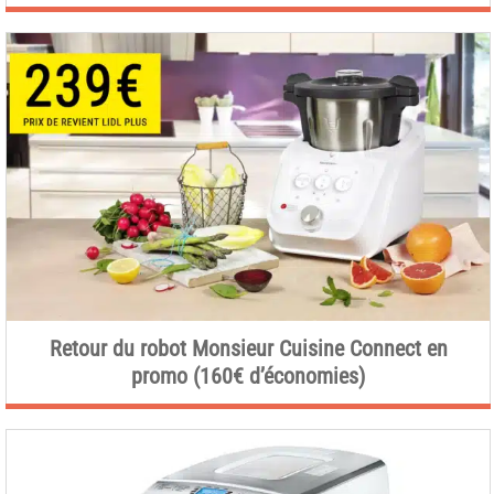
Retour du robot Monsieur Cuisine Connect en
promo (160€ d’économies)