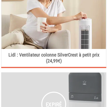
Lidl : Ventilateur colonne SilverCrest à petit prix
(24,99€)