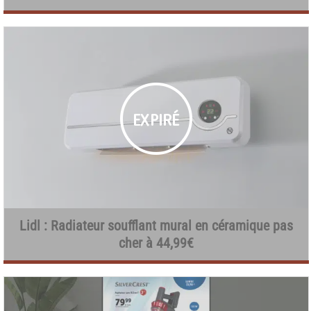
Lidl : Radiateur soufflant mural en céramique pas
cher à 44,99€