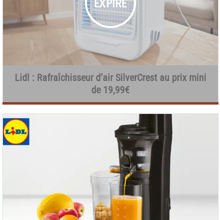
Lidl : Rafraîchisseur d’air SilverCrest au prix mini
de 19,99€