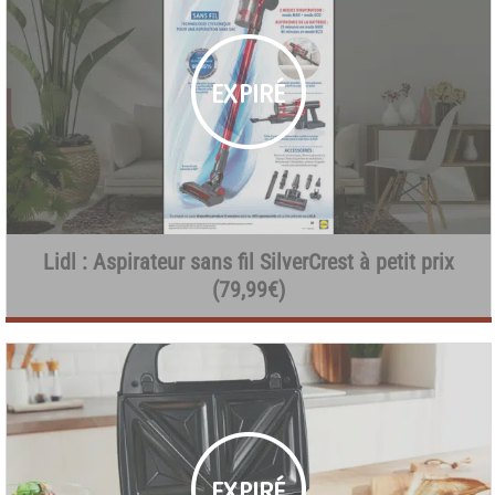
Lidl : Aspirateur sans fil SilverCrest à petit prix
(79,99€)