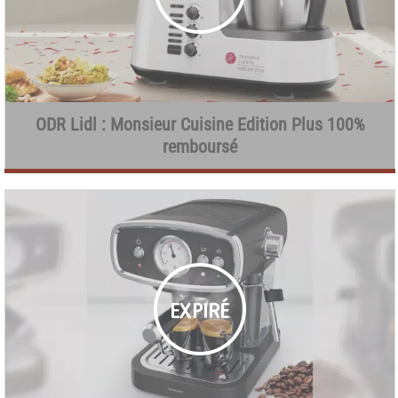
ODR Lidl : Monsieur Cuisine Edition Plus 100%
remboursé