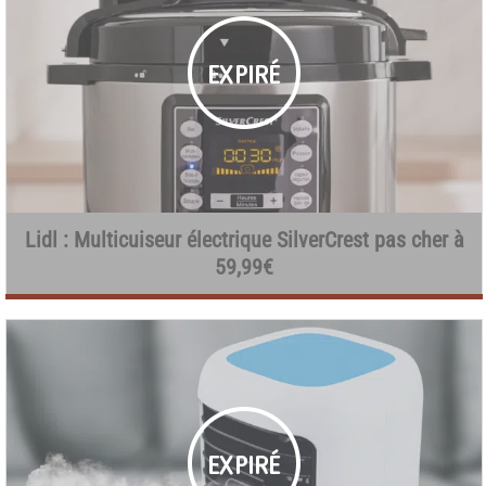
Lidl : Multicuiseur électrique SilverCrest pas cher à
59,99€