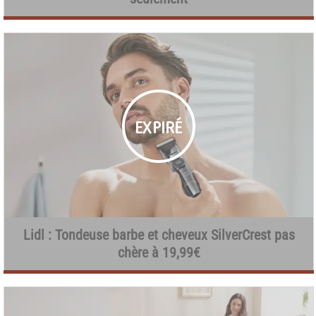
Lidl : Tondeuse barbe et cheveux SilverCrest pas
chère à 19,99€