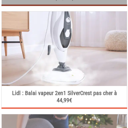
Lidl : Balai vapeur 2en1 SilverCrest pas cher à
44,99€