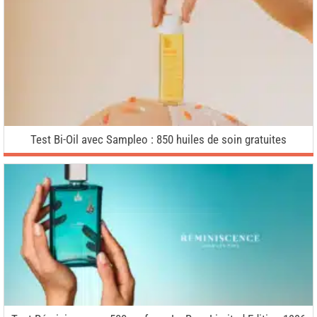
Test Bi-Oil avec Sampleo : 850 huiles de soin gratuites