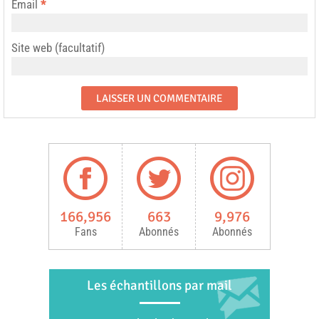
Email
*
Site web (facultatif)
166,956
663
9,976
Fans
Abonnés
Abonnés
Les échantillons par mail