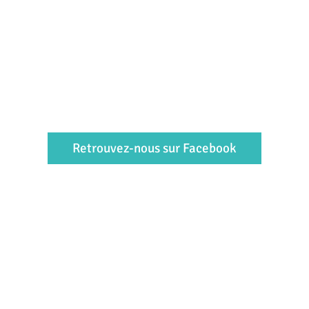
Retrouvez-nous sur Facebook