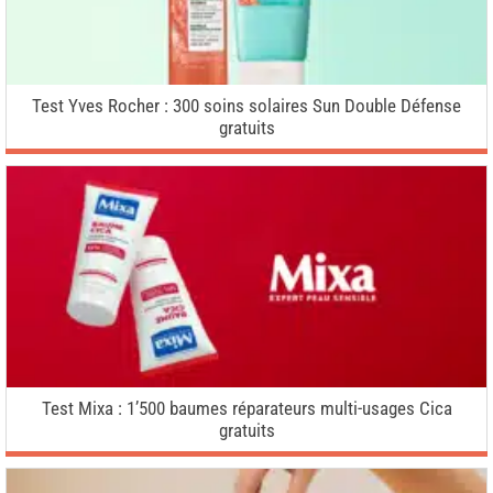
Test Yves Rocher : 300 soins solaires Sun Double Défense
gratuits
Test Mixa : 1’500 baumes réparateurs multi-usages Cica
gratuits