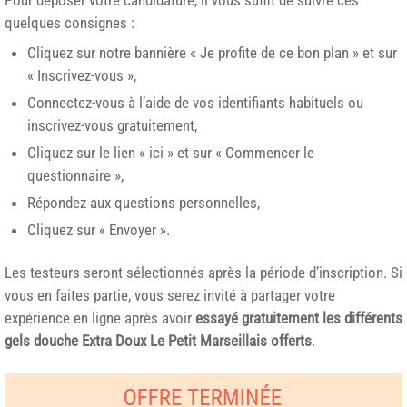
quelques consignes :
Cliquez sur notre bannière « Je profite de ce bon plan » et sur
« Inscrivez-vous »,
Connectez-vous à l’aide de vos identifiants habituels ou
inscrivez-vous gratuitement,
Cliquez sur le lien « ici » et sur « Commencer le
questionnaire »,
Répondez aux questions personnelles,
Cliquez sur « Envoyer ».
Les testeurs seront sélectionnés après la période d’inscription. Si
vous en faites partie, vous serez invité à partager votre
expérience en ligne après avoir
essayé gratuitement les différents
gels douche Extra Doux Le Petit Marseillais offerts
.