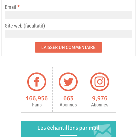
Email
*
Site web (facultatif)
166,956
663
9,976
Fans
Abonnés
Abonnés
Les échantillons par mail