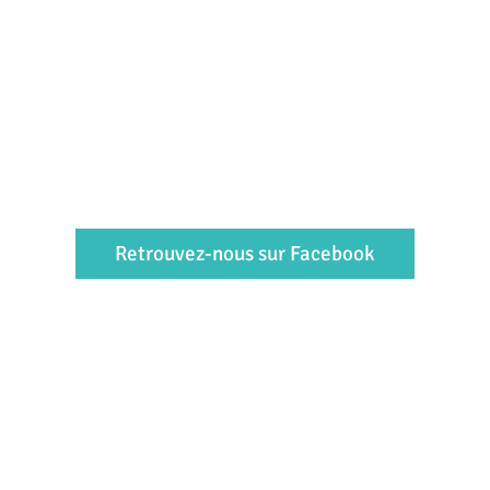
Retrouvez-nous sur Facebook