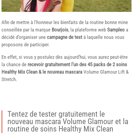
Afin de mettre à l’honneur les bienfaits de la routine bonne mine
conseillée par la marque
Bourjois
, la plateforme web
Sampleo
a
décidé d’organiser une
campagne de test
à laquelle nous vous
proposons de participer.
En effet, si vous y postulez dès aujourd’hui, vous aurez peut-être
la chance de
recevoir gratuitement l’un des
45
packs de 2 soins
Healthy Mix Clean &
le nouveau mascara
Volume Glamour Lift &
Stretch.
Tentez de tester gratuitement le
nouveau mascara Volume Glamour et la
routine de soins Healthy Mix Clean