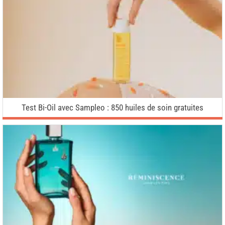
Test Bi-Oil avec Sampleo : 850 huiles de soin gratuites