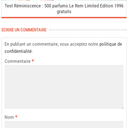
Test Réminiscence : 500 parfums Le Rem Limited Edition 1996
gratuits
ECRIRE UN COMMENTAIRE
En publiant un commentaire, vous acceptez notre
politique de
confidentialité
.
Commentaire
*
Nom
*