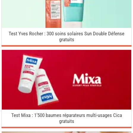
Test Yves Rocher : 300 soins solaires Sun Double Défense
gratuits
Test Mixa : 1’500 baumes réparateurs multi-usages Cica
gratuits