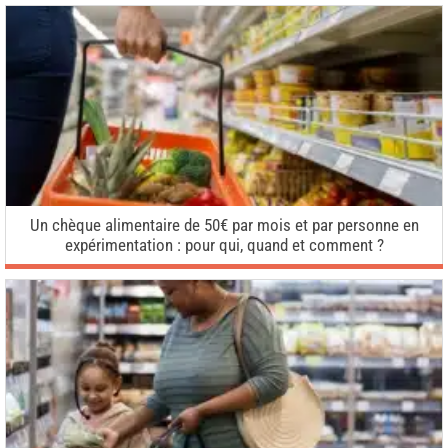
Un chèque alimentaire de 50€ par mois et par personne en
expérimentation : pour qui, quand et comment ?