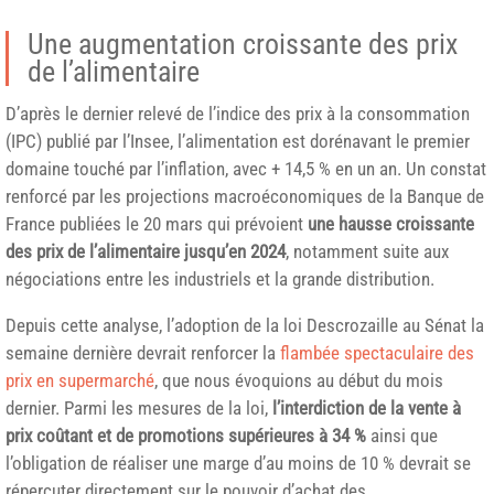
Une augmentation croissante des prix
de l’alimentaire
D’après le dernier relevé de l’indice des prix à la consommation
(IPC) publié par l’Insee, l’alimentation est dorénavant le premier
domaine touché par l’inflation, avec + 14,5 % en un an. Un constat
renforcé par les projections macroéconomiques de la Banque de
France publiées le 20 mars qui prévoient
une hausse croissante
des prix de l’alimentaire jusqu’en 2024
, notamment suite aux
négociations entre les industriels et la grande distribution.
Depuis cette analyse, l’adoption de la loi Descrozaille au Sénat la
semaine dernière devrait renforcer la
flambée spectaculaire des
prix en supermarché
, que nous évoquions au début du mois
dernier. Parmi les mesures de la loi,
l’interdiction de la vente à
prix coûtant et de promotions supérieures à 34 %
ainsi que
l’obligation de réaliser une marge d’au moins de 10 % devrait se
répercuter directement sur le pouvoir d’achat des