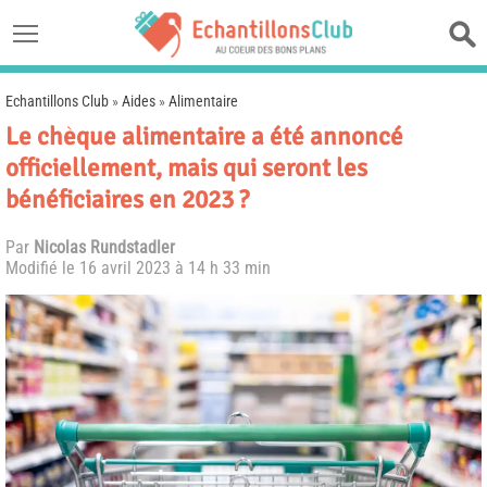
Echantillons Club
»
Aides
»
Alimentaire
Le chèque alimentaire a été annoncé
officiellement, mais qui seront les
bénéficiaires en 2023 ?
Par
Nicolas Rundstadler
Modifié le
16 avril 2023 à 14 h 33 min