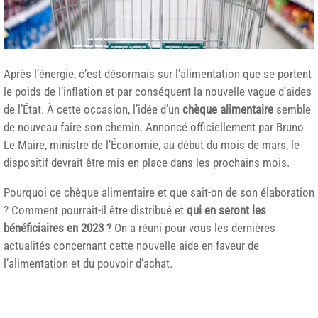
Après l’énergie, c’est désormais sur l’alimentation que se portent
le poids de l’inflation et par conséquent la nouvelle vague d’aides
de l’État. À cette occasion, l’idée d’un
chèque alimentaire
semble
de nouveau faire son chemin. Annoncé officiellement par Bruno
Le Maire, ministre de l’Économie, au début du mois de mars, le
dispositif devrait être mis en place dans les prochains mois.
Pourquoi ce chèque alimentaire et que sait-on de son élaboration
? Comment pourrait-il être distribué et
qui en seront les
bénéficiaires en 2023 ?
On a réuni pour vous les dernières
actualités concernant cette nouvelle aide en faveur de
l’alimentation et du pouvoir d’achat.