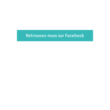
Retrouvez-nous sur Facebook