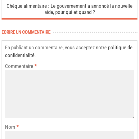
Chèque alimentaire : Le gouvernement a annoncé la nouvelle
aide, pour qui et quand ?
ECRIRE UN COMMENTAIRE
En publiant un commentaire, vous acceptez notre
politique de
confidentialité
.
Commentaire
*
Nom
*