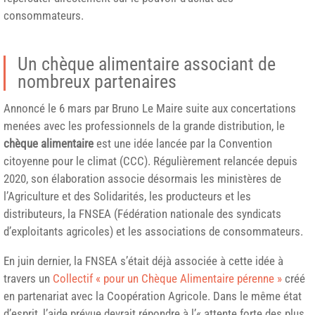
consommateurs.
Un chèque alimentaire associant de
nombreux partenaires
Annoncé le 6 mars par Bruno Le Maire suite aux concertations
menées avec les professionnels de la grande distribution, le
chèque alimentaire
est une idée lancée par la Convention
citoyenne pour le climat (CCC). Régulièrement relancée depuis
2020, son élaboration associe désormais les ministères de
l’Agriculture et des Solidarités, les producteurs et les
distributeurs, la FNSEA (Fédération nationale des syndicats
d’exploitants agricoles) et les associations de consommateurs.
En juin dernier, la FNSEA s’était déjà associée à cette idée à
travers un
Collectif « pour un Chèque Alimentaire pérenne »
créé
en partenariat avec la Coopération Agricole. Dans le même état
d’esprit, l’aide prévue devrait répondre à l’« attente forte des plus