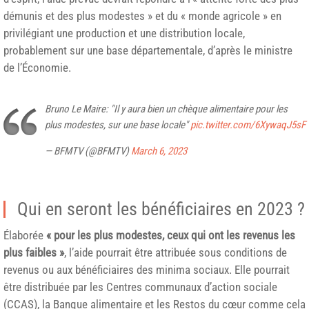
démunis et des plus modestes » et du « monde agricole » en
privilégiant une production et une distribution locale,
probablement sur une base départementale, d’après le ministre
de l’Économie.
Bruno Le Maire: "Il y aura bien un chèque alimentaire pour les
plus modestes, sur une base locale"
pic.twitter.com/6XywaqJ5sF
— BFMTV (@BFMTV)
March 6, 2023
Qui en seront les bénéficiaires en 2023 ?
Élaborée
« pour les plus modestes, ceux qui ont les revenus les
plus faibles »
, l’aide pourrait être attribuée sous conditions de
revenus ou aux bénéficiaires des minima sociaux. Elle pourrait
être distribuée par les Centres communaux d’action sociale
(CCAS), la Banque alimentaire et les Restos du cœur comme cela