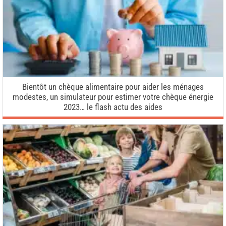
Bientôt un chèque alimentaire pour aider les ménages
modestes, un simulateur pour estimer votre chèque énergie
2023… le flash actu des aides