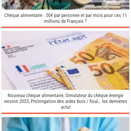
Chèque alimentaire : 50€ par personne et par mois pour ces 11
millions de Français ?
Nouveau chèque alimentaire, Simulateur du chèque énergie
version 2023, Prolongation des aides bois / fioul… les dernières
actu!