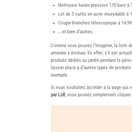
Nettoyeur haute pression 170 bars à 
Lot de 3 outils en acier inoxydable à 
Coupe-branches télescopique à 14,99
… et bien d’autres.
Comme vous pouvez l’imaginer, la liste de
amenée à évoluer. En effet, s’il est actu
produits dédiés au jardin pendant la pério
laisser place à d’autres types de produ
exemple.
Si vous souhaitez accéder à la page qui 
par Lidl
, vous pouvez simplement cliquer s