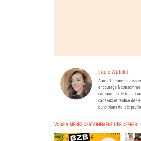
Lucie Watelet
Après 15 années passée
encouragé à consommer 
campagnes de test et aux
cadeaux et réalisé des é
bons plans dont je profit
VOUS AIMEREZ CERTAINEMENT CES OFFRES