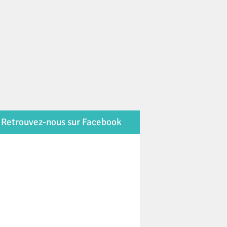
Retrouvez-nous sur Facebook