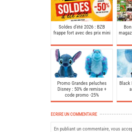
Soldes d’été 2026 : BZB
Bon
frappe fort avec des prix mini
magazi
Promo Grandes peluches
Black 
Disney : 50% de remise +
a
code promo -25%
ECRIRE UN COMMENTAIRE
En publiant un commentaire, vous acce