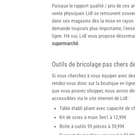
Puisque le rapport qualité / prix de ces ar
vente physiques Lidl se retrouvent souven
dans ses magasins dès la mise en rayon
demande toujours plus importante, l’ense
ligne. Hé oui, Lidl vous propose désorma
supermarché
.
Outils de bricolage pas chers de L
Si vous cherchez à vous équiper avec de
rendez-vous donc sur la boutique en ligne
que vous pouvez shopper, nous avons déci
accessibles via le site internet de Lidl :
Table établi pliant avec capacité de 
Kit de scies à main 3en1 à 12,99€
Boîte à outils 95 pièces à 59,99€