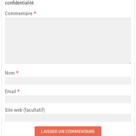
confidentialité
.
Commentaire
*
Nom
*
Email
*
Site web (facultatif)