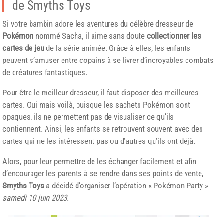
de Smyths Toys
Si votre bambin adore les aventures du célèbre dresseur de
Pokémon
nommé Sacha, il aime sans doute
collectionner les
cartes de jeu
de la série animée. Grâce à elles, les enfants
peuvent s’amuser entre copains à se livrer d’incroyables combats
de créatures fantastiques.
Pour être le meilleur dresseur, il faut disposer des meilleures
cartes. Oui mais voilà, puisque les sachets Pokémon sont
opaques, ils ne permettent pas de visualiser ce qu’ils
contiennent. Ainsi, les enfants se retrouvent souvent avec des
cartes qui ne les intéressent pas ou d’autres qu’ils ont déjà.
Alors, pour leur permettre de les échanger facilement et afin
d’encourager les parents à se rendre dans ses points de vente,
Smyths Toys
a décidé d’organiser l’opération « Pokémon Party »
samedi 10 juin 2023
.