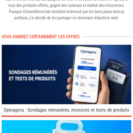
reçu des produits offerts, gagné des cadeaux et réalisé des économies.
Puisque EchantillonsClub semblait intéressé par les bons plans dont je
profitais, j’ai décidé de les partager en devenant rédactrice web.
VOUS AIMEREZ CERTAINEMENT CES OFFRES
Opinagora : Sondages rémunérés, missions et tests de produits