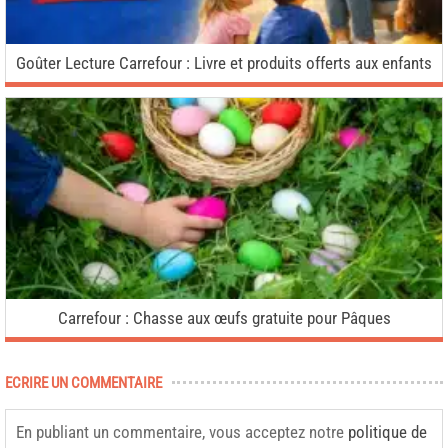
Goûter Lecture Carrefour : Livre et produits offerts aux enfants
Carrefour : Chasse aux œufs gratuite pour Pâques
ECRIRE UN COMMENTAIRE
En publiant un commentaire, vous acceptez notre
politique de