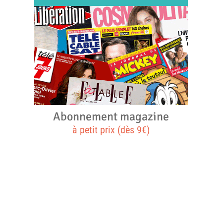
Abonnement magazine
à petit prix (dès 9€)