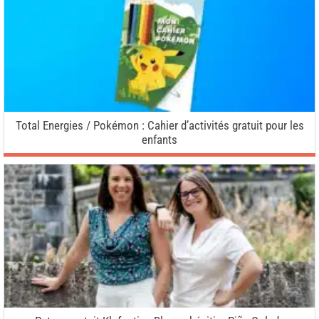
Total Energies / Pokémon : Cahier d’activités gratuit pour les
enfants