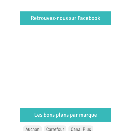
Retrouvez-nous sur Facebook
Les bons plans par marque
Auchan
Carrefour
Canal Plus