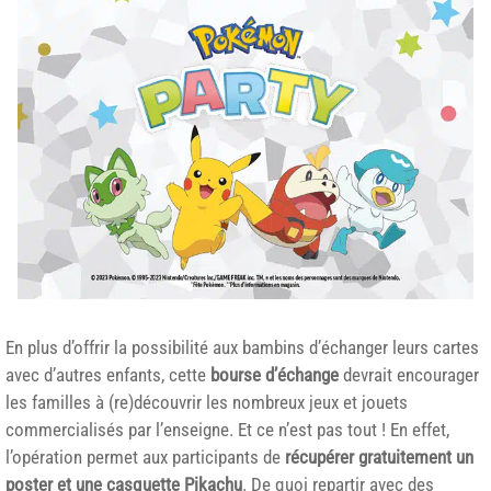
En plus d’offrir la possibilité aux bambins d’échanger leurs cartes
avec d’autres enfants, cette
bourse d’échange
devrait encourager
les familles à (re)découvrir les nombreux jeux et jouets
commercialisés par l’enseigne. Et ce n’est pas tout ! En effet,
l’opération permet aux participants de
récupérer gratuitement un
poster et une casquette Pikachu
. De quoi repartir avec des