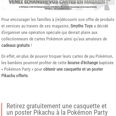
Pour encourager les familles à (re)découvrir son offre de produits
et services au travers de ses magasins,
Smyths Toys
a décidé
d’organiser une opération spéciale qui devrait plaire aux
collectionneurs de cartes Pokémon ainsi qu’aux amateurs de
cadeaux gratuits
!
En effet, en plus de pouvoir troquer leurs cartes de jeu Pokémon,
les bambins pourront profiter de cette
bourse d’échange
baptisée
« Pokémon Party » pour
obtenir une casquette et un poster
Pikachu offerts
.
Retirez gratuitement une casquette et
un poster Pikachu à la Pokémon Party