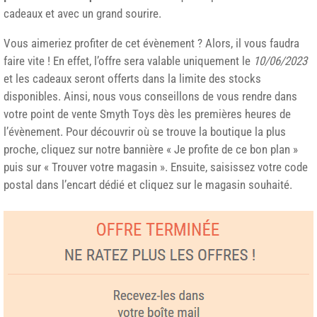
cadeaux et avec un grand sourire.
Vous aimeriez profiter de cet évènement ? Alors, il vous faudra
faire vite ! En effet, l’offre sera valable uniquement le
10/06/2023
et les cadeaux seront offerts dans la limite des stocks
disponibles. Ainsi, nous vous conseillons de vous rendre dans
votre point de vente Smyth Toys dès les premières heures de
l’évènement. Pour découvrir où se trouve la boutique la plus
proche, cliquez sur notre bannière « Je profite de ce bon plan »
puis sur « Trouver votre magasin ». Ensuite, saisissez votre code
postal dans l’encart dédié et cliquez sur le magasin souhaité.