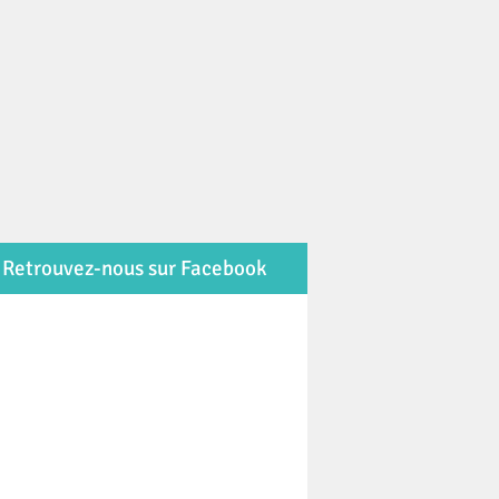
Retrouvez-nous sur Facebook