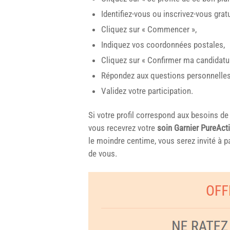
Identifiez-vous ou inscrivez-vous grat
Cliquez sur « Commencer »,
Indiquez vos coordonnées postales,
Cliquez sur « Confirmer ma candidatur
Répondez aux questions personnelles
Validez votre participation.
Si votre profil correspond aux besoins de
vous recevrez votre
soin Garnier PureActi
le moindre centime, vous serez invité à pa
de vous.