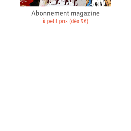
Abonnement magazine
à petit prix (dès 9€)