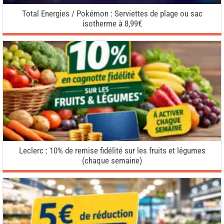
Total Energies / Pokémon : Serviettes de plage ou sac
isotherme à 8,99€
Leclerc : 10% de remise fidélité sur les fruits et légumes
(chaque semaine)