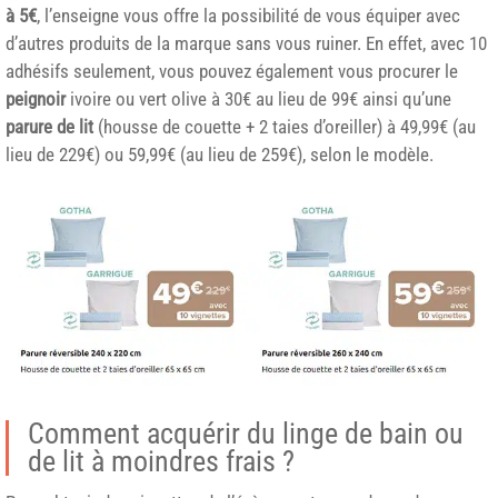
à 5€
, l’enseigne vous offre la possibilité de vous équiper avec
d’autres produits de la marque sans vous ruiner. En effet, avec 10
adhésifs seulement, vous pouvez également vous procurer le
peignoir
ivoire ou vert olive à 30€ au lieu de 99€ ainsi qu’une
parure de lit
(housse de couette + 2 taies d’oreiller) à 49,99€ (au
lieu de 229€) ou 59,99€ (au lieu de 259€), selon le modèle.
Comment acquérir du linge de bain ou
de lit à moindres frais ?