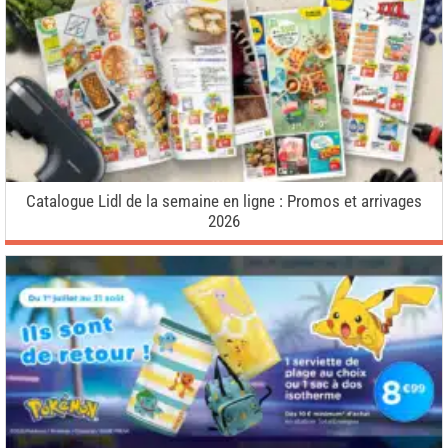
Catalogue Lidl de la semaine en ligne : Promos et arrivages
2026