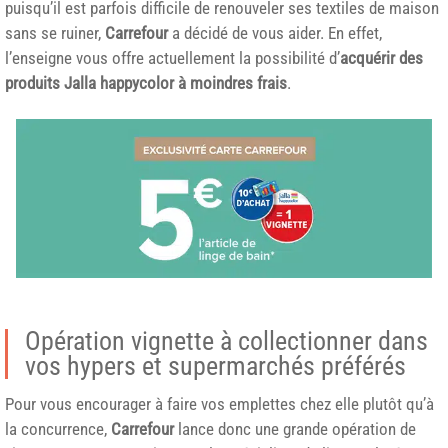
puisqu’il est parfois difficile de renouveler ses textiles de maison
sans se ruiner,
Carrefour
a décidé de vous aider. En effet,
l’enseigne vous offre actuellement la possibilité d’
acquérir des
produits Jalla happycolor à moindres frais
.
Opération vignette à collectionner dans
vos hypers et supermarchés préférés
Pour vous encourager à faire vos emplettes chez elle plutôt qu’à
la concurrence,
Carrefour
lance donc une grande opération de