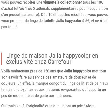
vous pouvez récolter une
vignette à collectionner
tous les 10€
d’achat (et/ou 1 ou 2 adhésifs supplémentaires pour l’acquisition
d’un produit partenaire). Dès 10 étiquettes récoltées, vous pouvez
vous procurer du
linge de toilette Jalla hapycolor à 5€
, et ce n’est
pas tout !
Linge de maison Jalla happycolor en
exclusivité chez Carrefour
Voilà maintenant près de 150 ans que
Jalla happycolor
met tout
son savoir-faire au service des amateurs de douceur et de
couleurs. En effet, la marque conçoit du linge de lit et de bain aux
teintes chatoyantes et aux matières revigorantes qui apporte un
peu de modernité et de gaité aux intérieurs.
Oui mais voilà, l’originalité et la qualité ont un prix ! Alors,