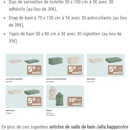
Duo de serviettes de toilette 50 x 100 cm à 5€ avec 30
adhésifs (au lieu de 30€),
Drap de bain à 70 x 130 cm à 5€ avec 30 autocollants (au lieu
de 38€),
Tapis de bain 50 x 80 cm à 5€ avec 30 vignettes (au lieu de
35€).
En plus de ces superbes
articles de salle de bain Jalla happycolor