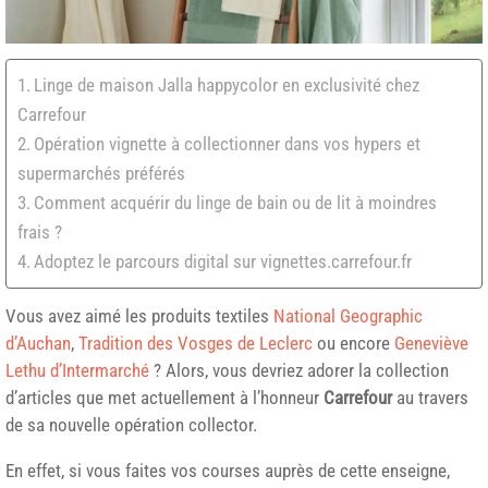
Linge de maison Jalla happycolor en exclusivité chez
Carrefour
Opération vignette à collectionner dans vos hypers et
supermarchés préférés
Comment acquérir du linge de bain ou de lit à moindres
frais ?
Adoptez le parcours digital sur vignettes.carrefour.fr
Vous avez aimé les produits textiles
National Geographic
d’Auchan
,
Tradition des Vosges de Leclerc
ou encore
Geneviève
Lethu d’Intermarché
? Alors, vous devriez adorer la collection
d’articles que met actuellement à l’honneur
Carrefour
au travers
de sa nouvelle opération collector.
En effet, si vous faites vos courses auprès de cette enseigne,