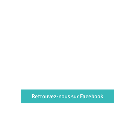
Retrouvez-nous sur Facebook