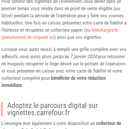
Pour obtenir des vignettes de l’évènement, vous devez dans un
premier temps vous rendre dans un point de vente éligible (ou
Drive) pendant la période de l’opération pour y faire vos courses
habituelles. Une fois en caisse, présentez votre carte de fidélité à
l’hôtesse et récupérez un collecteur papier (ou
téléchargez-le
gratuitement en cliquant ici
) ainsi que vos vignettes.
Lorsque vous aurez réussi à remplir une grille complète avec vos
adhésifs, vous aurez alors
jusqu’au 7 janvier 2024
pour retourner
en magasin, récupérer le linge désiré sur le portant de l’opération
et vous présenter en caisse avec votre carte de fidélité et votre
collecteur complété pour
bénéficier de votre réduction
immédiate
.
Adoptez le parcours digital sur
vignettes.carrefour.fr
L’enseigne met également à votre disposition un
collecteur de