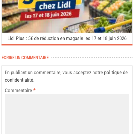
Lidl Plus : 5€ de réduction en magasin les 17 et 18 juin 2026
ECRIRE UN COMMENTAIRE
En publiant un commentaire, vous acceptez notre
politique de
confidentialité
.
Commentaire
*