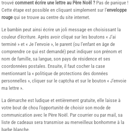
trouvé
comment écrire une lettre au Père Noël ?
Pas de panique !
Cette étape est possible en cliquant simplement sur l’
enveloppe
rouge
qui se trouve au centre du site internet.
Le bambin peut ainsi écrire un joli message en choisissant la
couleur d’écriture. Après avoir cliqué sur les boutons « J’ai
terminé » et « Je l’envoie », le parent (ou l’enfant en âge de
comprendre ce qui est demandé) peut indiquer son prénom et
nom de famille, sa langue, son pays de résidence et ses
coordonnées postales. Ensuite, il faut cocher la case
mentionnant la « politique de protections des données
personnelles », cliquer sur le captcha et sur le bouton « J’envoie
ma lettre ».
La démarche est ludique et entièrement gratuite, elle laisse à
votre bout de chou l’opportunité de choisir son mode de
communication avec le Père Noël. Par courrier ou par mail, sa
liste de cadeaux sera transmise au merveilleux bonhomme à la
barbe blanche.