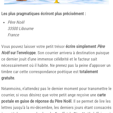
Les plus pragmatiques écriront plus précisément :
Père Noël
33500 Libourne
France
Vous pouvez laisser votre petit trésor
écrire simplement
Père
Noël
sur l’enveloppe
. Son courrier arrivera à destination puisque
ce dernier jouit d’une immense célébrité et le facteur sait
nécessairement où il habite. Ne prenez pas la peine d’apposer un
timbre car cette correspondance poétique est
totalement
gratuite
.
Néanmoins, n’attendez pas le dernier moment pour transmettre le
courrier, si vous désirez que votre petit ange reçoive une
carte
postale en guise de réponse du Père Noël
. Il se permet de lire les
lettres jusqu’à la mi-décembre, les derniers jours étant consacrés