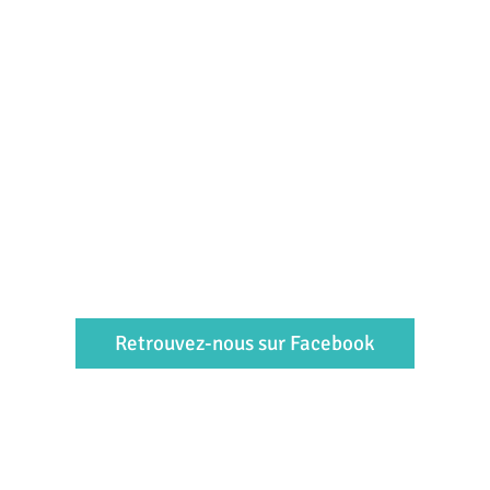
Retrouvez-nous sur Facebook