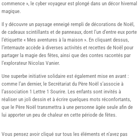
commence », le cyber voyageur est plongé dans un décor hivernal
magique.
Il y découvre un paysage enneigé rempli de décorations de Noël,
de cadeaux scintillants et de panneaux, dont l’un d’entre eux porte
l’étiquette « Mes aventures à la maison ». En cliquant dessus,
l’internaute accède à diverses activités et recettes de Noël pour
partager la magie des fêtes, ainsi que des contes racontés par
l’explorateur Nicolas Vanier.
Une superbe initiative solidaire est également mise en avant :
comme l’an dernier, le Secrétariat du Père Noël s’associe à
l’association 1 Lettre 1 Sourire. Les enfants sont invités à
réaliser un joli dessin et à écrire quelques mots réconfortants,
que le Père Noël transmettra à une personne âgée seule afin de
lui apporter un peu de chaleur en cette période de fêtes.
Vous pensez avoir cliqué sur tous les éléments et n’avez pas