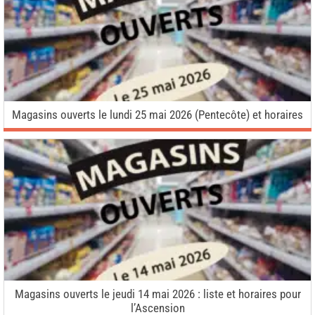
Magasins ouverts le lundi 25 mai 2026 (Pentecôte) et horaires
Magasins ouverts le jeudi 14 mai 2026 : liste et horaires pour
l’Ascension