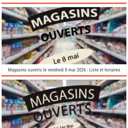
Magasins ouverts le vendredi 8 mai 2026 : Liste et horaires