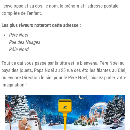
l’enveloppe et au dos, le nom, le prénom et l’adresse postale
complète de l’enfant.
Les plus rêveurs noteront cette adresse :
Père Noël
Rue des Nuages
Pôle Nord
Tout ce qui vous passe par la tête est le bienvenu. Père Noël au
pays des jouets, Papa Noël au 25 rue des étoiles filantes au Ciel,
ou encore Direction le ciel pour le Père Noël, laissez parler votre
imagination !