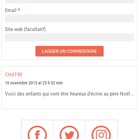
Email
*
Site web (facultatif)
CHAT49
16 novembre 2015 at 23 h 02 min
Voici des enfants qui vont être heureux d’écrire au père Noël ..