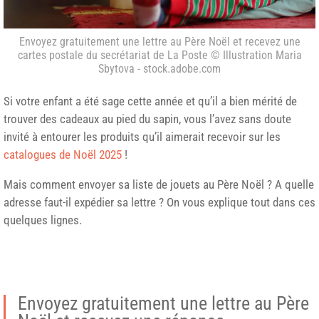
Envoyez gratuitement une lettre au Père Noël et recevez une
cartes postale du secrétariat de La Poste © Illustration Maria
Sbytova - stock.adobe.com
Si votre enfant a été sage cette année et qu’il a bien mérité de
trouver des cadeaux au pied du sapin, vous l’avez sans doute
invité à entourer les produits qu’il aimerait recevoir sur les
catalogues de Noël 2025
!
Mais comment envoyer sa liste de jouets au Père Noël ? A quelle
adresse faut-il expédier sa lettre ? On vous explique tout dans ces
quelques lignes.
Envoyez gratuitement une lettre au Père