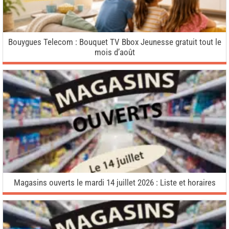
Bouygues Telecom : Bouquet TV Bbox Jeunesse gratuit tout le
mois d’août
Magasins ouverts le mardi 14 juillet 2026 : Liste et horaires