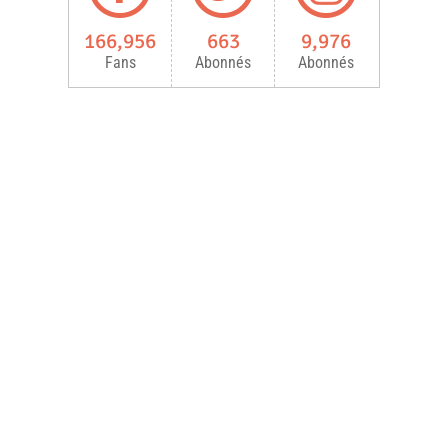
166,956
663
9,976
Fans
Abonnés
Abonnés