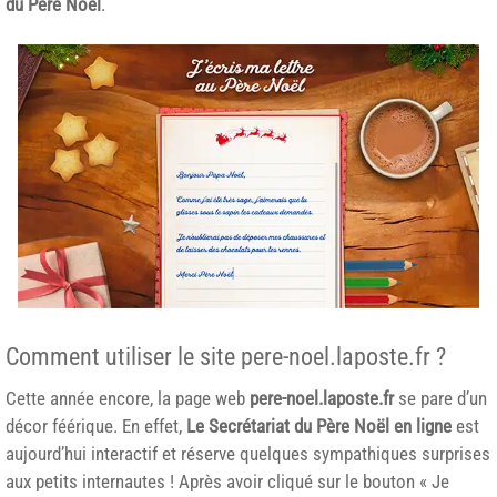
du Père Noël
.
Comment utiliser le site pere-noel.laposte.fr ?
Cette année encore, la page web
pere-noel.laposte.fr
se pare d’un
décor féérique. En effet,
Le Secrétariat du Père Noël en ligne
est
aujourd’hui interactif et réserve quelques sympathiques surprises
aux petits internautes ! Après avoir cliqué sur le bouton « Je