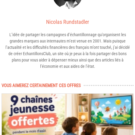
Nicolas Rundstadler
L’idée de partager les campagnes d’échantillonnage qu’organisent les
grandes marques aux internautes m’est venue en 2001. Mais puisque
l’actualité et les difficultés financières des français m’ont touché, j’ai décidé
de créer EchantillonsClub, un site où je peux à la fois partager des bons
plans pour vous aider à dépenser mieux ainsi que des articles liés à
l’économie et aux aides de l’état.
VOUS AIMEREZ CERTAINEMENT CES OFFRES