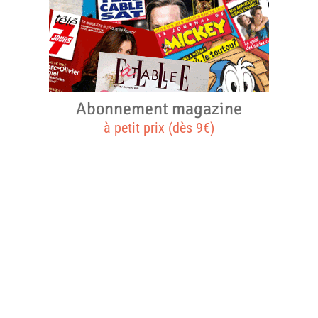
Abonnement magazine
à petit prix (dès 9€)