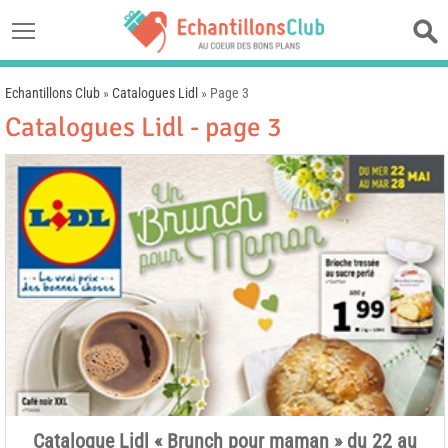
Echantillons Club
»
Catalogues Lidl
»
Page 3
Catalogues Lidl - page 3
Catalogue Lidl « Brunch pour maman » du 22 au