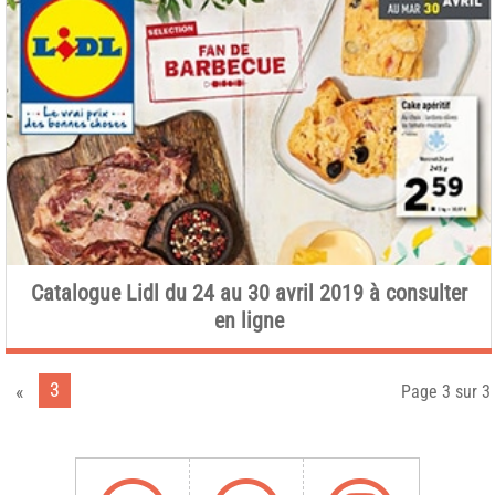
Catalogue Lidl du 24 au 30 avril 2019 à consulter
en ligne
3
«
Page 3 sur 3