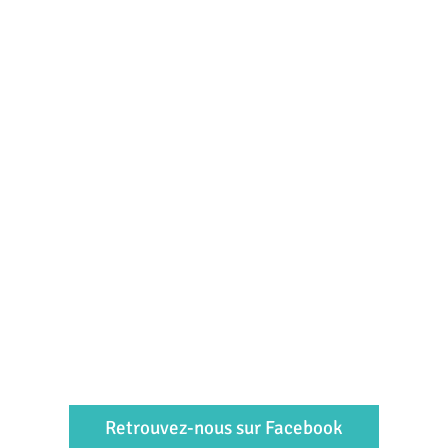
Retrouvez-nous sur Facebook