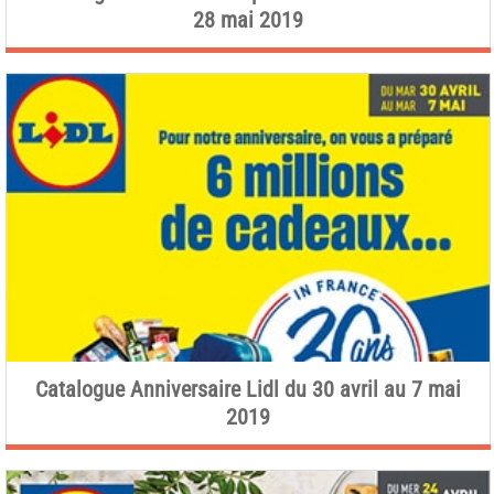
28 mai 2019
Catalogue Anniversaire Lidl du 30 avril au 7 mai
2019