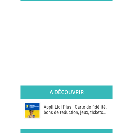
A DÉCOUVRIR
Appli Lidl Plus : Carte de fidélité,
bons de réduction, jeux, tickets…