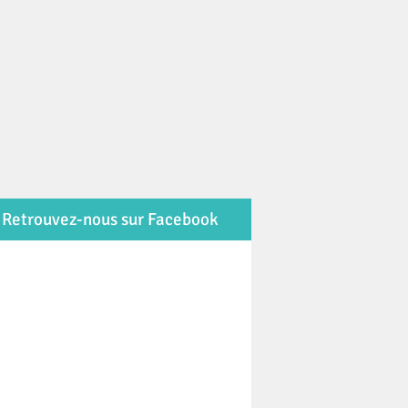
Retrouvez-nous sur Facebook