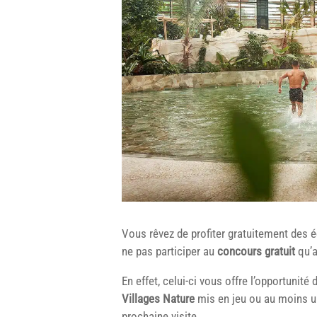
Vous rêvez de profiter gratuitement des 
ne pas participer au
concours gratuit
qu’
En effet, celui-ci vous offre l’opportunité
Villages Nature
mis en jeu ou au moins un
prochaine visite.