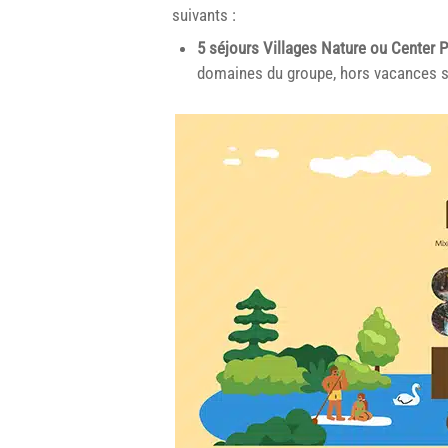
suivants :
5 séjours Villages Nature ou Center 
domaines du groupe, hors vacances sco