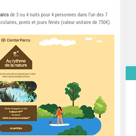
Parcs
de 3 ou 4 nuits pour 4 personnes dans l’un des 7
laires, ponts et jours fériés (valeur unitaire de 750€).