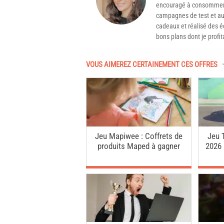
encouragé à consommer 
campagnes de test et aux
cadeaux et réalisé des é
bons plans dont je profit
VOUS AIMEREZ CERTAINEMENT CES OFFRES
Jeu Mapiwee : Coffrets de
Jeu 
produits Maped à gagner
2026 