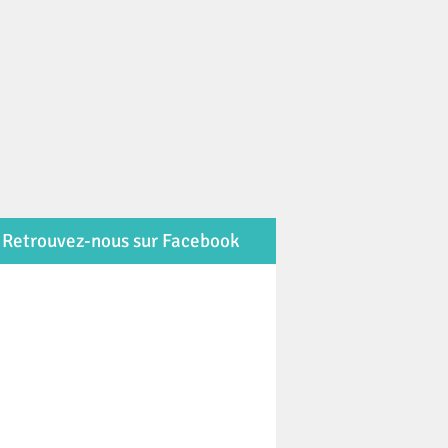
Retrouvez-nous sur Facebook