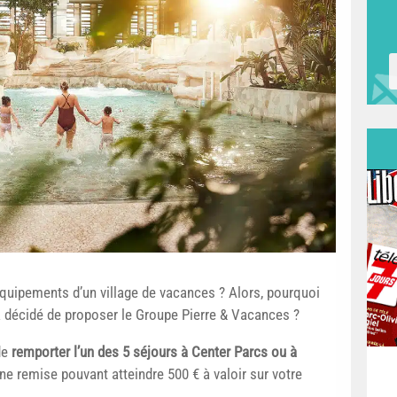
équipements d’un village de vacances ? Alors, pourquoi
a décidé de proposer le Groupe Pierre & Vacances ?
 de
remporter l’un des 5 séjours à Center Parcs ou à
e remise pouvant atteindre 500 € à valoir sur votre