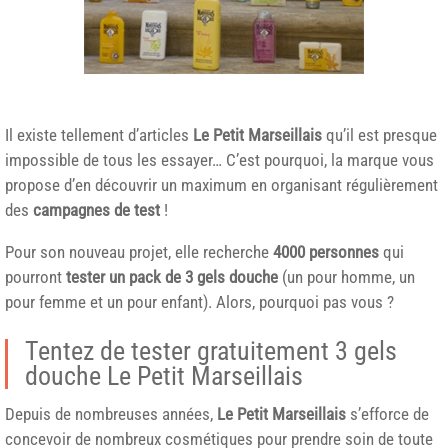
Il existe tellement d’articles
Le Petit Marseillais
qu’il est presque
impossible de tous les essayer… C’est pourquoi, la marque vous
propose d’en découvrir un maximum en organisant régulièrement
des
campagnes de test
!
Pour son nouveau projet, elle recherche
4000 personnes
qui
pourront
tester un pack de 3 gels douche
(un pour homme, un
pour femme et un pour enfant). Alors, pourquoi pas vous ?
Tentez de tester gratuitement 3 gels
douche Le Petit Marseillais
Depuis de nombreuses années,
Le Petit Marseillais
s’efforce de
concevoir de nombreux cosmétiques pour prendre soin de toute