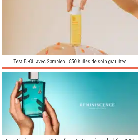
Test Bi-Oil avec Sampleo : 850 huiles de soin gratuites