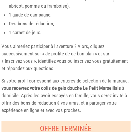
abricot, pomme ou framboise),
1 guide de campagne,
Des bons de réduction,
1 carnet de jeux.
Vous aimeriez participer à l’aventure ? Alors, cliquez
successivement sur « Je profite de ce bon plan » et sur
« Inscrivez-vous », identifiez-vous ou inscrivez-vous gratuitement
et répondez aux questions.
Si votre profil correspond aux critères de sélection de la marque,
vous recevrez votre colis de gels douche Le Petit Marseillais
à
domicile. Après les avoir essayés en famille, vous serez invité à
offrir des bons de réduction à vos amis, et à partager votre
expérience en ligne et avec vos proches.