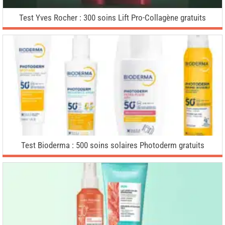
Test Yves Rocher : 300 soins Lift Pro-Collagène gratuits
Test Bioderma : 500 soins solaires Photoderm gratuits