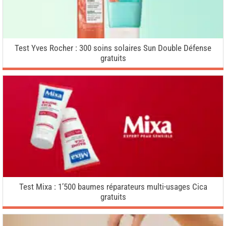
Test Yves Rocher : 300 soins solaires Sun Double Défense
gratuits
Test Mixa : 1’500 baumes réparateurs multi-usages Cica
gratuits