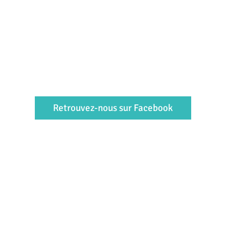
Retrouvez-nous sur Facebook