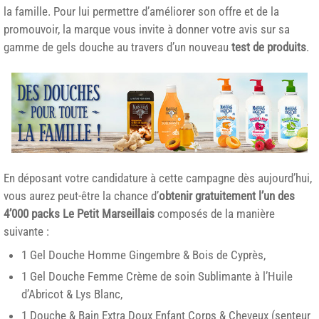
la famille. Pour lui permettre d’améliorer son offre et de la
promouvoir, la marque vous invite à donner votre avis sur sa
gamme de gels douche au travers d’un nouveau
test de produits
.
En déposant votre candidature à cette campagne dès aujourd’hui,
vous aurez peut-être la chance d’
obtenir gratuitement l’un des
4’000 packs Le Petit Marseillais
composés de la manière
suivante :
1 Gel Douche Homme Gingembre & Bois de Cyprès,
1 Gel Douche Femme Crème de soin Sublimante à l’Huile
d’Abricot & Lys Blanc,
1 Douche & Bain Extra Doux Enfant Corps & Cheveux (senteur