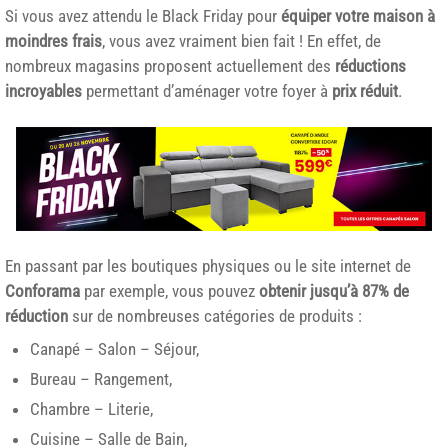
Si vous avez attendu le Black Friday pour
équiper votre maison à
moindres frais
, vous avez vraiment bien fait ! En effet, de
nombreux magasins proposent actuellement des
réductions
incroyables
permettant d’aménager votre foyer à
prix réduit
.
En passant par les boutiques physiques ou le site internet de
Conforama
par exemple, vous pouvez
obtenir jusqu’à 87% de
réduction
sur de nombreuses catégories de produits :
Canapé – Salon – Séjour,
Bureau – Rangement,
Chambre – Literie,
Cuisine – Salle de Bain,