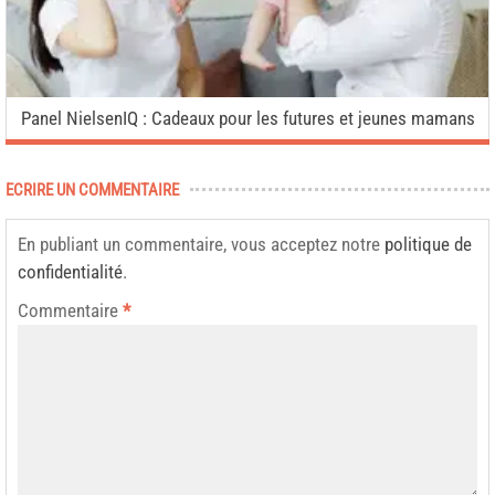
Panel NielsenIQ : Cadeaux pour les futures et jeunes mamans
ECRIRE UN COMMENTAIRE
En publiant un commentaire, vous acceptez notre
politique de
confidentialité
.
Commentaire
*