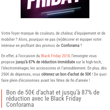
Votre foyer manque de couleurs, de chaleur, d’équipement et de
mobilier ? Alors, pourquoi ne pas (re)décorer et équiper votre
intérieur en profitant des promos de
Conforama
?
En effet, à l’occasion du
Black Friday 2018
, l’enseigne vous
propose
jusqu’à 87% de réduction immédiate
sur le high-tech,
l’électroménager, les accessoires et l’ameublement. En plus, dès
250€ de dépenses, vous
obtenez un bon d’achat de 50€
! De quoi
faire plein d’économies avant les fêtes de fin d’année !
Bon de 50€ d’achat et jusqu’à 87% de
réduction avec le Black Friday
Conforama