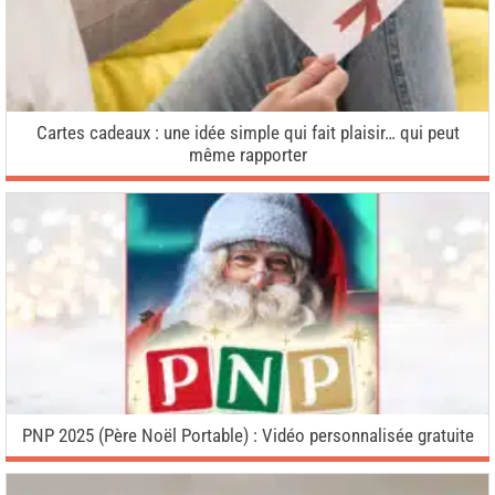
Cartes cadeaux : une idée simple qui fait plaisir… qui peut
même rapporter
PNP 2025 (Père Noël Portable) : Vidéo personnalisée gratuite