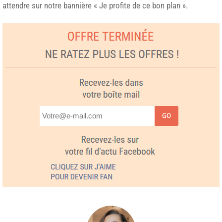
attendre sur notre bannière « Je profite de ce bon plan ».
GO