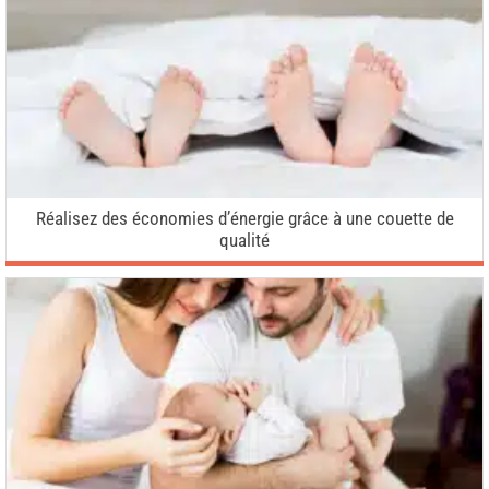
Réalisez des économies d’énergie grâce à une couette de
qualité