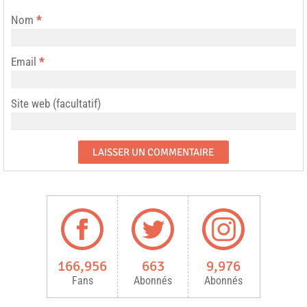
Nom
*
Email
*
Site web (facultatif)
166,956
663
9,976
Fans
Abonnés
Abonnés