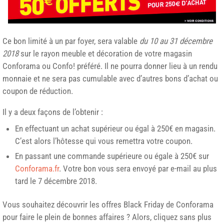
Ce bon limité à un par foyer, sera valable
du 10 au 31 décembre
2018
sur le rayon meuble et décoration de votre magasin
Conforama ou Confo! préféré. Il ne pourra donner lieu à un rendu
monnaie et ne sera pas cumulable avec d’autres bons d’achat ou
coupon de réduction.
Il y a deux façons de l’obtenir :
En effectuant un achat supérieur ou égal à 250€ en magasin.
C’est alors l’hôtesse qui vous remettra votre coupon.
En passant une commande supérieure ou égale à 250€ sur
Conforama.fr
. Votre bon vous sera envoyé par e-mail au plus
tard le 7 décembre 2018.
Vous souhaitez découvrir les offres Black Friday de Conforama
pour faire le plein de bonnes affaires ? Alors, cliquez sans plus