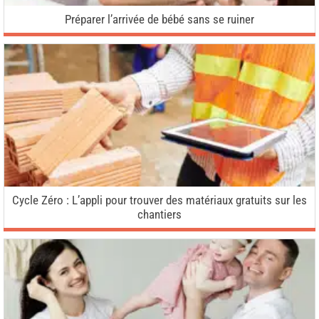
Préparer l’arrivée de bébé sans se ruiner
Cycle Zéro : L’appli pour trouver des matériaux gratuits sur les
chantiers