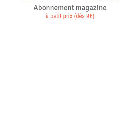
Abonnement magazine
à petit prix (dès 9€)