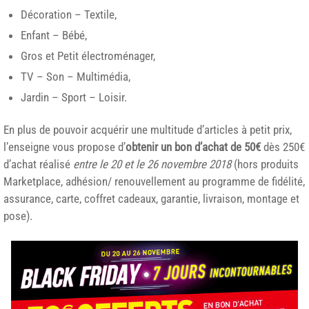
Décoration – Textile,
Enfant – Bébé,
Gros et Petit électroménager,
TV – Son – Multimédia,
Jardin – Sport – Loisir.
En plus de pouvoir acquérir une multitude d’articles à petit prix,
l’enseigne vous propose d’
obtenir un bon d’achat de 50€
dès 250€
d’achat réalisé
entre le 20 et le 26 novembre 2018
(hors produits
Marketplace, adhésion/ renouvellement au programme de fidélité,
assurance, carte, coffret cadeaux, garantie, livraison, montage et
pose).