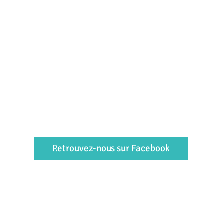
Retrouvez-nous sur Facebook