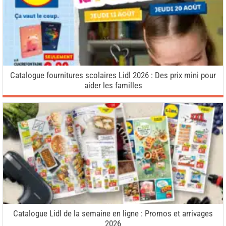
Catalogue fournitures scolaires Lidl 2026 : Des prix mini pour
aider les familles
Catalogue Lidl de la semaine en ligne : Promos et arrivages
2026