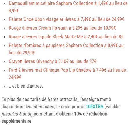
Démaquillant micellaire Sephora Collection à 1,49€ au lieu de
4,99€
Palette Once Upon visage et lèvres à 7,49€ au lieu de 24,99€
Rouge à lèvres Cream lip stain à 3,29€ au lieu de 10,99€
Rouge à lèvres liquide Sleek Matte Me à 2,40€ au lieu de 8€
Palette d’ombres à paupières Sephora Collection à 8,99€ au
lieu de 29,99€
Crayon lèvres Givenchy à 8,10€ au lieu de 27€
Fard à lèvres mat Clinique Pop Lip Shadow à 7,49€ au lieu de
24,99€
.. et bien d’autres.
En plus de ces tarifs déjà très attractifs, l’enseigne met à
disposition des internautes, le code promo
10EXTRA
(valable
jusqu’au 6 août
) permettant d’
obtenir 10% de réduction
supplémentaire
.