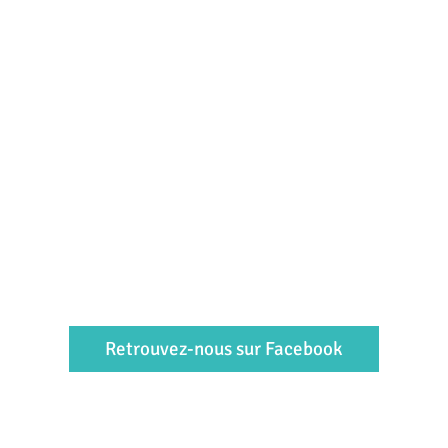
Retrouvez-nous sur Facebook