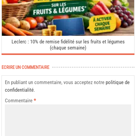
Leclerc : 10% de remise fidélité sur les fruits et légumes
(chaque semaine)
ECRIRE UN COMMENTAIRE
En publiant un commentaire, vous acceptez notre
politique de
confidentialité
.
Commentaire
*