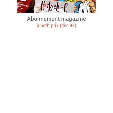
Abonnement magazine
à petit prix (dès 9€)