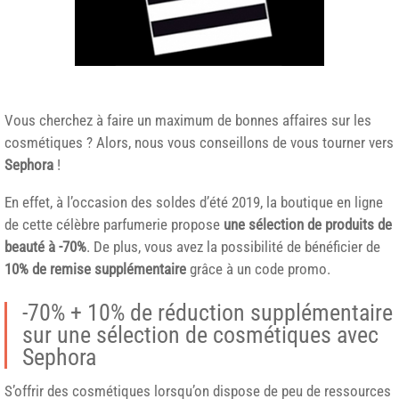
Vous cherchez à faire un maximum de bonnes affaires sur les
cosmétiques ? Alors, nous vous conseillons de vous tourner vers
Sephora
!
En effet, à l’occasion des soldes d’été 2019, la boutique en ligne
de cette célèbre parfumerie propose
une sélection de produits de
beauté à -70%
. De plus, vous avez la possibilité de bénéficier de
10% de remise supplémentaire
grâce à un code promo.
-70% + 10% de réduction supplémentaire
sur une sélection de cosmétiques avec
Sephora
S’offrir des cosmétiques lorsqu’on dispose de peu de ressources