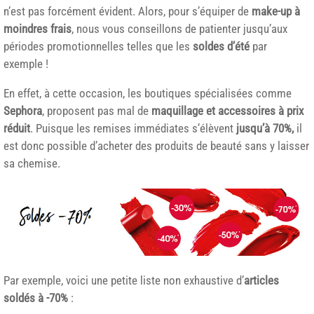
n’est pas forcément évident. Alors, pour s’équiper de
make-up à
moindres frais
, nous vous conseillons de patienter jusqu’aux
périodes promotionnelles telles que les
soldes d’été
par
exemple !
En effet, à cette occasion, les boutiques spécialisées comme
Sephora
, proposent pas mal de
maquillage et accessoires à prix
réduit
. Puisque les remises immédiates s’élèvent
jusqu’à 70%,
il
est donc possible d’acheter des produits de beauté sans y laisser
sa chemise.
Par exemple, voici une petite liste non exhaustive d’
articles
soldés à -70%
: