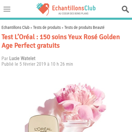
Echantillons Club
»
Tests de produits
»
Tests de produits Beauté
Test L’Oréal : 150 soins Yeux Rosé Golden
Age Perfect gratuits
Par
Lucie Watelet
Publié le
5 février 2019 à 10 h 26 min