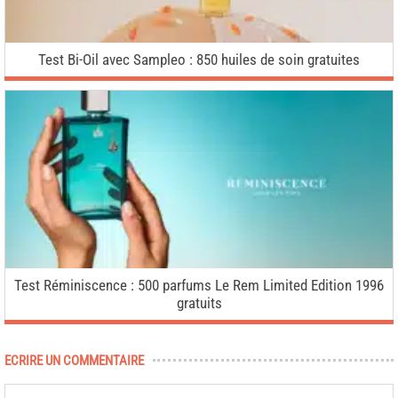
Test Bi-Oil avec Sampleo : 850 huiles de soin gratuites
Test Réminiscence : 500 parfums Le Rem Limited Edition 1996
gratuits
ECRIRE UN COMMENTAIRE