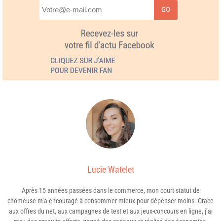
GO
Lucie Watelet
Après 15 années passées dans le commerce, mon court statut de
chômeuse m’a encouragé à consommer mieux pour dépenser moins. Grâce
aux offres du net, aux campagnes de test et aux jeux-concours en ligne, j’ai