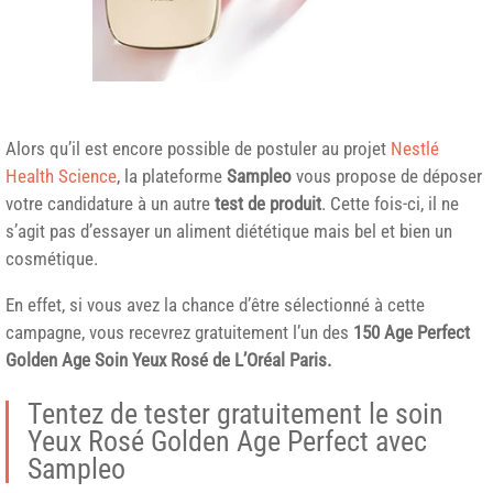
Alors qu’il est encore possible de postuler au projet
Nestlé
Health Science
, la plateforme
Sampleo
vous propose de déposer
votre candidature à un autre
test de produit
. Cette fois-ci, il ne
s’agit pas d’essayer un aliment diététique mais bel et bien un
cosmétique.
En effet, si vous avez la chance d’être sélectionné à cette
campagne, vous recevrez gratuitement l’un des
150 Age Perfect
Golden Age Soin Yeux Rosé de
L’Oréal Paris
.
Tentez de tester gratuitement le soin
Yeux Rosé Golden Age Perfect avec
Sampleo