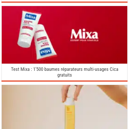
Test Mixa : 1’500 baumes réparateurs multi-usages Cica
gratuits