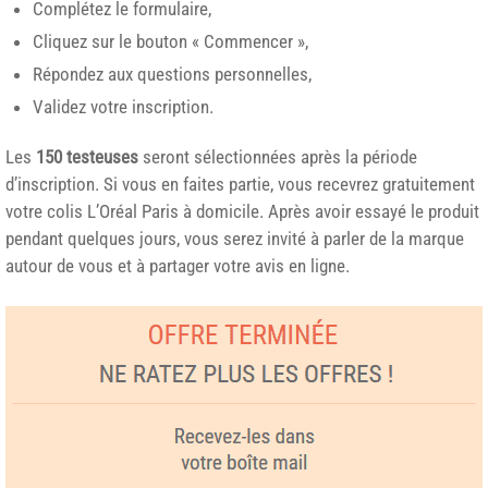
Complétez le formulaire,
Cliquez sur le bouton « Commencer »,
Répondez aux questions personnelles,
Validez votre inscription.
Les
150 testeuses
seront sélectionnées après la période
d’inscription. Si vous en faites partie, vous recevrez gratuitement
votre colis L’Oréal Paris à domicile. Après avoir essayé le produit
pendant quelques jours, vous serez invité à parler de la marque
autour de vous et à partager votre avis en ligne.