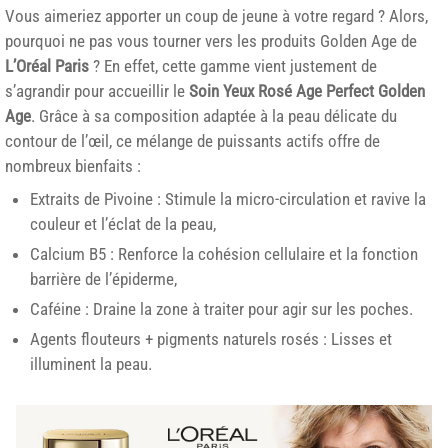
Vous aimeriez apporter un coup de jeune à votre regard ? Alors,
pourquoi ne pas vous tourner vers les produits Golden Age de
L’Oréal Paris
? En effet, cette gamme vient justement de
s’agrandir pour accueillir le
Soin Yeux Rosé Age Perfect Golden
Age
. Grâce à sa composition adaptée à la peau délicate du
contour de l’œil, ce mélange de puissants actifs offre de
nombreux bienfaits :
Extraits de Pivoine : Stimule la micro-circulation et ravive la
couleur et l’éclat de la peau,
Calcium B5 : Renforce la cohésion cellulaire et la fonction
barrière de l’épiderme,
Caféine : Draine la zone à traiter pour agir sur les poches.
Agents flouteurs + pigments naturels rosés : Lisses et
illuminent la peau.