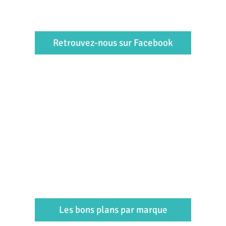
Retrouvez-nous sur Facebook
Les bons plans par marque