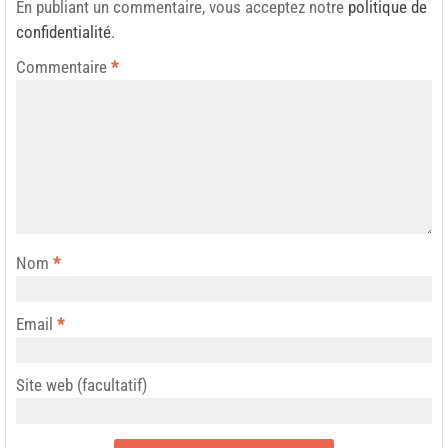
En publiant un commentaire, vous acceptez notre
politique de
confidentialité
.
Commentaire
*
Nom
*
Email
*
Site web (facultatif)