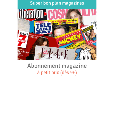
Super bon plan magazines
Abonnement magazine
à petit prix (dès 9€)