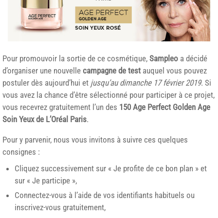
Pour promouvoir la sortie de ce cosmétique,
Sampleo
a décidé
d’organiser une nouvelle
campagne de test
auquel vous pouvez
postuler dès aujourd’hui et
jusqu’au dimanche 17 février 2019
. Si
vous avez la chance d’être sélectionné pour participer à ce projet,
vous recevrez gratuitement l’un des
150 Age Perfect Golden Age
Soin Yeux de L’Oréal Paris
.
Pour y parvenir, nous vous invitons à suivre ces quelques
consignes :
Cliquez successivement sur « Je profite de ce bon plan » et
sur « Je participe »,
Connectez-vous à l’aide de vos identifiants habituels ou
inscrivez-vous gratuitement,