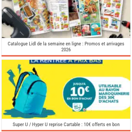
Catalogue Lidl de la semaine en ligne : Promos et arrivages
2026
Super U / Hyper U reprise Cartable : 10€ offerts en bon