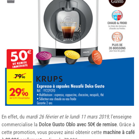
En effet, du
mardi 26 février et le lundi 11 mars 2019
, l’enseigne
commercialise la
Dolce Gusto Oblo avec 50€ de remise
. Grâce à
cette promotion, vous pouvez ainsi obtenir cette
machine à café