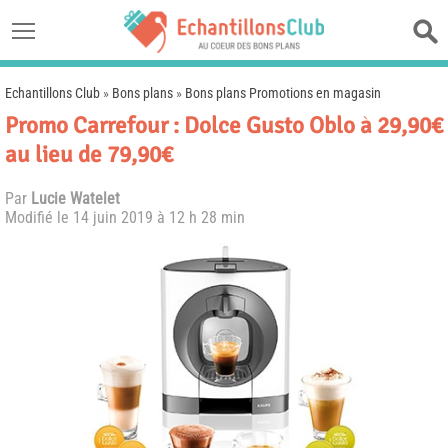
Echantillons Club
»
Bons plans
»
Bons plans Promotions en magasin
Promo Carrefour : Dolce Gusto Oblo à 29,90€
au lieu de 79,90€
Par
Lucie Watelet
Modifié le
14 juin 2019 à 12 h 28 min