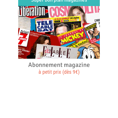
Abonnement magazine
à petit prix (dès 9€)