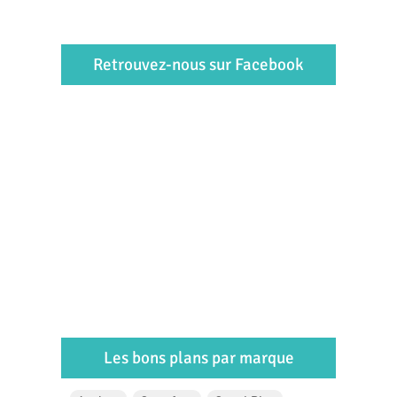
Retrouvez-nous sur Facebook
Les bons plans par marque