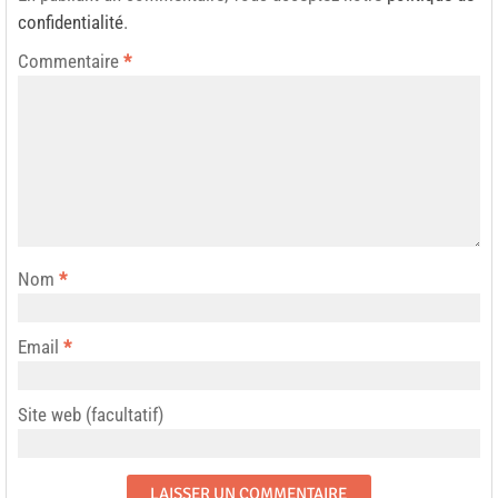
confidentialité
.
Commentaire
*
Nom
*
Email
*
Site web (facultatif)