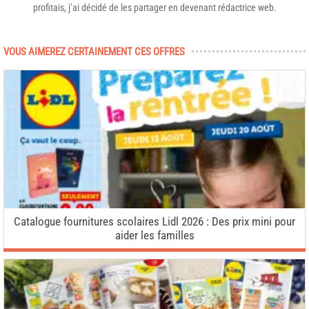
profitais, j’ai décidé de les partager en devenant rédactrice web.
VOUS AIMEREZ CERTAINEMENT CES OFFRES
Catalogue fournitures scolaires Lidl 2026 : Des prix mini pour
aider les familles