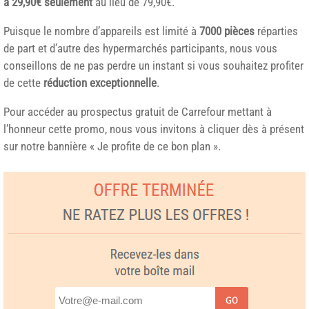
à 29,90€ seulement
au lieu de 79,90€.
Puisque le nombre d’appareils est limité à
7000 pièces
réparties
de part et d’autre des hypermarchés participants, nous vous
conseillons de ne pas perdre un instant si vous souhaitez profiter
de cette
réduction exceptionnelle
.
Pour accéder au prospectus gratuit de Carrefour mettant à
l’honneur cette promo, nous vous invitons à cliquer dès à présent
sur notre bannière « Je profite de ce bon plan ».
GO