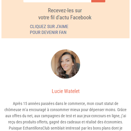
Lucie Watelet
Après 15 années passées dans le commerce, mon court statut de
chômeuse m’a encouragé à consommer mieux pour dépenser moins. Grâce
aux offres du net, aux campagnes de test et aux jeux-concours en ligne, j’ai
reçu des produits offerts, gagné des cadeaux et réalisé des économies.
Puisque EchantillonsClub semblait intéressé par les bons plans dont je