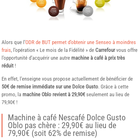
Alors que l’
ODR de BUT permet d’obtenir une Senseo à moindres
frais
, l’opération « Le mois de la Fidélité » de
Carrefour
vous offre
l’opportunité d’acquérir une autre
machine à café à prix très
réduit
!
En effet, l’enseigne vous propose actuellement de bénéficier de
50€ de remise immédiate sur une
Dolce Gusto
. Grâce à cette
promo, la
machine Oblo revient à 29,90€
seulement au lieu de
79,90€ !
Machine à café Nescafé Dolce Gusto
Oblo pas chère : 29,90€ au lieu de
79,90€ (soit 62% de remise)