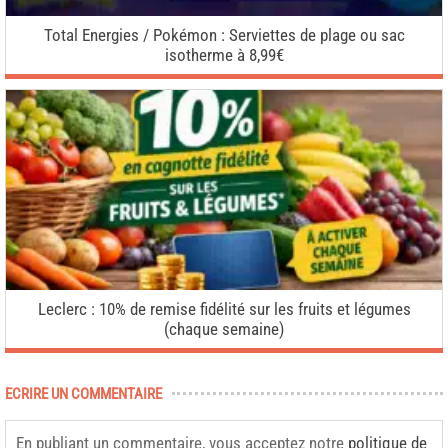
Total Energies / Pokémon : Serviettes de plage ou sac
isotherme à 8,99€
Leclerc : 10% de remise fidélité sur les fruits et légumes
(chaque semaine)
ECRIRE UN COMMENTAIRE
En publiant un commentaire, vous acceptez notre
politique de