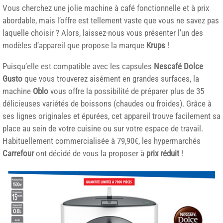
Vous cherchez une jolie machine à café fonctionnelle et à prix
abordable, mais l’offre est tellement vaste que vous ne savez pas
laquelle choisir ? Alors, laissez-nous vous présenter l’un des
modèles d’appareil que propose la marque
Krups
!
Puisqu’elle est compatible avec les capsules
Nescafé Dolce
Gusto
que vous trouverez aisément en grandes surfaces, la
machine
Oblo
vous offre la possibilité de préparer plus de 35
délicieuses variétés de boissons (chaudes ou froides). Grâce à
ses lignes originales et épurées, cet appareil trouve facilement sa
place au sein de votre cuisine ou sur votre espace de travail.
Habituellement commercialisée à 79,90€, les hypermarchés
Carrefour
ont décidé de vous la proposer à
prix réduit
!