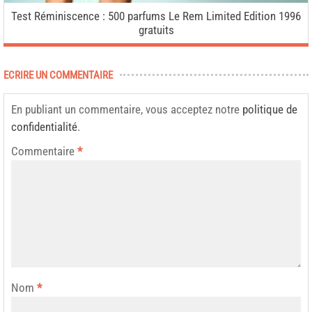
Test Réminiscence : 500 parfums Le Rem Limited Edition 1996
gratuits
ECRIRE UN COMMENTAIRE
En publiant un commentaire, vous acceptez notre
politique de
confidentialité
.
Commentaire
*
Nom
*