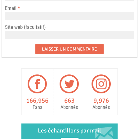
Email
*
Site web (facultatif)
166,956
663
9,976
Fans
Abonnés
Abonnés
Les échantillons par mail