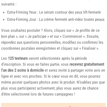
suivants :
Extra-Firming Yeux : Le sérum contour des yeux lift-fermeté
Extra-Firming Jour : La crème fermeté anti-rides toutes peaux
Vous souhaitez postuler ? Alors, cliquez sur « Je profite de ce
bon plan », sur « Je participe » et sur « Commencer ». Ensuite,
répondez aux questions personnelles, modifiez ou confirmez les
coordonnes postales enregistrées et cliquez sur « Finaliser ».
Les
125 testeurs
seront sélectionnés après la période
d’inscription. Si vous en faites partie, vous
recevrez gratuitement
l’un des 2 soins à domicile
et serez invité à partager votre avis en
ligne et avec vos proches. Si le cœur vous en dit, vous pourrez
même poster quelques photos avec le produit. N’oubliez pas que
plus vous participerez activement, plus vous aurez de chance
d’être sélectionné lors de futures campagnes !