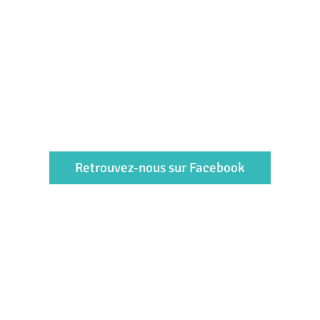
Retrouvez-nous sur Facebook