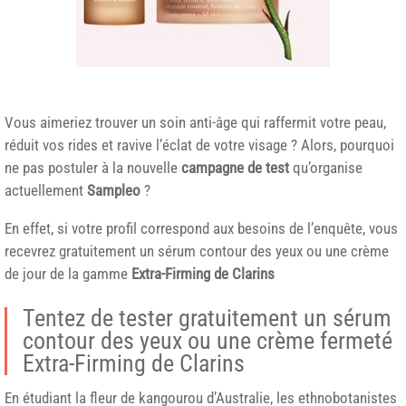
Vous aimeriez trouver un soin anti-âge qui raffermit votre peau,
réduit vos rides et ravive l’éclat de votre visage ? Alors, pourquoi
ne pas postuler à la nouvelle
campagne de test
qu’organise
actuellement
Sampleo
?
En effet, si votre profil correspond aux besoins de l’enquête, vous
recevrez gratuitement un sérum contour des yeux ou une crème
de jour de la gamme
Extra-Firming de Clarins
Tentez de tester gratuitement un sérum
contour des yeux ou une crème fermeté
Extra-Firming de Clarins
En étudiant la fleur de kangourou d’Australie, les ethnobotanistes