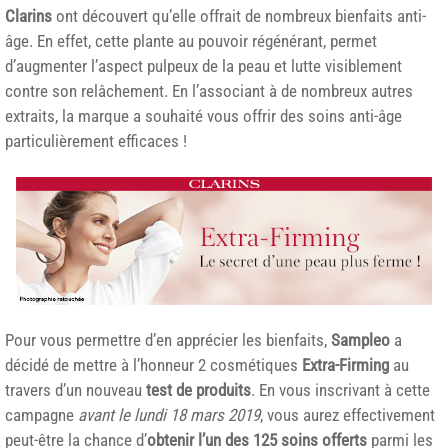
Clarins
ont découvert qu’elle offrait de nombreux bienfaits anti-
âge. En effet, cette plante au pouvoir régénérant, permet
d’augmenter l’aspect pulpeux de la peau et lutte visiblement
contre son relâchement. En l’associant à de nombreux autres
extraits, la marque a souhaité vous offrir des soins anti-âge
particulièrement efficaces !
Pour vous permettre d’en apprécier les bienfaits,
Sampleo
a
décidé de mettre à l’honneur 2 cosmétiques
Extra-Firming
au
travers d’un nouveau
test de produits
. En vous inscrivant à cette
campagne
avant le lundi 18 mars 2019
, vous aurez effectivement
peut-être la chance d’
obtenir l’un des 125 soins offerts
parmi les