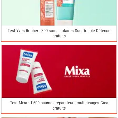
Test Yves Rocher : 300 soins solaires Sun Double Défense
gratuits
Test Mixa : 1’500 baumes réparateurs multi-usages Cica
gratuits