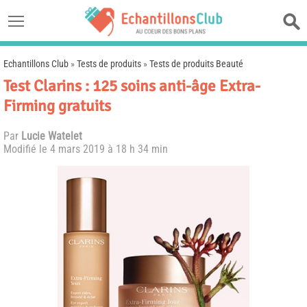
Echantillons Club
»
Tests de produits
»
Tests de produits Beauté
Test Clarins : 125 soins anti-âge Extra-
Firming gratuits
Par
Lucie Watelet
Modifié le
4 mars 2019 à 18 h 34 min