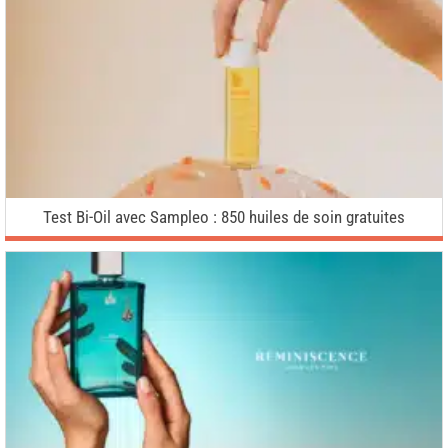
Test Bi-Oil avec Sampleo : 850 huiles de soin gratuites