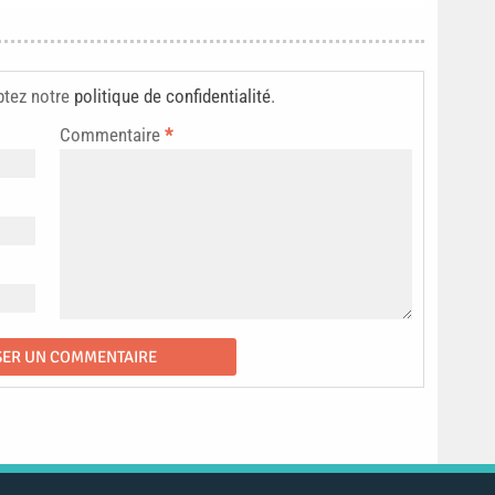
ptez notre
politique de confidentialité
.
Commentaire
*