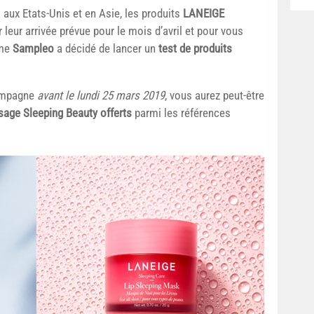
 aux Etats-Unis et en Asie, les produits
LANEIGE
leur arrivée prévue pour le mois d’avril et pour vous
rme
Sampleo
a décidé de lancer un
test de produits
campagne
avant le lundi 25 mars 2019
, vous aurez peut-être
isage Sleeping Beauty offerts
parmi les références