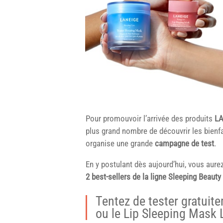
Pour promouvoir l’arrivée des produits
LA
plus grand nombre de découvrir les bienfa
organise une grande
campagne de test
.
En y postulant dès aujourd’hui, vous aurez
2 best-sellers de la ligne Sleeping Beauty
Tentez de tester gratuit
ou le Lip Sleeping Mask