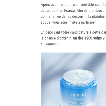
Après avoir rencontré un véritable succès
débarquent en France. Afin de promouvoir 
donner envie de les découvrir, la platefo
auquel vous êtes invité à participer.
En déposant votre candidature à cette 
la chance d’
obtenir l’un des 1200 soins v
suivantes :