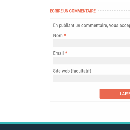
ECRIRE UN COMMENTAIRE
En publiant un commentaire, vous acce
Nom
*
Email
*
Site web (facultatif)