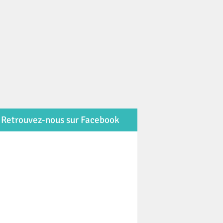
Retrouvez-nous sur Facebook