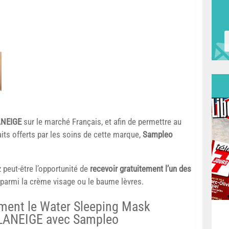
NEIGE
sur le marché Français, et afin de permettre au
its offerts par les soins de cette marque,
Sampleo
 peut-être l’opportunité de
recevoir gratuitement l’un des
parmi la crème visage ou le baume lèvres.
ement le Water Sleeping Mask
 LANEIGE avec Sampleo