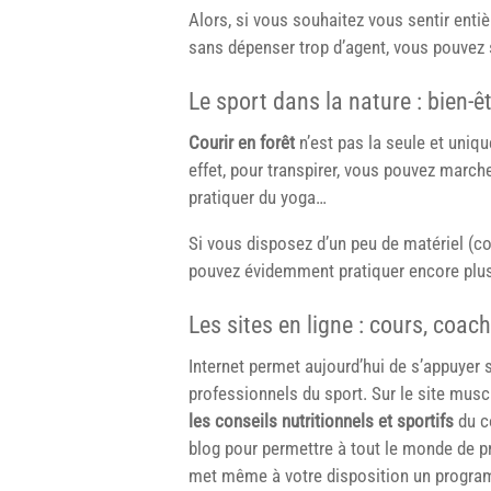
Alors, si vous souhaitez vous sentir entiè
sans dépenser trop d’agent, vous pouvez 
Le sport dans la nature : bien-ê
Courir en forêt
n’est pas la seule et uniqu
effet, pour transpirer, vous pouvez marche
pratiquer du yoga…
Si vous disposez d’un peu de matériel (c
pouvez évidemment pratiquer encore plus
Les sites en ligne : cours, coach
Internet permet aujourd’hui de s’appuyer 
professionnels du sport. Sur le site mus
les conseils nutritionnels et sportifs
du c
blog pour permettre à tout le monde de pra
met même à votre disposition un programm