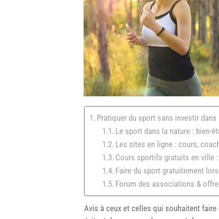
Pratiquer du sport sans investir dan
Le sport dans la nature : bien-êt
Les sites en ligne : cours, coac
Cours sportifs gratuits en ville 
Faire du sport gratuitement lor
Forum des associations & offres
Avis à ceux et celles qui souhaitent faire