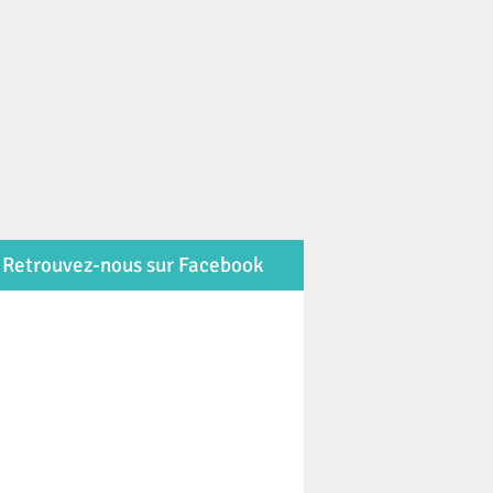
Retrouvez-nous sur Facebook