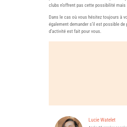
clubs n’offrent pas cette possibilité mais 
Dans le cas où vous hésitez toujours à v
également demander s’il est possible de p
d’activité est fait pour vous.
Lucie Watelet