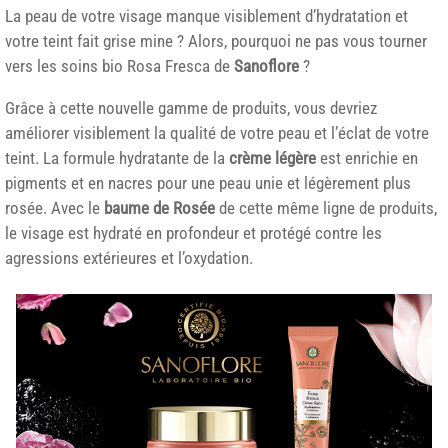
La peau de votre visage manque visiblement d’hydratation et
votre teint fait grise mine ? Alors, pourquoi ne pas vous tourner
vers les soins bio Rosa Fresca de
Sanoflore
?
Grâce à cette nouvelle gamme de produits, vous devriez
améliorer visiblement la qualité de votre peau et l’éclat de votre
teint. La formule hydratante de la
crème légère
est enrichie en
pigments et en nacres pour une peau unie et légèrement plus
rosée. Avec le
baume de Rosée
de cette même ligne de produits,
le visage est hydraté en profondeur et protégé contre les
agressions extérieures et l’oxydation.