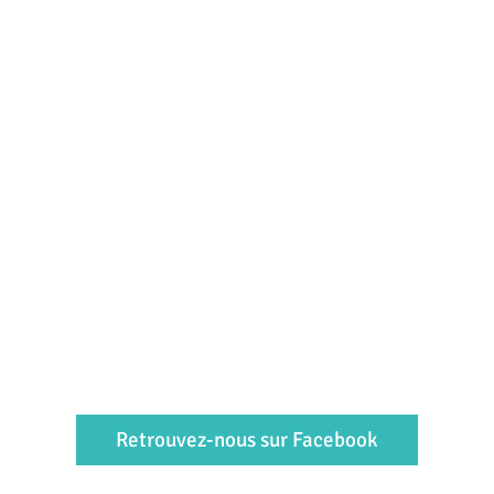
Retrouvez-nous sur Facebook