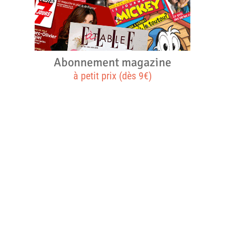
Abonnement magazine
à petit prix (dès 9€)