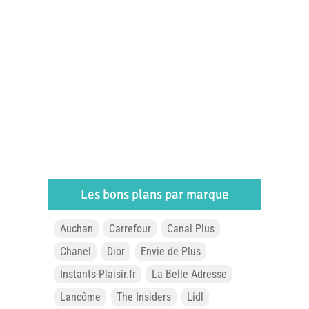
Les bons plans par marque
Auchan
Carrefour
Canal Plus
Chanel
Dior
Envie de Plus
Instants-Plaisir.fr
La Belle Adresse
Lancôme
The Insiders
Lidl