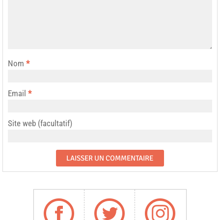
Nom
*
Email
*
Site web (facultatif)