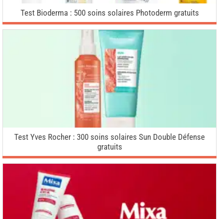
Test Bioderma : 500 soins solaires Photoderm gratuits
Test Yves Rocher : 300 soins solaires Sun Double Défense
gratuits