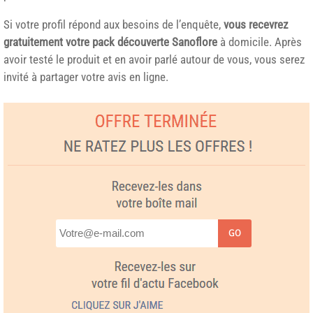
Si votre profil répond aux besoins de l’enquête,
vous recevrez
gratuitement votre pack découverte Sanoflore
à domicile. Après
avoir testé le produit et en avoir parlé autour de vous, vous serez
invité à partager votre avis en ligne.
GO