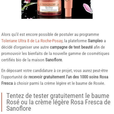
Alors qu’il est encore possible de postuler au programme
Toleriane Ultra 8 de La Roche-Posay
, la plateforme
Sampleo
a
décidé d’organiser une autre
campagne de test beauté
afin de
promouvoir les bienfaits de la nouvelle gamme de cosmétiques
certifiés bio de la maison
Sanoflore
.
En déposant votre candidature à ce projet, vous aurez peut-être
l’opportunité de
recevoir gratuitement l’un des 1000 soins Rosa
Fresca
à choisir parmi la crème légère et le baume de Rosée.
Tentez de tester gratuitement le baume
Rosé ou la crème légère Rosa Fresca de
Sanoflore