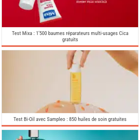
Test Mixa : 1’500 baumes réparateurs multi-usages Cica
gratuits
Test Bi-Oil avec Sampleo : 850 huiles de soin gratuites