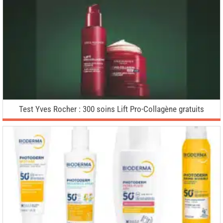
Test Yves Rocher : 300 soins Lift Pro-Collagène gratuits