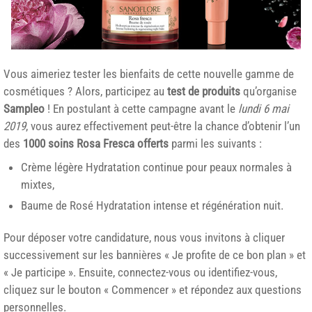
Vous aimeriez tester les bienfaits de cette nouvelle gamme de
cosmétiques ? Alors, participez au
test de produits
qu’organise
Sampleo
! En postulant à cette campagne avant le
lundi 6 mai
2019
, vous aurez effectivement peut-être la chance d’obtenir l’un
des
1000 soins Rosa Fresca offerts
parmi les suivants :
Crème légère Hydratation continue pour peaux normales à
mixtes,
Baume de Rosé Hydratation intense et régénération nuit.
Pour déposer votre candidature, nous vous invitons à cliquer
successivement sur les bannières « Je profite de ce bon plan » et
« Je participe ». Ensuite, connectez-vous ou identifiez-vous,
cliquez sur le bouton « Commencer » et répondez aux questions
personnelles.