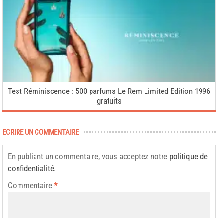
Test Réminiscence : 500 parfums Le Rem Limited Edition 1996
gratuits
ECRIRE UN COMMENTAIRE
En publiant un commentaire, vous acceptez notre
politique de
confidentialité
.
Commentaire
*