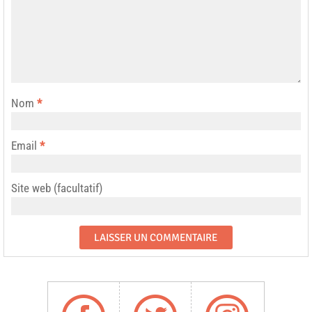
Nom
*
Email
*
Site web (facultatif)