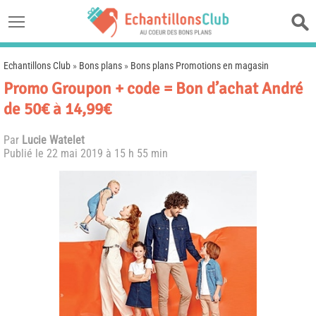
Echantillons Club
»
Bons plans
»
Bons plans Promotions en magasin
Promo Groupon + code = Bon d’achat André
de 50€ à 14,99€
Par
Lucie Watelet
Publié le
22 mai 2019 à 15 h 55 min