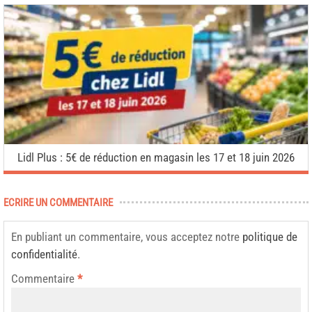
Lidl Plus : 5€ de réduction en magasin les 17 et 18 juin 2026
ECRIRE UN COMMENTAIRE
En publiant un commentaire, vous acceptez notre
politique de
confidentialité
.
Commentaire
*