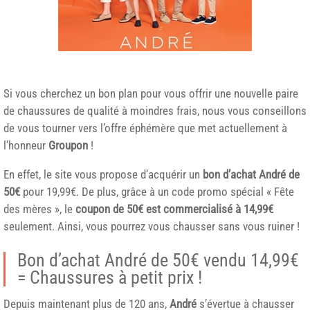
Si vous cherchez un bon plan pour vous offrir une nouvelle paire
de chaussures de qualité à moindres frais, nous vous conseillons
de vous tourner vers l’offre éphémère que met actuellement à
l’honneur
Groupon
!
En effet, le site vous propose d’acquérir un
bon d’achat André de
50€
pour 19,99€. De plus, grâce à un code promo spécial « Fête
des mères », le
coupon de 50€ est commercialisé à 14,99€
seulement. Ainsi, vous pourrez vous chausser sans vous ruiner !
Bon d’achat André de 50€ vendu 14,99€
= Chaussures à petit prix !
Depuis maintenant plus de 120 ans,
André
s’évertue à chausser