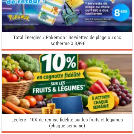
Total Energies / Pokémon : Serviettes de plage ou sac
isotherme à 8,99€
Leclerc : 10% de remise fidélité sur les fruits et légumes
(chaque semaine)