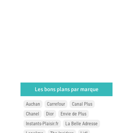
Les bons plans par marque
Auchan
Carrefour
Canal Plus
Chanel
Dior
Envie de Plus
Instants-Plaisir.fr
La Belle Adresse