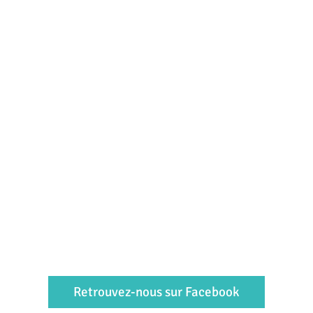
Retrouvez-nous sur Facebook