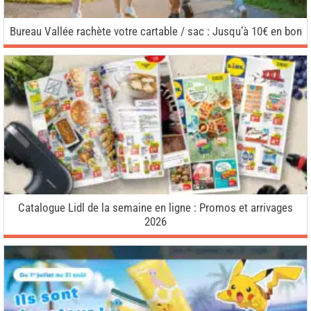
Bureau Vallée rachète votre cartable / sac : Jusqu’à 10€ en bon
Catalogue Lidl de la semaine en ligne : Promos et arrivages
2026