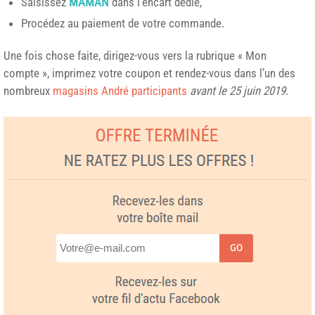
Saisissez
MAMAN
dans l’encart dédié,
Procédez au paiement de votre commande.
Une fois chose faite, dirigez-vous vers la rubrique « Mon
compte », imprimez votre coupon et rendez-vous dans l’un des
nombreux
magasins André participants
avant le 25 juin 2019
.
GO