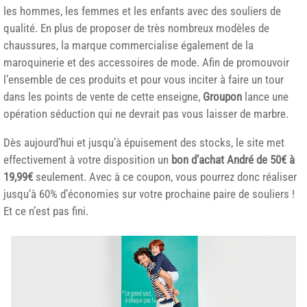
les hommes, les femmes et les enfants avec des souliers de
qualité. En plus de proposer de très nombreux modèles de
chaussures, la marque commercialise également de la
maroquinerie et des accessoires de mode. Afin de promouvoir
l’ensemble de ces produits et pour vous inciter à faire un tour
dans les points de vente de cette enseigne,
Groupon
lance une
opération séduction qui ne devrait pas vous laisser de marbre.
Dès aujourd’hui et jusqu’à épuisement des stocks, le site met
effectivement à votre disposition un
bon d’achat André de 50€ à
19,99€
seulement. Avec à ce coupon, vous pourrez donc réaliser
jusqu’à 60% d’économies sur votre prochaine paire de souliers !
Et ce n’est pas fini.