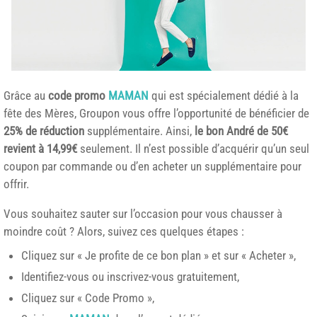
Grâce au
code promo
MAMAN
qui est spécialement dédié à la
fête des Mères, Groupon vous offre l’opportunité de bénéficier de
25% de réduction
supplémentaire. Ainsi,
le bon André de 50€
revient à 14,99€
seulement. Il n’est possible d’acquérir qu’un seul
coupon par commande ou d’en acheter un supplémentaire pour
offrir.
Vous souhaitez sauter sur l’occasion pour vous chausser à
moindre coût ? Alors, suivez ces quelques étapes :
Cliquez sur « Je profite de ce bon plan » et sur « Acheter »,
Identifiez-vous ou inscrivez-vous gratuitement,
Cliquez sur « Code Promo »,