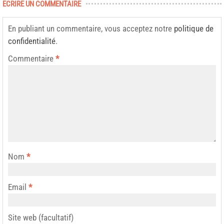
ECRIRE UN COMMENTAIRE
En publiant un commentaire, vous acceptez notre
politique de
confidentialité
.
Commentaire
*
Nom
*
Email
*
Site web (facultatif)