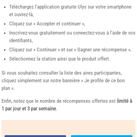
Téléchargez l’application gratuite Ulys sur votre smartphone
et ouvrez-là,
Cliquez sur « Accepter et continuer »,
Inscrivez-vous gratuitement ou connectez-vous à l’aide de vos
identifiants,
Cliquez sur « Continuer » et sur « Gagner une récompense »,
Sélectionnez la station ainsi que le produit offert.
Si vous souhaitez consulter la liste des aires participantes,
cliquez simplement sur notre bannière « Je profite de ce bon
plan ».
Enfin, notez que le nombre de récompenses offertes est
limité à
1 par jour et 3 par semaine
.