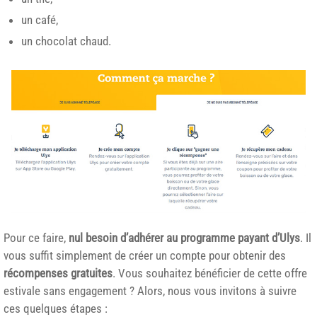
un café,
un chocolat chaud.
Pour ce faire,
nul besoin d’adhérer au programme payant d’Ulys
. Il
vous suffit simplement de créer un compte pour obtenir des
récompenses gratuites
. Vous souhaitez bénéficier de cette offre
estivale sans engagement ? Alors, nous vous invitons à suivre
ces quelques étapes :