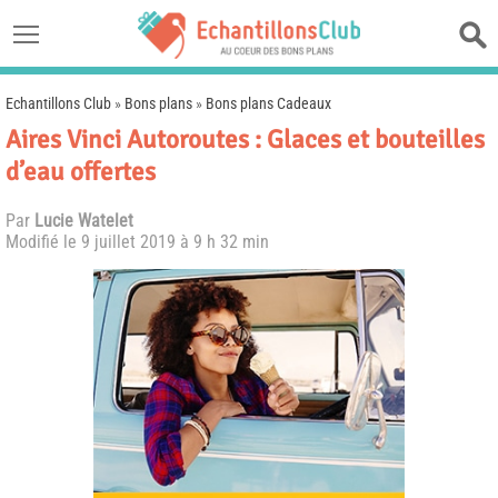
Echantillons Club
»
Bons plans
»
Bons plans Cadeaux
Aires Vinci Autoroutes : Glaces et bouteilles
d’eau offertes
Par
Lucie Watelet
Modifié le
9 juillet 2019 à 9 h 32 min