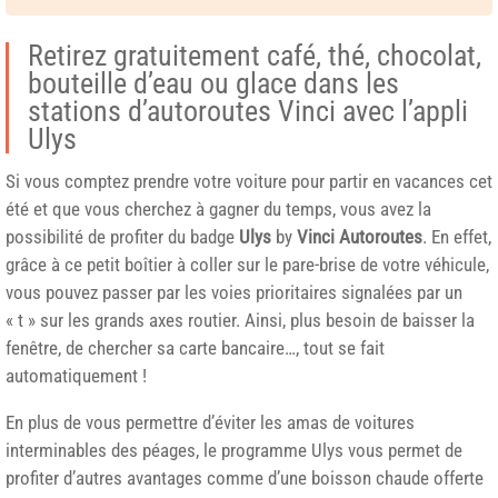
Retirez gratuitement café, thé, chocolat,
bouteille d’eau ou glace dans les
stations d’autoroutes Vinci avec l’appli
Ulys
Si vous comptez prendre votre voiture pour partir en vacances cet
été et que vous cherchez à gagner du temps, vous avez la
possibilité de profiter du badge
Ulys
by
Vinci Autoroutes
. En effet,
grâce à ce petit boîtier à coller sur le pare-brise de votre véhicule,
vous pouvez passer par les voies prioritaires signalées par un
« t » sur les grands axes routier. Ainsi, plus besoin de baisser la
fenêtre, de chercher sa carte bancaire…, tout se fait
automatiquement !
En plus de vous permettre d’éviter les amas de voitures
interminables des péages, le programme Ulys vous permet de
profiter d’autres avantages comme d’une boisson chaude offerte