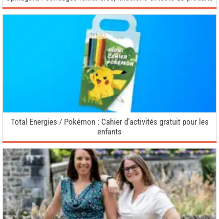
Total Energies / Pokémon : Cahier d’activités gratuit pour les
enfants