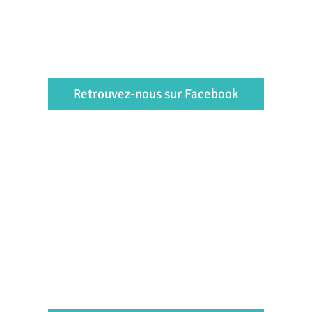
Retrouvez-nous sur Facebook