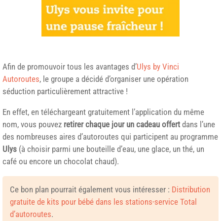
Afin de promouvoir tous les avantages d’
Ulys by Vinci
Autoroutes
, le groupe a décidé d’organiser une opération
séduction particulièrement attractive !
En effet, en téléchargeant gratuitement l’application du même
nom, vous pouvez
retirer chaque jour un cadeau offert
dans l’une
des nombreuses aires d’autoroutes qui participent au programme
Ulys
(à choisir parmi une bouteille d’eau, une glace, un thé, un
café ou encore un chocolat chaud).
Ce bon plan pourrait également vous intéresser :
Distribution
gratuite de kits pour bébé dans les stations-service Total
d’autoroutes
.