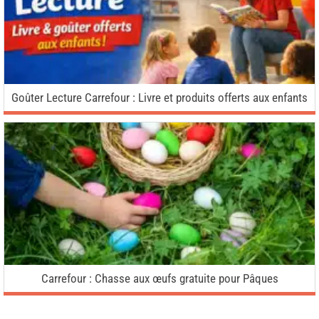
Goûter Lecture Carrefour : Livre et produits offerts aux enfants
Carrefour : Chasse aux œufs gratuite pour Pâques