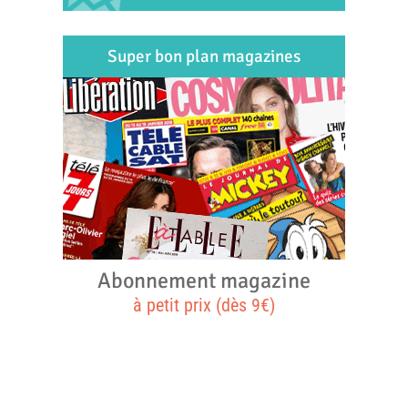
Super bon plan magazines
Abonnement magazine
à petit prix (dès 9€)