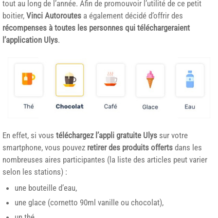
tout au long de l’année. Afin de promouvoir l’utilité de ce petit
boitier,
Vinci Autoroutes
a également décidé d’offrir des
récompenses à toutes les personnes qui téléchargeraient
l’application Ulys
.
En effet, si vous
téléchargez l’appli gratuite Ulys
sur votre
smartphone, vous pouvez
retirer des
produits offerts
dans les
nombreuses aires participantes (la liste des articles peut varier
selon les stations) :
une bouteille d’eau,
une glace (cornetto 90ml vanille ou chocolat),
un thé,