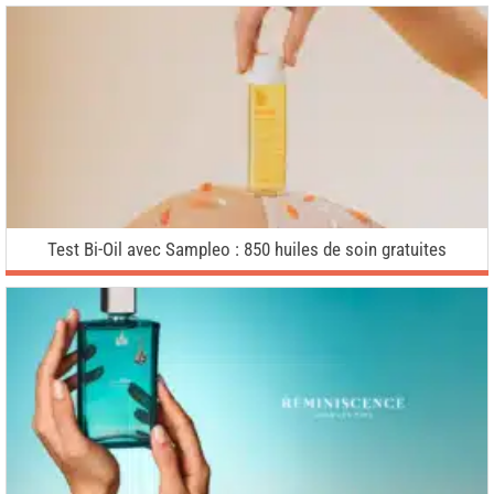
Test Bi-Oil avec Sampleo : 850 huiles de soin gratuites