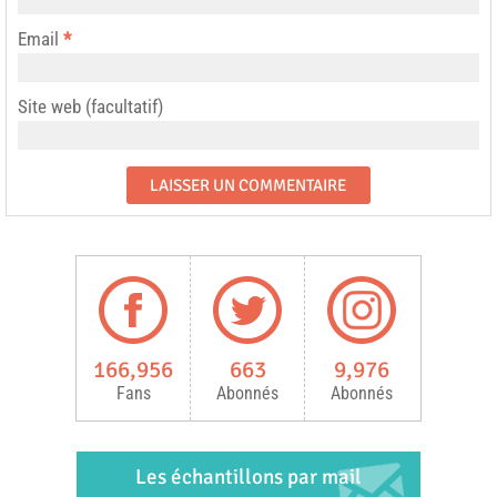
Email
*
Site web (facultatif)
166,956
663
9,976
Fans
Abonnés
Abonnés
Les échantillons par mail