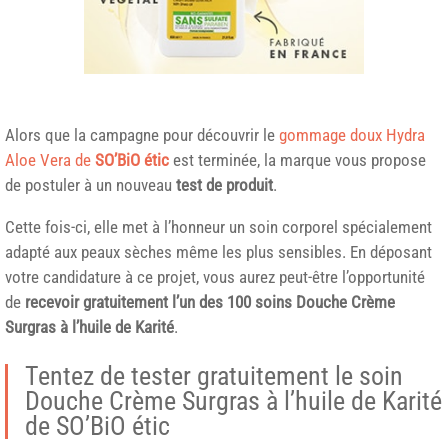
Alors que la campagne pour découvrir le
gommage doux Hydra
Aloe Vera de
SO’BiO étic
est terminée, la marque vous propose
de postuler à un nouveau
test de produit
.
Cette fois-ci, elle met à l’honneur un soin corporel spécialement
adapté aux peaux sèches même les plus sensibles. En déposant
votre candidature à ce projet, vous aurez peut-être l’opportunité
de
recevoir gratuitement l’un des 100 soins Douche Crème
Surgras à l’huile de Karité
.
Tentez de tester gratuitement le soin
Douche Crème Surgras à l’huile de Karité
de SO’BiO étic