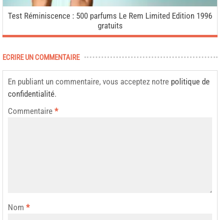
Test Réminiscence : 500 parfums Le Rem Limited Edition 1996
gratuits
ECRIRE UN COMMENTAIRE
En publiant un commentaire, vous acceptez notre
politique de
confidentialité
.
Commentaire
*
Nom
*