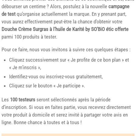
débourser un centime ? Alors, postulez à la nouvelle
campagne
de test
qu’organise actuellement la marque. En y prenant part,
vous aurez effectivement peut-être la chance d’obtenir votre
Douche Crème Surgras à l’huile de Karité by SO’BiO étic offerte
parmi 100 produits à tester.
Pour ce faire, nous vous invitons à suivre ces quelques étapes :
Cliquez successivement sur « Je profite de ce bon plan » et
« Je m’inscris »,
Identifiez-vous ou inscrivez-vous gratuitement,
Cliquez sur le bouton « Je participe ».
Les
100 testeurs
seront sélectionnés après la période
d’inscription. Si vous en faites partie, vous recevrez directement
votre produit à domicile et serez invité à partager votre avis en
ligne. Bonne chance à toutes et à tous !