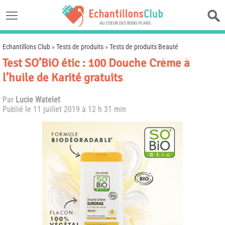
Echantillons Club
»
Tests de produits
»
Tests de produits Beauté
Test SO’BiO étic : 100 Douche Crème à
l’huile de Karité gratuits
Par
Lucie Watelet
Publié le
11 juillet 2019 à 12 h 31 min