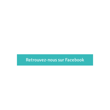
Retrouvez-nous sur Facebook