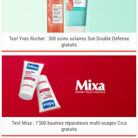
Test Yves Rocher : 300 soins solaires Sun Double Défense
gratuits
Test Mixa : 1’500 baumes réparateurs multi-usages Cica
gratuits