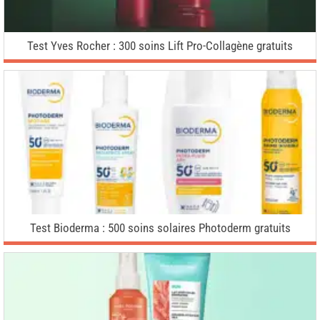
Test Yves Rocher : 300 soins Lift Pro-Collagène gratuits
Test Bioderma : 500 soins solaires Photoderm gratuits