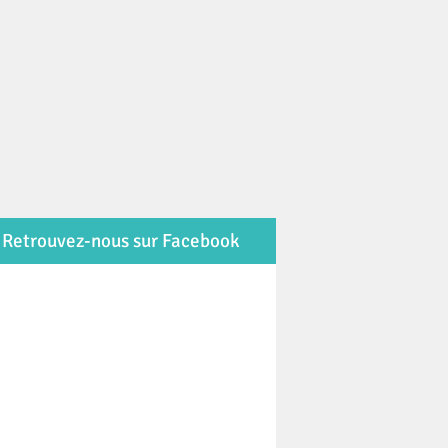
Retrouvez-nous sur Facebook