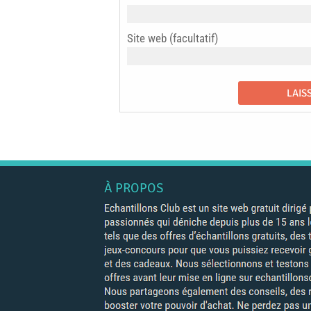
Site web (facultatif)
À PROPOS