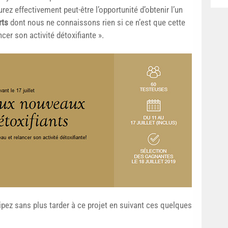
urez effectivement peut-être l’opportunité d’obtenir l’un
rts
dont nous ne connaissons rien si ce n’est que cette
ncer son activité détoxifiante ».
cipez sans plus tarder à ce projet en suivant ces quelques