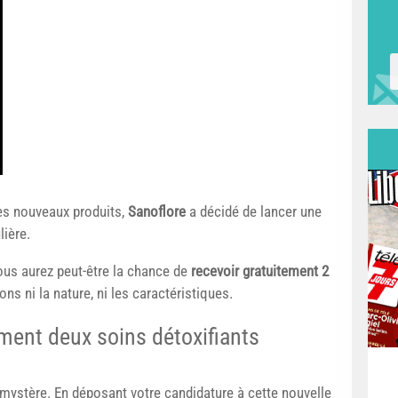
es nouveaux produits,
Sanoflore
a décidé de lancer une
lière.
vous aurez peut-être la chance de
recevoir gratuitement 2
s ni la nature, ni les caractéristiques.
ement deux soins détoxifiants
mystère. En déposant votre candidature à cette nouvelle