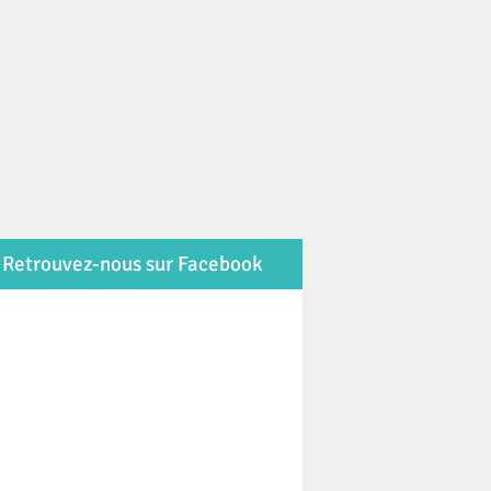
Retrouvez-nous sur Facebook