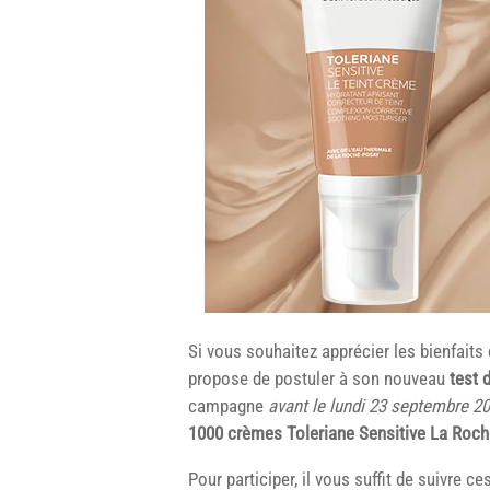
Si vous souhaitez apprécier les bienfaits
propose de postuler à son nouveau
test 
campagne
avant le lundi 23 septembre 20
1000 crèmes Toleriane Sensitive La Roch
Pour participer, il vous suffit de suivre 