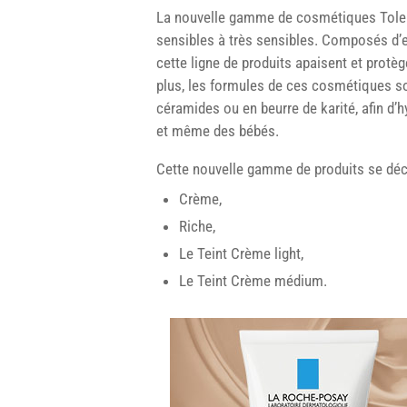
La nouvelle gamme de cosmétiques Toler
sensibles à très sensibles. Composés d’e
cette ligne de produits apaisent et protège
plus, les formules de ces cosmétiques so
céramides ou en beurre de karité, afin d
et même des bébés.
Cette nouvelle gamme de produits se décli
Crème,
Riche,
Le Teint Crème light,
Le Teint Crème médium.