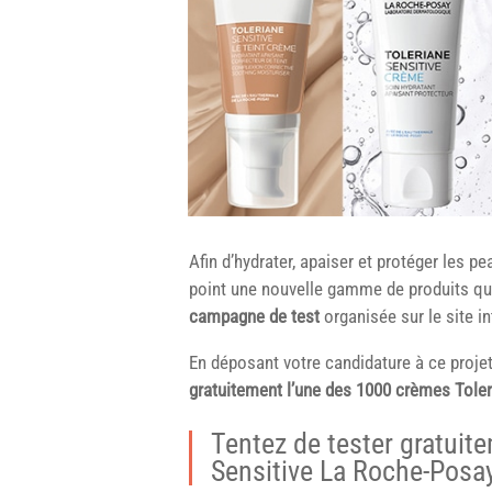
Afin d’hydrater, apaiser et protéger les p
point une nouvelle gamme de produits qu’
campagne de test
organisée sur le site i
En déposant votre candidature à ce projet
gratuitement l’une des 1000 crèmes Toler
Tentez de tester gratuit
Sensitive La Roche-Posa