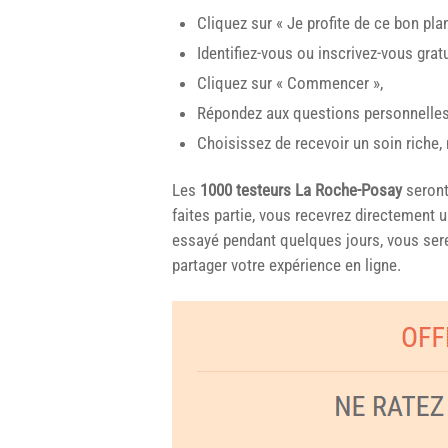
Cliquez sur « Je profite de ce bon plan 
Identifiez-vous ou inscrivez-vous grat
Cliquez sur « Commencer »,
Répondez aux questions personnelles
Choisissez de recevoir un soin riche, 
Les
1000 testeurs La Roche-Posay
seront
faites partie, vous recevrez directement u
essayé pendant quelques jours, vous serez
partager votre expérience en ligne.