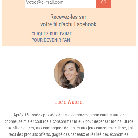
GO
Lucie Watelet
Après 15 années passées dans le commerce, mon court statut de
chômeuse m’a encouragé à consommer mieux pour dépenser moins. Grâce
aux offres du net, aux campagnes de test et aux jeux-concours en ligne, j’ai
reçu des produits offerts, gagné des cadeaux et réalisé des économies.