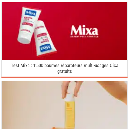
Test Mixa : 1’500 baumes réparateurs multi-usages Cica
gratuits