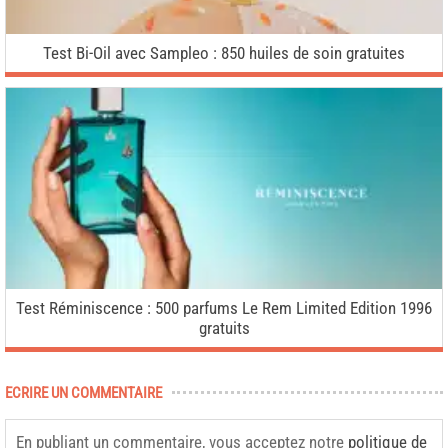
Test Bi-Oil avec Sampleo : 850 huiles de soin gratuites
Test Réminiscence : 500 parfums Le Rem Limited Edition 1996
gratuits
ECRIRE UN COMMENTAIRE
En publiant un commentaire, vous acceptez notre
politique de