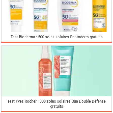
Test Bioderma : 500 soins solaires Photoderm gratuits
Test Yves Rocher : 300 soins solaires Sun Double Défense
gratuits