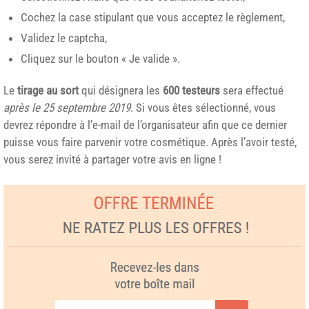
Cochez la case stipulant que vous acceptez le règlement,
Validez le captcha,
Cliquez sur le bouton « Je valide ».
Le
tirage au sort
qui désignera les
600 testeurs
sera effectué
après le 25 septembre 2019
. Si vous êtes sélectionné, vous
devrez répondre à l’e-mail de l’organisateur afin que ce dernier
puisse vous faire parvenir votre cosmétique. Après l’avoir testé,
vous serez invité à partager votre avis en ligne !