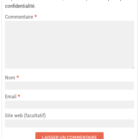
confidentialité
.
Commentaire
*
Nom
*
Email
*
Site web (facultatif)