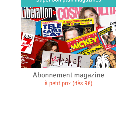
Abonnement magazine
à petit prix (dès 9€)