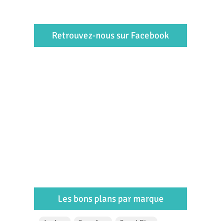
Retrouvez-nous sur Facebook
Les bons plans par marque