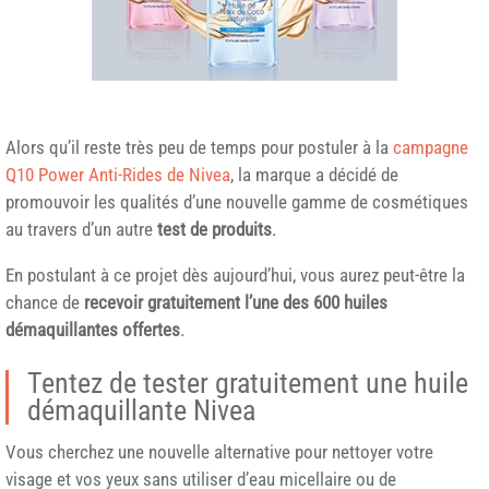
Alors qu’il reste très peu de temps pour postuler à la
campagne
Q10 Power Anti-Rides de Nivea
, la marque a décidé de
promouvoir les qualités d’une nouvelle gamme de cosmétiques
au travers d’un autre
test de produits
.
En postulant à ce projet dès aujourd’hui, vous aurez peut-être la
chance de
recevoir gratuitement l’une des 600 huiles
démaquillantes offertes
.
Tentez de tester gratuitement une huile
démaquillante
Nivea
Vous cherchez une nouvelle alternative pour nettoyer votre
visage et vos yeux sans utiliser d’eau micellaire ou de