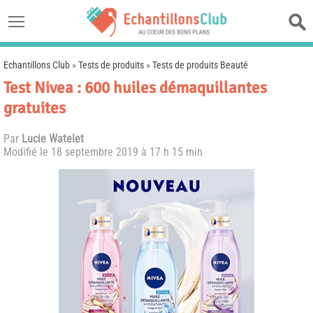
Echantillons Club
»
Tests de produits
»
Tests de produits Beauté
Test Nivea : 600 huiles démaquillantes
gratuites
Par
Lucie Watelet
Modifié le
18 septembre 2019 à 17 h 15 min