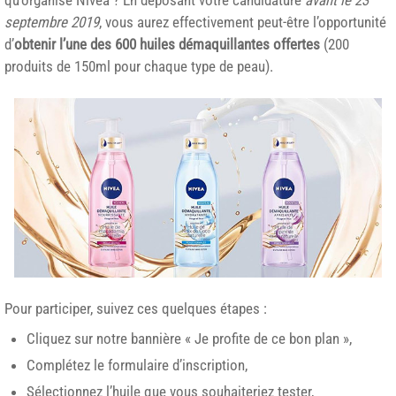
septembre 2019
, vous aurez effectivement peut-être l’opportunité
d’
obtenir l’une des 600 huiles démaquillantes offertes
(200
produits de 150ml pour chaque type de peau).
Pour participer, suivez ces quelques étapes :
Cliquez sur notre bannière « Je profite de ce bon plan »,
Complétez le formulaire d’inscription,
Sélectionnez l’huile que vous souhaiteriez tester,