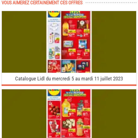
VOUS AIMEREZ CERTAINEMENT CES OFFRES
Catalogue Lidl du mercredi 5 au mardi 11 juillet 2023