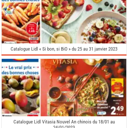
Catalogue Lidl « Si bon, si BiO » du 25 au 31 janvier 2023
Catalogue Lidl Vitasia Nouvel An chinois du 18/01 au
24/01/2023