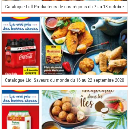
Catalogue Lidl Producteurs de nos régions du 7 au 13 octobre
Catalogue Lidl Saveurs du monde du 16 au 22 septembre 2020