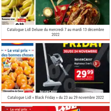
Catalogue Lidl Deluxe du mercredi 7 au mardi 13 décembre
2022
Catalogue Lidl « Black Friday » du 23 au 29 novembre 2022