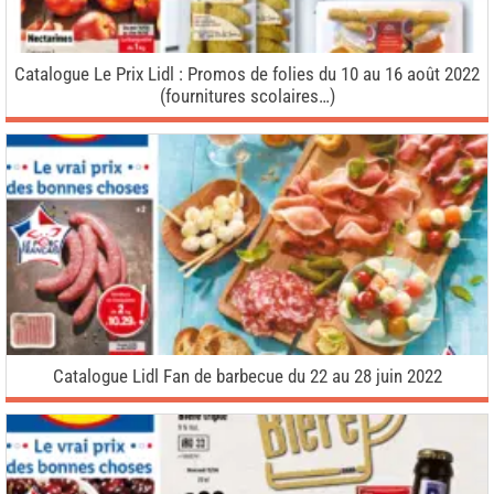
Catalogue Le Prix Lidl : Promos de folies du 10 au 16 août 2022
(fournitures scolaires…)
Catalogue Lidl Fan de barbecue du 22 au 28 juin 2022