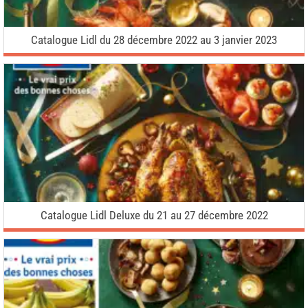
Catalogue Lidl du 28 décembre 2022 au 3 janvier 2023
Catalogue Lidl Deluxe du 21 au 27 décembre 2022