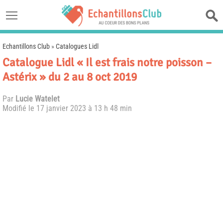
Echantillons Club
»
Catalogues Lidl
Catalogue Lidl « Il est frais notre poisson –
Astérix » du 2 au 8 oct 2019
Par
Lucie Watelet
Modifié le
17 janvier 2023 à 13 h 48 min