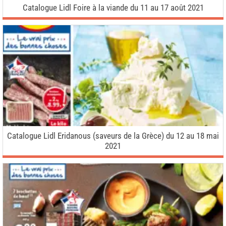
Catalogue Lidl Foire à la viande du 11 au 17 août 2021
Catalogue Lidl Eridanous (saveurs de la Grèce) du 12 au 18 mai
2021