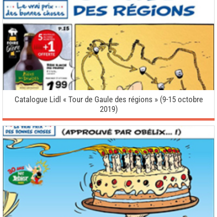
Catalogue Lidl « Tour de Gaule des régions » (9-15 octobre
2019)