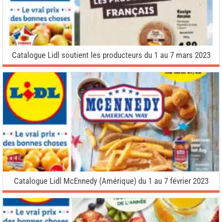
Catalogue Lidl soutient les producteurs du 1 au 7 mars 2023
Catalogue Lidl McEnnedy (Amérique) du 1 au 7 février 2023