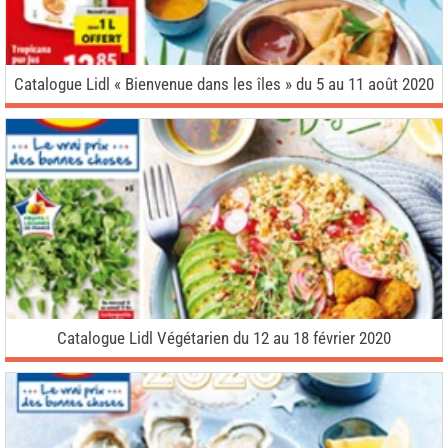
Catalogue Lidl « Bienvenue dans les îles » du 5 au 11 août 2020
Catalogue Lidl Végétarien du 12 au 18 février 2020