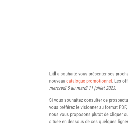
Lidl
a souhaité vous présenter ses prochai
nouveau
catalogue promotionnel
. Les of
mercredi 5 au mardi 11 juillet 2023
.
Si vous souhaitez consulter ce prospect
vous préférez le visionner au format PDF, 
nous vous proposons plutôt de cliquer su
située en dessous de ces quelques ligne