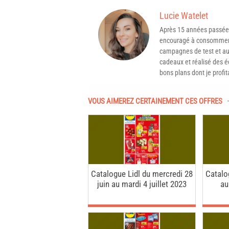
Lucie Watelet
Après 15 années passée
encouragé à consommer 
campagnes de test et aux
cadeaux et réalisé des é
bons plans dont je profit
VOUS AIMEREZ CERTAINEMENT CES OFFRES
Catalogue Lidl du mercredi 28
Catalo
juin au mardi 4 juillet 2023
au