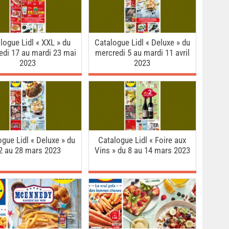
logue Lidl « XXL » du
Catalogue Lidl « Deluxe » du
edi 17 au mardi 23 mai
mercredi 5 au mardi 11 avril
2023
2023
ogue Lidl « Deluxe » du
Catalogue Lidl « Foire aux
2 au 28 mars 2023
Vins » du 8 au 14 mars 2023