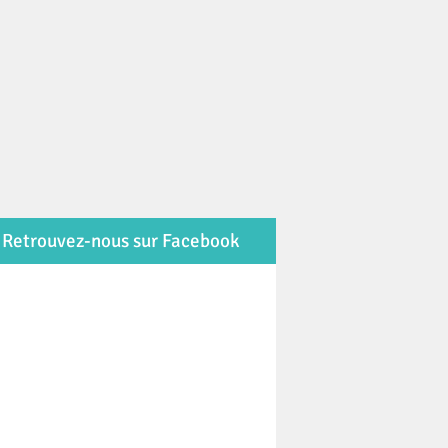
Retrouvez-nous sur Facebook