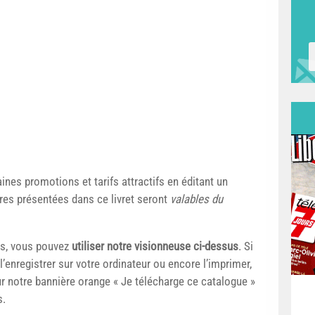
nes promotions et tarifs attractifs en éditant un
fres présentées dans ce livret seront
valables du
us, vous pouvez
utiliser notre visionneuse ci-dessus
. Si
l’enregistrer sur votre ordinateur ou encore l’imprimer,
r notre bannière orange « Je télécharge ce catalogue »
s.