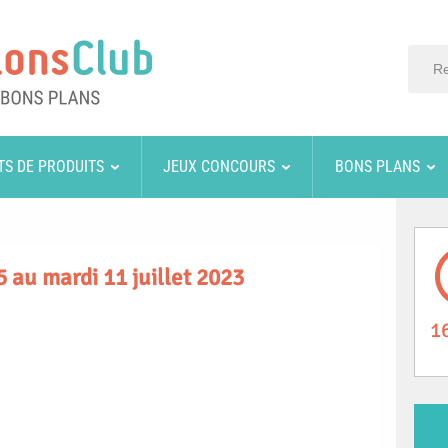
TS DE PRODUITS
JEUX CONCOURS
BONS PLANS
 au mardi 11 juillet 2023
1