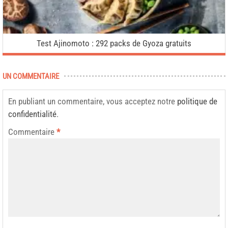
Test Ajinomoto : 292 packs de Gyoza gratuits
UN COMMENTAIRE
En publiant un commentaire, vous acceptez notre
politique de
confidentialité
.
Commentaire
*