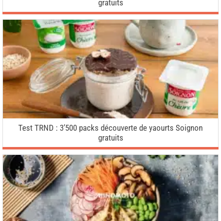
gratuits
Test TRND : 3’500 packs découverte de yaourts Soignon
gratuits