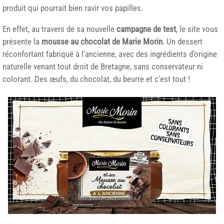
produit qui pourrait bien ravir vos papilles.
En effet, au travers de sa nouvelle
campagne de test
, le site vous
présente la
mousse au chocolat de Marie Morin
. Un dessert
réconfortant fabriqué à l’ancienne, avec des ingrédients d’origine
naturelle venant tout droit de Bretagne, sans conservateur ni
colorant. Des œufs, du chocolat, du beurre et c’est tout !