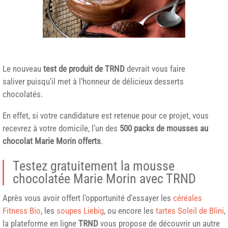
Le nouveau
test de produit de
TRND
devrait vous faire
saliver puisqu’il met à l’honneur de délicieux desserts
chocolatés.
En effet, si votre candidature est retenue pour ce projet, vous
recevrez à votre domicile, l’un des
500 packs de mousses au
chocolat Marie Morin offerts
.
Testez gratuitement la mousse
chocolatée Marie Morin avec TRND
Après vous avoir offert l’opportunité d’essayer les
céréales
Fitness Bio
, les
soupes Liebig
, ou encore les
tartes Soleil de Blini
,
la plateforme en ligne
TRND
vous propose de découvrir un autre