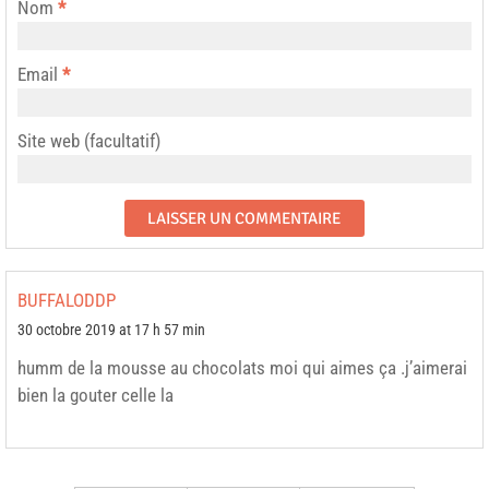
Nom
*
Email
*
Site web (facultatif)
BUFFALODDP
30 octobre 2019 at 17 h 57 min
humm de la mousse au chocolats moi qui aimes ça .j’aimerai
bien la gouter celle la