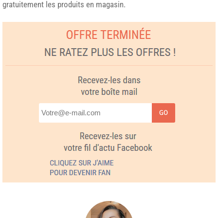
gratuitement les produits en magasin.
GO