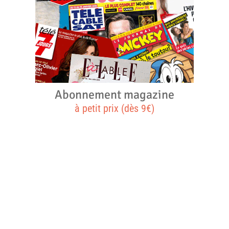
Abonnement magazine
à petit prix (dès 9€)