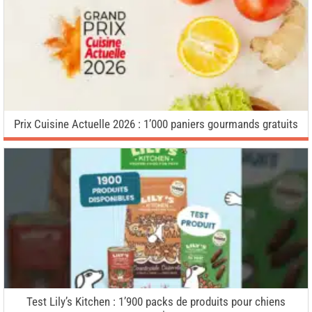
Prix Cuisine Actuelle 2026 : 1’000 paniers gourmands gratuits
Test Lily’s Kitchen : 1’900 packs de produits pour chiens