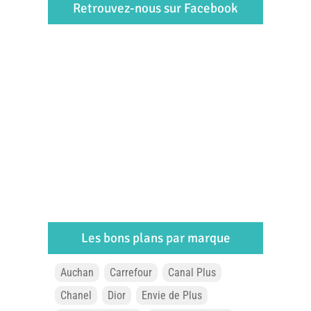
Retrouvez-nous sur Facebook
Les bons plans par marque
Auchan
Carrefour
Canal Plus
Chanel
Dior
Envie de Plus