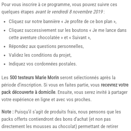
Pour vous inscrire à ce programme, vous pouvez suivre ces
quelques étapes
avant le vendredi 8 novembre 2019
:
Cliquez sur notre bannière « Je profite de ce bon plan »,
Cliquez successivement sur les boutons « Je me lance dans
cette aventure chocolatée » et « Suivant »,
Répondez aux questions personnelles,
Validez les conditions du projet,
Indiquez vos cordonnées postales.
Les
500 testeurs Marie Morin
seront sélectionnés après la
période d’inscription. Si vous en faites partie, vous
recevrez votre
pack découverte à domicile
. Ensuite, vous serez invité à partager
votre expérience en ligne et avec vos proches.
Note :
Puisqu’il s’agit de produits frais, nous pensons que les
packs offerts contiendront des bons d’achat (et non pas
directement les mousses au chocolat) permettant de retirer