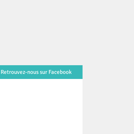
Retrouvez-nous sur Facebook