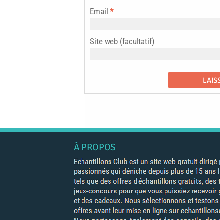
Email
*
Site web (facultatif)
À PROPOS