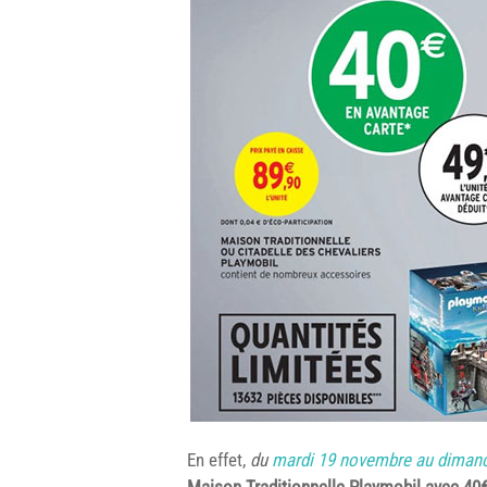
En effet,
du
mardi 19 novembre au diman
Maison Traditionnelle Playmobil avec 40€ 