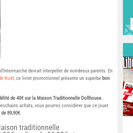
d’
Intermarché
devrait interpeller de nombreux parents. En
de Noël
, ce livret promotionnel présente un superbe
bon
délité de 40€ sur la Maison Traditionnelle Dollhouse
.
rochains achats, vous pourrez considérer que ce jouet
 de 89,90€
.
aison traditionnelle