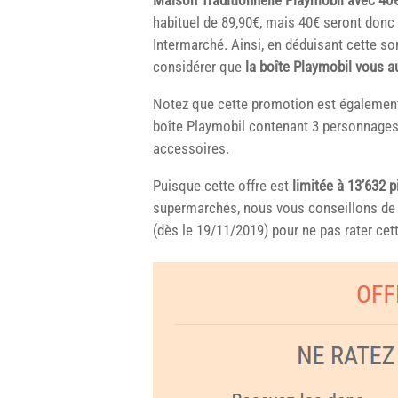
habituel de 89,90€, mais 40€ seront donc
Intermarché. Ainsi, en déduisant cette s
considérer que
la boîte Playmobil vous a
Notez que cette promotion est également
boîte Playmobil contenant 3 personnages
accessoires.
Puisque cette offre est
limitée à 13’632 
supermarchés, nous vous conseillons de v
(dès le 19/11/2019) pour ne pas rater cett