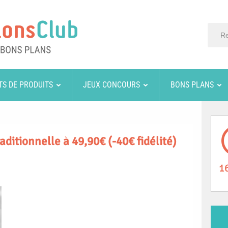
TS DE PRODUITS
JEUX CONCOURS
BONS PLANS
ditionnelle à 49,90€ (-40€ fidélité)
1