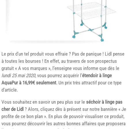
Le prix d’un tel produit vous effraie ? Pas de panique ! Lidl pense
à toutes les bourses ! En effet, au travers de son prospectus
gratuit « A vos marques », l’enseigne vous informe que dès le
lundi 25 mai 2020
, vous pourrez acquérir l’
étendoir à linge
AquaPur à 16,99€ seulement
. Un prix très attractif pour ce type
d’article.
Vous souhaitez en savoir un peu plus sur le
séchoir à linge pas
cher de Lidl
? Alors, cliquez dès à présent sur notre bannière « Je
profite de ce bon plan ». En plus de pouvoir visualiser ce produit,
vous pourrez découvrir les autres bonnes affaires que proposera