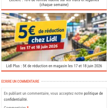
(chaque semaine)
Lidl Plus : 5€ de réduction en magasin les 17 et 18 juin 2026
ECRIRE UN COMMENTAIRE
En publiant un commentaire, vous acceptez notre
politique de
confidentialité
.
Commentaire
*