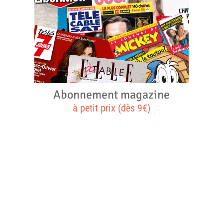
Abonnement magazine
à petit prix (dès 9€)