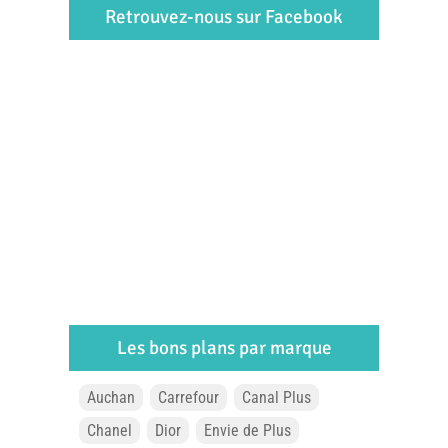
Retrouvez-nous sur Facebook
Les bons plans par marque
Auchan
Carrefour
Canal Plus
Chanel
Dior
Envie de Plus