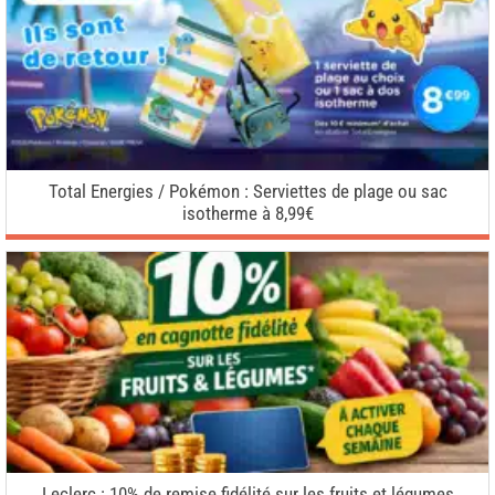
Total Energies / Pokémon : Serviettes de plage ou sac
isotherme à 8,99€
Leclerc : 10% de remise fidélité sur les fruits et légumes