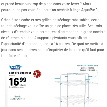
et prend beaucoup trop de place dans votre foyer ? Alors
pourquoi ne pas vous équiper d’un
séchoir à linge AquaPur
?
Grâce à son cadre et ses grilles de séchage rabattables, cette
tour de séchage vous offre un gain de place très utile. Ses trois
niveaux d’étendoir vous permettent d’entreposer un grand nombre
de vêtements et ses 4 supports pivotants vous offrent
l’opportunité d’accrocher jusqu’à 16 cintres. De quoi se mettre à
jour dans ses lessives sans s’inquiéter de la place qu’il faut pour
tout faire sécher !