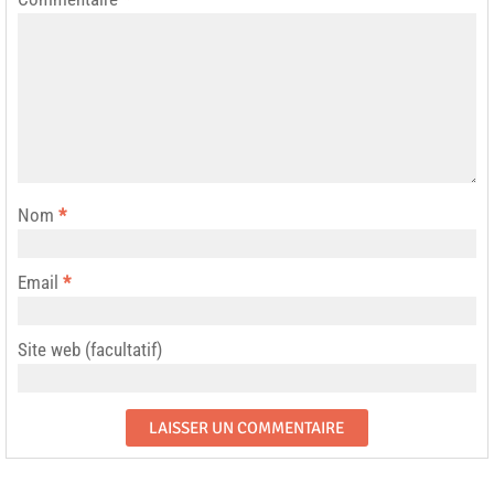
Nom
*
Email
*
Site web (facultatif)