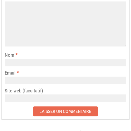
Nom
*
Email
*
Site web (facultatif)