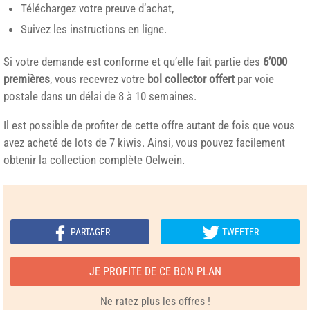
Téléchargez votre preuve d’achat,
Suivez les instructions en ligne.
Si votre demande est conforme et qu’elle fait partie des
6’000
premières
, vous recevrez votre
bol collector offert
par voie
postale dans un délai de 8 à 10 semaines.
Il est possible de profiter de cette offre autant de fois que vous
avez acheté de lots de 7 kiwis. Ainsi, vous pouvez facilement
obtenir la collection complète Oelwein.
PARTAGER
TWEETER
JE PROFITE DE CE BON PLAN
Ne ratez plus les offres !