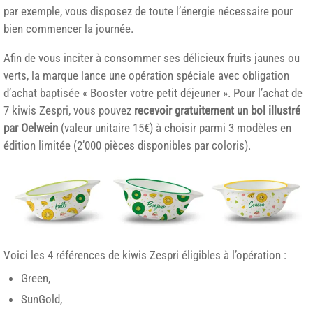
par exemple, vous disposez de toute l’énergie nécessaire pour
bien commencer la journée.
Afin de vous inciter à consommer ses délicieux fruits jaunes ou
verts, la marque lance une opération spéciale avec obligation
d’achat baptisée « Booster votre petit déjeuner ». Pour l’achat de
7 kiwis Zespri, vous pouvez
recevoir gratuitement un bol illustré
par Oelwein
(valeur unitaire 15€) à choisir parmi 3 modèles en
édition limitée (2’000 pièces disponibles par coloris).
Voici les 4 références de kiwis Zespri éligibles à l’opération :
Green,
SunGold,