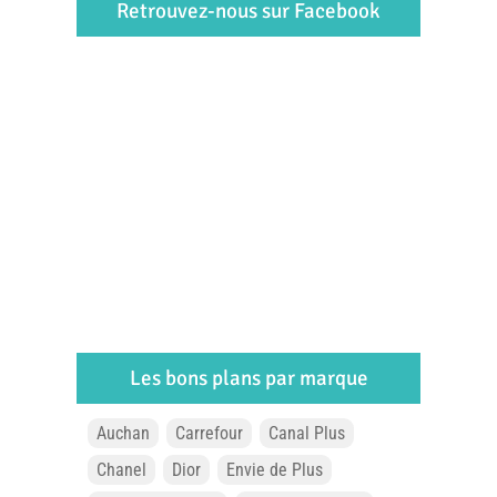
Retrouvez-nous sur Facebook
Les bons plans par marque
Auchan
Carrefour
Canal Plus
Chanel
Dior
Envie de Plus