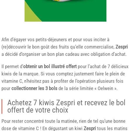
Afin d’égayer vos petits-déjeuners et pour vous inciter à
(re)découvrir le bon goût des fruits qu’elle commercialise,
Zespri
a décidé d’organiser un bon plan cadeau avec obligation d’achat.
Il permet d’
obtenir un bol illustré offert
pour l’achat de 7 délicieux
kiwis de la marque. Si vous comptez justement faire le plein de
vitamine C, n’hésitez pas à profiter de l’opération plusieurs fois
pour
collectionner les 3 bols
de la série limitée « Oelwein ».
Achetez 7 kiwis Zespri et recevez le bol
offert de votre choix
Pour rester concentré toute la matinée, rien de tel qu’une bonne
dose de vitamine C ! En dégustant un kiwi
Zespri
tous les matins