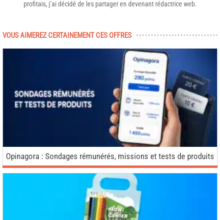
profitais, j’ai décidé de les partager en devenant rédactrice web.
VOUS AIMEREZ CERTAINEMENT CES OFFRES
Opinagora : Sondages rémunérés, missions et tests de produits