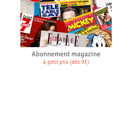
Abonnement magazine
à petit prix (dès 9€)