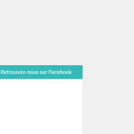
Retrouvez-nous sur Facebook