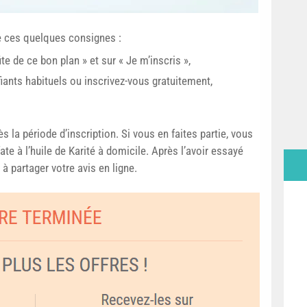
re ces quelques consignes :
e de ce bon plan » et sur « Je m’inscris »,
iants habituels ou inscrivez-vous gratuitement,
 la période d’inscription. Si vous en faites partie, vous
te à l’huile de Karité à domicile. Après l’avoir essayé
à partager votre avis en ligne.