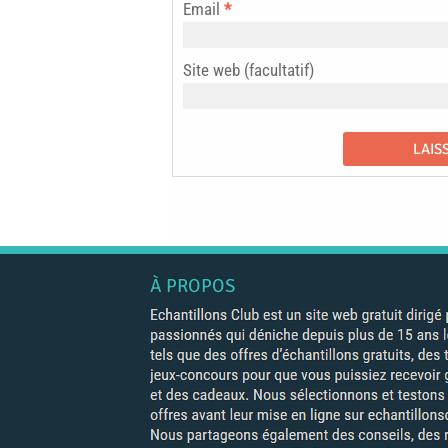
Email
*
Site web (facultatif)
À PROPOS