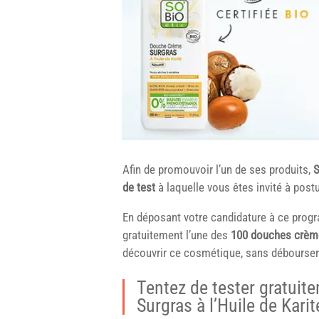
Afin de promouvoir l’un de ses produits,
S
de test
à laquelle vous êtes invité à postu
En déposant votre candidature à ce progr
gratuitement l’une des
100 douches crèmes
découvrir ce cosmétique, sans débourser
Tentez de tester gratui
Surgras à l’Huile de Kari