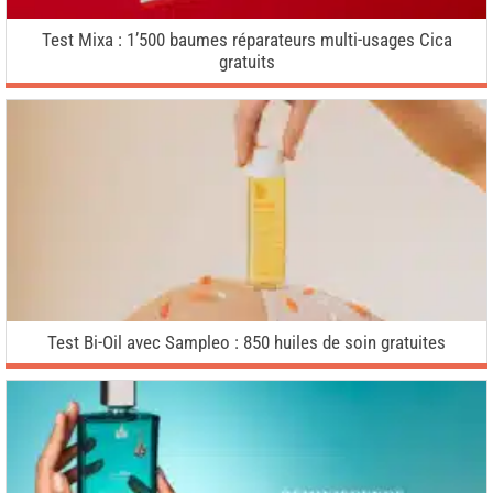
Test Mixa : 1’500 baumes réparateurs multi-usages Cica
gratuits
Test Bi-Oil avec Sampleo : 850 huiles de soin gratuites