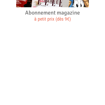
Abonnement magazine
à petit prix (dès 9€)