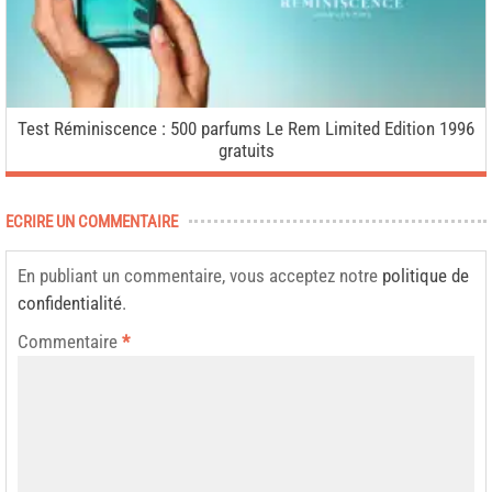
Test Réminiscence : 500 parfums Le Rem Limited Edition 1996
gratuits
ECRIRE UN COMMENTAIRE
En publiant un commentaire, vous acceptez notre
politique de
confidentialité
.
Commentaire
*