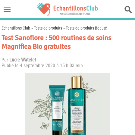
Echantillons Club
»
Tests de produits
»
Tests de produits Beauté
Test Sanoflore : 500 routines de soins
Magnifica Bio gratuites
Par
Lucie Watelet
Publié le
4 septembre 2020 à 15 h 03 min