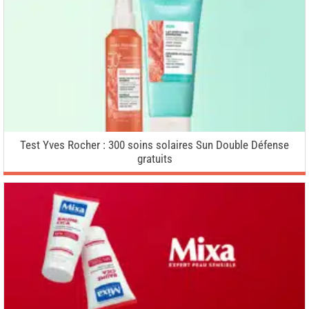
Test Yves Rocher : 300 soins solaires Sun Double Défense
gratuits