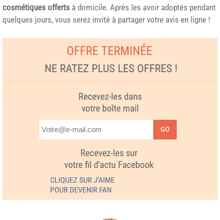
cosmétiques offerts
à domicile. Après les avoir adoptés pendant
quelques jours, vous serez invité à partager votre avis en ligne !
GO