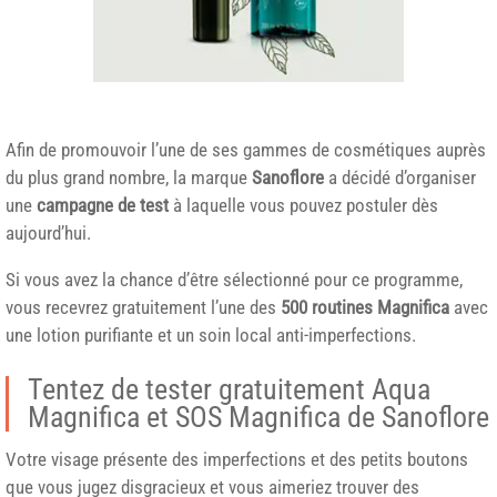
Afin de promouvoir l’une de ses gammes de cosmétiques auprès
du plus grand nombre, la marque
Sanoflore
a décidé d’organiser
une
campagne de test
à laquelle vous pouvez postuler dès
aujourd’hui.
Si vous avez la chance d’être sélectionné pour ce programme,
vous recevrez gratuitement l’une des
500 routines Magnifica
avec
une lotion purifiante et un soin local anti-imperfections.
Tentez de tester gratuitement Aqua
Magnifica et SOS Magnifica de Sanoflore
Votre visage présente des imperfections et des petits boutons
que vous jugez disgracieux et vous aimeriez trouver des