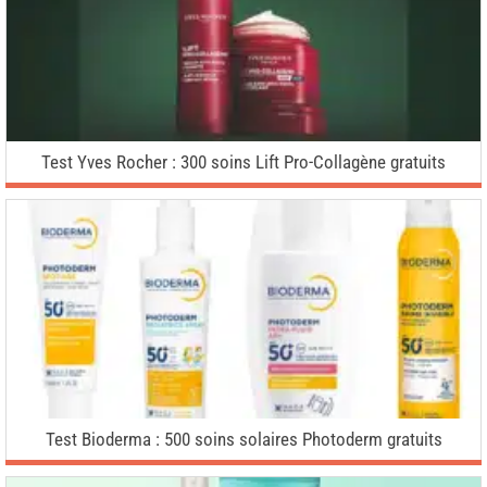
Test Yves Rocher : 300 soins Lift Pro-Collagène gratuits
Test Bioderma : 500 soins solaires Photoderm gratuits