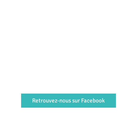
Retrouvez-nous sur Facebook