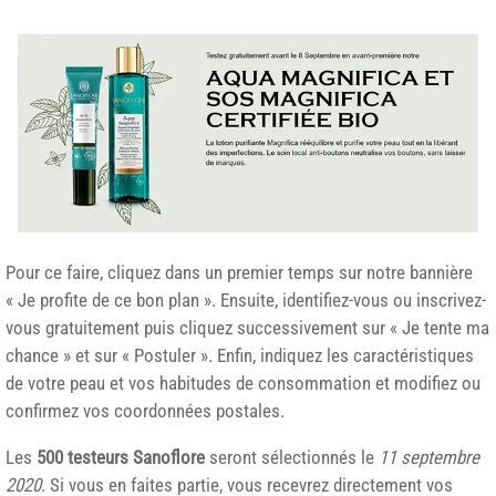
Pour ce faire, cliquez dans un premier temps sur notre bannière
« Je profite de ce bon plan ». Ensuite, identifiez-vous ou inscrivez-
vous gratuitement puis cliquez successivement sur « Je tente ma
chance » et sur « Postuler ». Enfin, indiquez les caractéristiques
de votre peau et vos habitudes de consommation et modifiez ou
confirmez vos coordonnées postales.
Les
500 testeurs Sanoflore
seront sélectionnés le
11 septembre
2020
. Si vous en faites partie, vous recevrez directement vos