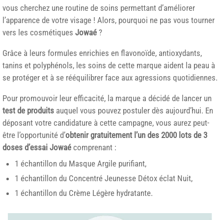
vous cherchez une routine de soins permettant d’améliorer
l’apparence de votre visage ! Alors, pourquoi ne pas vous tourner
vers les cosmétiques
Jowaé
?
Grâce à leurs formules enrichies en flavonoïde, antioxydants,
tanins et polyphénols, les soins de cette marque aident la peau à
se protéger et à se rééquilibrer face aux agressions quotidiennes.
Pour promouvoir leur efficacité, la marque a décidé de lancer un
test de produits
auquel vous pouvez postuler dès aujourd’hui. En
déposant votre candidature à cette campagne, vous aurez peut-
être l’opportunité d’
obtenir gratuitement l’un des 2000 lots de 3
doses d’essai Jowaé
comprenant :
1 échantillon du Masque Argile purifiant,
1 échantillon du Concentré Jeunesse Détox éclat Nuit,
1 échantillon du Crème Légère hydratante.