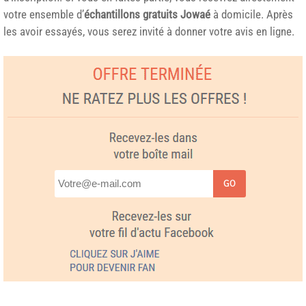
votre ensemble d’
échantillons gratuits Jowaé
à domicile. Après
les avoir essayés, vous serez invité à donner votre avis en ligne.
GO