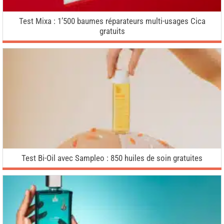
Test Mixa : 1’500 baumes réparateurs multi-usages Cica
gratuits
Test Bi-Oil avec Sampleo : 850 huiles de soin gratuites