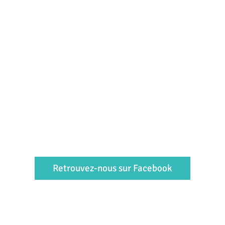
Retrouvez-nous sur Facebook