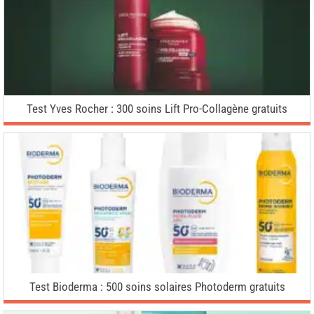
Test Yves Rocher : 300 soins Lift Pro-Collagène gratuits
Test Bioderma : 500 soins solaires Photoderm gratuits