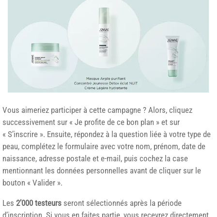
Vous aimeriez participer à cette campagne ? Alors, cliquez
successivement sur « Je profite de ce bon plan » et sur
« S’inscrire ». Ensuite, répondez à la question liée à votre type de
peau, complétez le formulaire avec votre nom, prénom, date de
naissance, adresse postale et e-mail, puis cochez la case
mentionnant les données personnelles avant de cliquer sur le
bouton « Valider ».
Les
2’000 testeurs
seront sélectionnés après la période
d’inscription. Si vous en faites partie, vous recevrez directement