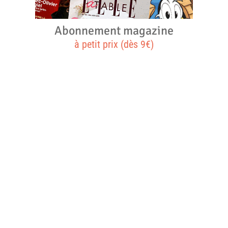
Abonnement magazine
à petit prix (dès 9€)