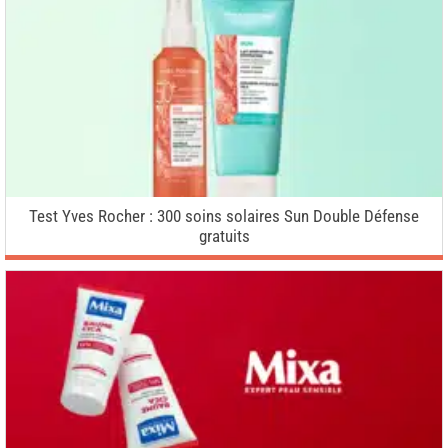
Test Yves Rocher : 300 soins solaires Sun Double Défense
gratuits