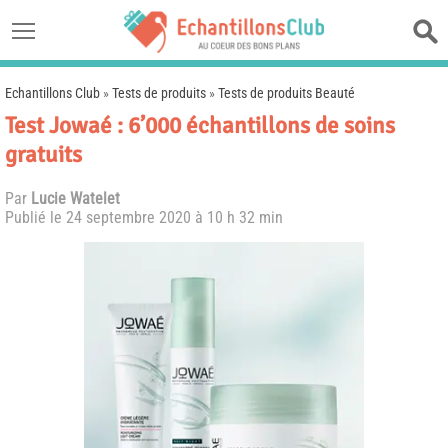
Echantillons Club
»
Tests de produits
»
Tests de produits Beauté
Test Jowaé : 6’000 échantillons de soins
gratuits
Par
Lucie Watelet
Publié le
24 septembre 2020 à 10 h 32 min