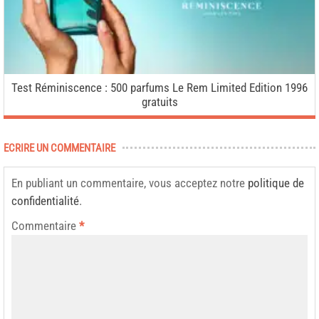
Test Réminiscence : 500 parfums Le Rem Limited Edition 1996
gratuits
ECRIRE UN COMMENTAIRE
En publiant un commentaire, vous acceptez notre
politique de
confidentialité
.
Commentaire
*