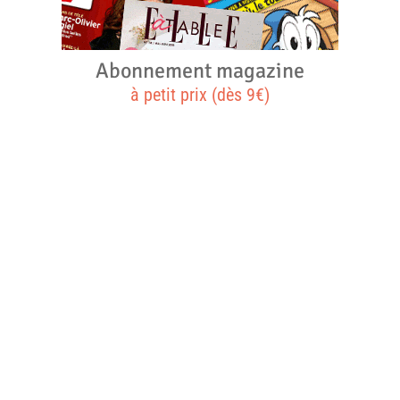
Abonnement magazine
à petit prix (dès 9€)