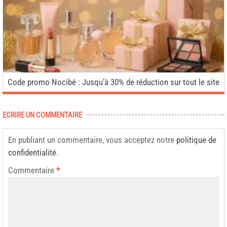
Code promo Nocibé : Jusqu’à 30% de réduction sur tout le site
ECRIRE UN COMMENTAIRE
En publiant un commentaire, vous acceptez notre
politique de
confidentialité
.
Commentaire
*