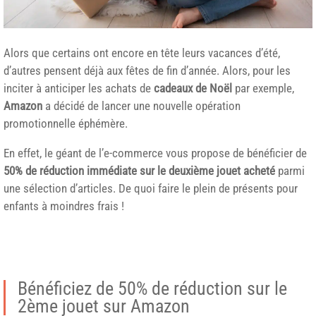
Alors que certains ont encore en tête leurs vacances d’été,
d’autres pensent déjà aux fêtes de fin d’année. Alors, pour les
inciter à anticiper les achats de
cadeaux de Noël
par exemple,
Amazon
a décidé de lancer une nouvelle opération
promotionnelle éphémère.
En effet, le géant de l’e-commerce vous propose de bénéficier de
50% de réduction immédiate sur le deuxième jouet acheté
parmi
une sélection d’articles. De quoi faire le plein de présents pour
enfants à moindres frais !
Bénéficiez de 50% de réduction sur le
2ème jouet sur Amazon