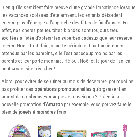
Bien qu’ils semblent faire preuve d’une grande impatience lorsque
les vacances scolaires d’été arrivent, les enfants débordent
encore plus d’énergie à l’approche des fêtes de fin d’année. En
effet, nos chères petites têtes blondes sont toujours très
excitées à l’idée d’obtenir les superbes cadeaux que leur réserve
le Père Noël. Toutefois, si cette période est particulièrement
attendue par les bambins, elle l’est beaucoup moins par les
parents et leur porte-monnaie. Hé oui, Noël et le jour de l’an, ça
peut coûter vite très cher !
Alors, pour éviter de se ruiner au mois de décembre, pourquoi ne
pas profiter des
opérations promotionnelles
qu’organisent en
amont de nombreuses marques et enseignes ? Grâce à la
nouvelle promotion d’
Amazon
par exemple, vous pouvez faire le
plein de
jouets à moindres frais
!