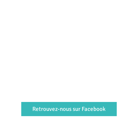
Retrouvez-nous sur Facebook