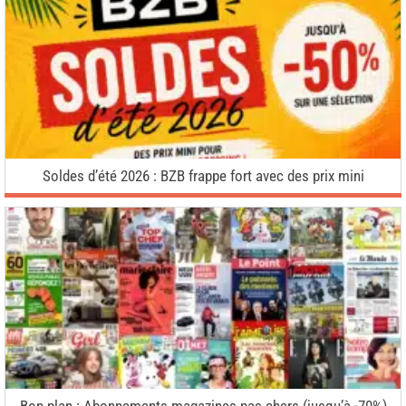
Soldes d’été 2026 : BZB frappe fort avec des prix mini