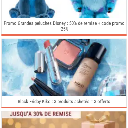
Promo Grandes peluches Disney : 50% de remise + code promo
-25%
Black Friday Kiko : 3 produits achetés = 3 offerts