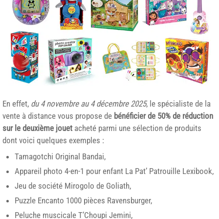
En effet,
du 4 novembre au 4 décembre 2025
, le spécialiste de la
vente à distance vous propose de
bénéficier de 50% de réduction
sur le deuxième jouet
acheté parmi une sélection de produits
dont voici quelques exemples :
Tamagotchi Original Bandai,
Appareil photo 4-en-1 pour enfant La Pat’ Patrouille Lexibook,
Jeu de société Mirogolo de Goliath,
Puzzle Encanto 1000 pièces Ravensburger,
Peluche muscicale T’Choupi Jemini,