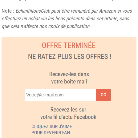
Note :
EchantillonsClub peut être rémunéré par Amazon si vous
effectuez un achat via les liens présents dans cet article, sans
que cela n’affecte nos choix de publication.
GO