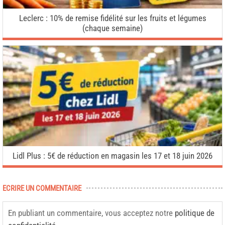
Leclerc : 10% de remise fidélité sur les fruits et légumes
(chaque semaine)
Lidl Plus : 5€ de réduction en magasin les 17 et 18 juin 2026
ECRIRE UN COMMENTAIRE
En publiant un commentaire, vous acceptez notre
politique de