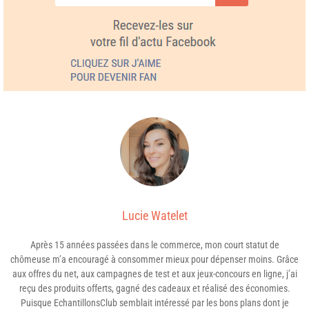
Lucie Watelet
Après 15 années passées dans le commerce, mon court statut de
chômeuse m’a encouragé à consommer mieux pour dépenser moins. Grâce
aux offres du net, aux campagnes de test et aux jeux-concours en ligne, j’ai
reçu des produits offerts, gagné des cadeaux et réalisé des économies.
Puisque EchantillonsClub semblait intéressé par les bons plans dont je