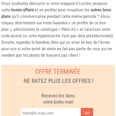
Vous souhaitez découvrir si votre magasin E.Leclerc propose
cette
bonne affaire
et en profiter pour visualiser les
autres bons
plans
qu’il commercialise pendant cette même période ? Alors,
cliquez directement sur notre bannière « Je profite de ce bon
plan », sélectionnez le catalogue « Plein Air » et saisissez votre
code postal (si votre hypermarché n’est pas déjà présélectionné).
Ensuite, regardez le bandeau bleu qui se situe en bas de l’écran
pour voir si votre point de vente ne fait pas partie de ceux qui ne
vendent pas les plants de fraisiers pas chers !
GO