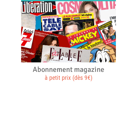
Abonnement magazine
à petit prix (dès 9€)