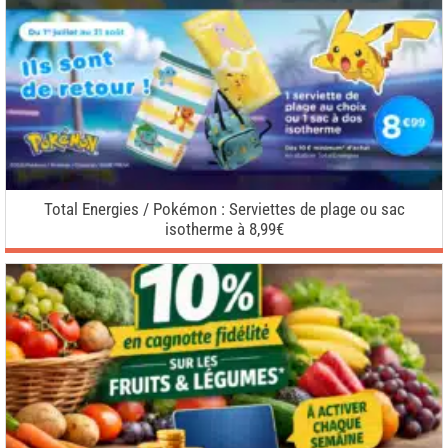
Total Energies / Pokémon : Serviettes de plage ou sac
isotherme à 8,99€