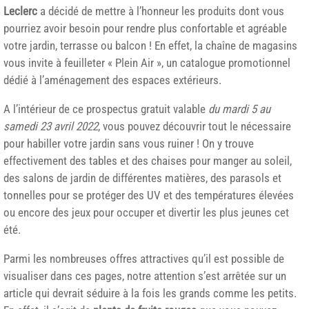
Leclerc
a décidé de mettre à l’honneur les produits dont vous
pourriez avoir besoin pour rendre plus confortable et agréable
votre jardin, terrasse ou balcon ! En effet, la chaîne de magasins
vous invite à feuilleter « Plein Air », un catalogue promotionnel
dédié à l’aménagement des espaces extérieurs.
A l’intérieur de ce prospectus gratuit valable
du mardi 5 au
samedi 23 avril 2022
, vous pouvez découvrir tout le nécessaire
pour habiller votre jardin sans vous ruiner ! On y trouve
effectivement des tables et des chaises pour manger au soleil,
des salons de jardin de différentes matières, des parasols et
tonnelles pour se protéger des UV et des températures élevées
ou encore des jeux pour occuper et divertir les plus jeunes cet
été.
Parmi les nombreuses offres attractives qu’il est possible de
visualiser dans ces pages, notre attention s’est arrêtée sur un
article qui devrait séduire à la fois les grands comme les petits.