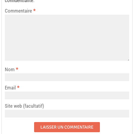
confidentialité
.
Commentaire
*
Nom
*
Email
*
Site web (facultatif)