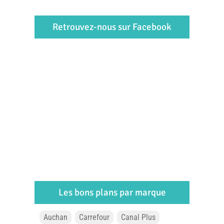
Retrouvez-nous sur Facebook
Les bons plans par marque
Auchan
Carrefour
Canal Plus