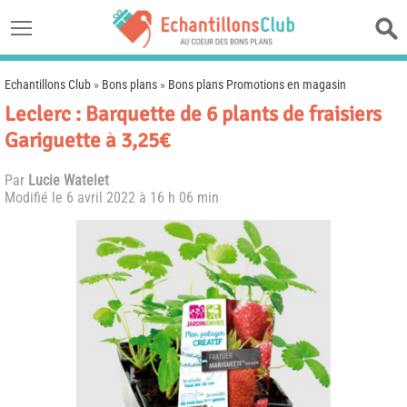
Echantillons Club
»
Bons plans
»
Bons plans Promotions en magasin
Leclerc : Barquette de 6 plants de fraisiers
Gariguette à 3,25€
Par
Lucie Watelet
Modifié le
6 avril 2022 à 16 h 06 min