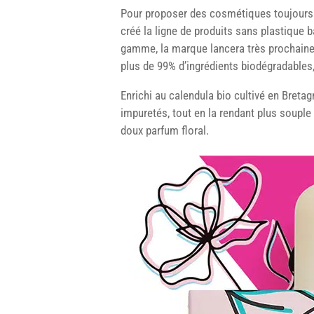
Pour proposer des cosmétiques toujours 
créé la ligne de produits sans plastique 
gamme, la marque lancera très prochai
plus de 99% d’ingrédients biodégradables,
Enrichi au calendula bio cultivé en Breta
impuretés, tout en la rendant plus souple 
doux parfum floral.