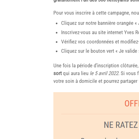
Pour vous inscrire à cette campagne, nou
Cliquez sur notre bannière orangée « J
Inscrivez-vous au site internet Yves 
Vérifiez vos coordonnées et modifiez-
Cliquez sur le bouton vert « Je valide 
Une fois la période d’inscription clôturée
sort
qui aura lieu
le 5 avril 2022
. Si vous 
votre soin à domicile et pourrez partager 