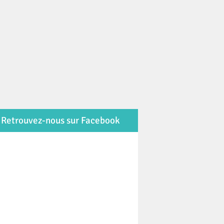
Retrouvez-nous sur Facebook