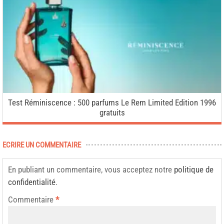
Test Réminiscence : 500 parfums Le Rem Limited Edition 1996
gratuits
ECRIRE UN COMMENTAIRE
En publiant un commentaire, vous acceptez notre
politique de
confidentialité
.
Commentaire
*