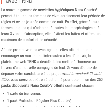
avec TRND
La nouvelle gamme de
serviettes hygiéniques Nana Courb-V
permet à toutes les femmes de vivre sereinement leur période de
règles et ce, en journée comme de nuit. En effet, grâce à leurs
formes uniques qui s’adaptent à toutes les morphologies et à
leurs 3 zones d’absorption, elles évitent les fuites et offrent un
maximum de confort et de sécurité.
Afin de promouvoir les avantages qu’elles offrent et pour
encourager un maximum d’internautes à les découvrir, la
plateforme web
TRND
a décidé de les mettre à l’honneur au
travers d’une nouvelle
campagne de test
. Si vous décidez de
déposer votre candidature à ce projet
avant le vendredi 26 août
2022
, vous serez peut-être sélectionné pour obtenir l’un des
250
packs découverte Nana Courb-V offerts
contenant chacun :
1 carte de bienvenue,
1 pack Protection Régulier Plus Courb-V,