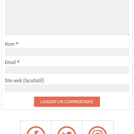
Nom
*
Email
*
Site web (facultatif)