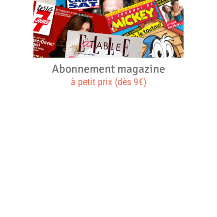
Abonnement magazine
à petit prix (dès 9€)