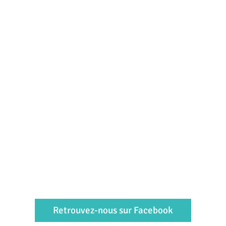
Retrouvez-nous sur Facebook