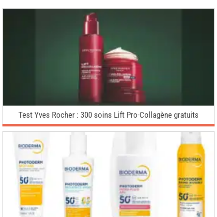
Test Yves Rocher : 300 soins Lift Pro-Collagène gratuits