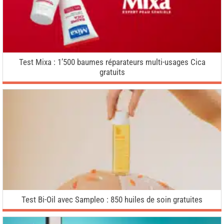
Test Mixa : 1’500 baumes réparateurs multi-usages Cica
gratuits
Test Bi-Oil avec Sampleo : 850 huiles de soin gratuites