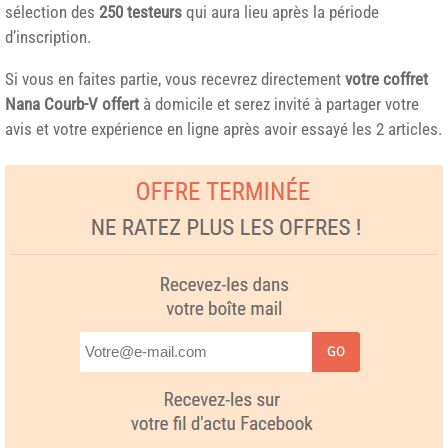
sélection des
250 testeurs
qui aura lieu après la période
d’inscription.
Si vous en faites partie, vous recevrez directement
votre coffret
Nana Courb-V offert
à domicile et serez invité à partager votre
avis et votre expérience en ligne après avoir essayé les 2 articles.
GO