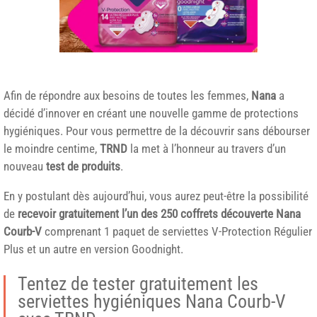
Afin de répondre aux besoins de toutes les femmes,
Nana
a
décidé d’innover en créant une nouvelle gamme de protections
hygiéniques. Pour vous permettre de la découvrir sans débourser
le moindre centime,
TRND
la met à l’honneur au travers d’un
nouveau
test de produits
.
En y postulant dès aujourd’hui, vous aurez peut-être la possibilité
de
recevoir gratuitement l’un des 250 coffrets découverte Nana
Courb-V
comprenant 1 paquet de serviettes V-Protection Régulier
Plus et un autre en version Goodnight.
Tentez de tester gratuitement les
serviettes hygiéniques Nana Courb-V