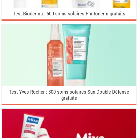
Test Bioderma : 500 soins solaires Photoderm gratuits
Test Yves Rocher : 300 soins solaires Sun Double Défense
gratuits