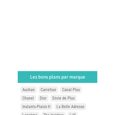
Les bons plans par marque
Auchan
Carrefour
Canal Plus
Chanel
Dior
Envie de Plus
Instants-Plaisir.fr
La Belle Adresse