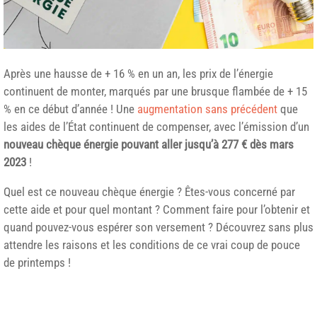
Après une hausse de + 16 % en un an, les prix de l’énergie
continuent de monter, marqués par une brusque flambée de + 15
% en ce début d’année ! Une
augmentation sans précédent
que
les aides de l’État continuent de compenser, avec l’émission d’un
nouveau chèque énergie pouvant aller jusqu’à 277 € dès mars
2023
!
Quel est ce nouveau chèque énergie ? Êtes-vous concerné par
cette aide et pour quel montant ? Comment faire pour l’obtenir et
quand pouvez-vous espérer son versement ? Découvrez sans plus
attendre les raisons et les conditions de ce vrai coup de pouce
de printemps !