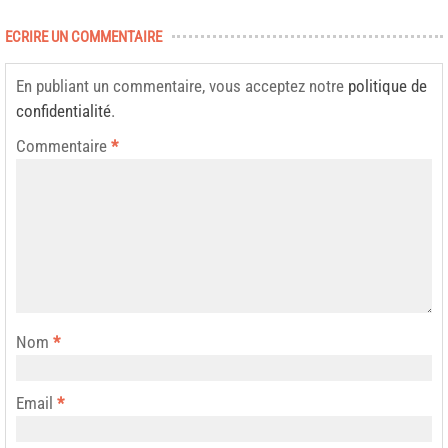
ECRIRE UN COMMENTAIRE
En publiant un commentaire, vous acceptez notre
politique de
confidentialité
.
Commentaire
*
Nom
*
Email
*