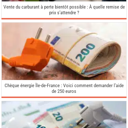
Vente du carburant à perte bientôt possible : À quelle remise de
prix s’attendre ?
Chèque énergie Île-de-France : Voici comment demander l’aide
de 250 euros