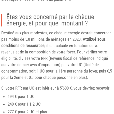
Êtes-vous concerné par le chèque
énergie, et pour quel montant ?
Destiné aux plus modestes, ce chèque énergie devrait concerner
pas moins de 5,8 millions de ménages en 2023.
Attribué sous
conditions de ressources
, il est calculé en fonction de vos
revenus et de la composition de votre foyer. Pour vérifier votre
éligibilité, divisez votre RFR (Revenu fiscal de référence indiqué
sur votre dernier avis d’imposition) par votre UC (Unité de
consommation, soit 1 UC pour la 1ère personne du foyer, puis 0,5
pour la 2ème et 0,3 pour chaque personne en plus).
Si votre RFR par UC est inférieur à 5’600 €, vous devriez recevoir :
194 € pour 1 UC
240 € pour 1 à 2 UC
277 € pour 2 UC et plus