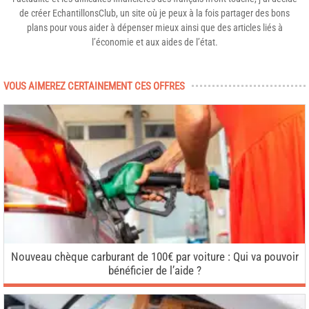
de créer EchantillonsClub, un site où je peux à la fois partager des bons
plans pour vous aider à dépenser mieux ainsi que des articles liés à
l’économie et aux aides de l’état.
VOUS AIMEREZ CERTAINEMENT CES OFFRES
Nouveau chèque carburant de 100€ par voiture : Qui va pouvoir
bénéficier de l’aide ?