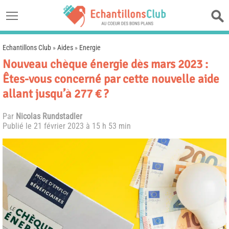
Echantillons Club
»
Aides
»
Energie
Nouveau chèque énergie dès mars 2023 :
Êtes-vous concerné par cette nouvelle aide
allant jusqu’à 277 € ?
Par
Nicolas Rundstadler
Publié le
21 février 2023 à 15 h 53 min