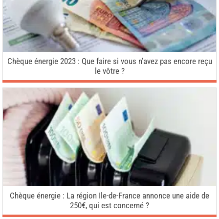
Chèque énergie 2023 : Que faire si vous n’avez pas encore reçu
le vôtre ?
Chèque énergie : La région Ile-de-France annonce une aide de
250€, qui est concerné ?