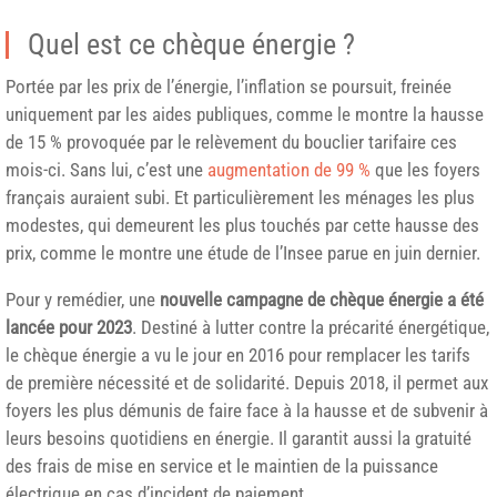
Quel est ce chèque énergie ?
Portée par les prix de l’énergie, l’inflation se poursuit, freinée
uniquement par les aides publiques, comme le montre la hausse
de 15 % provoquée par le relèvement du bouclier tarifaire ces
mois-ci. Sans lui, c’est une
augmentation de 99 %
que les foyers
français auraient subi. Et particulièrement les ménages les plus
modestes, qui demeurent les plus touchés par cette hausse des
prix, comme le montre une étude de l’Insee parue en juin dernier.
Pour y remédier, une
nouvelle campagne de chèque énergie a été
lancée pour 2023
. Destiné à lutter contre la précarité énergétique,
le chèque énergie a vu le jour en 2016 pour remplacer les tarifs
de première nécessité et de solidarité. Depuis 2018, il permet aux
foyers les plus démunis de faire face à la hausse et de subvenir à
leurs besoins quotidiens en énergie. Il garantit aussi la gratuité
des frais de mise en service et le maintien de la puissance
électrique en cas d’incident de paiement.