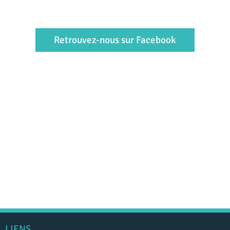
Retrouvez-nous sur Facebook
LIENS