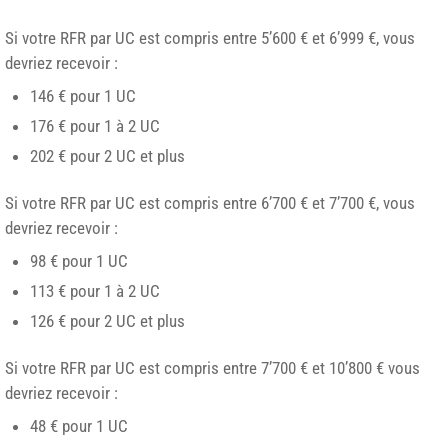
Si votre RFR par UC est compris entre 5’600 € et 6’999 €, vous
devriez recevoir :
146 € pour 1 UC
176 € pour 1 à 2 UC
202 € pour 2 UC et plus
Si votre RFR par UC est compris entre 6’700 € et 7’700 €, vous
devriez recevoir :
98 € pour 1 UC
113 € pour 1 à 2 UC
126 € pour 2 UC et plus
Si votre RFR par UC est compris entre 7’700 € et 10’800 € vous
devriez recevoir :
48 € pour 1 UC