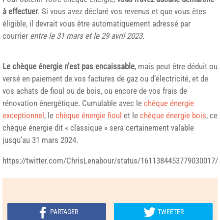
à effectuer
. Si vous avez déclaré vos revenus et que vous êtes
éligible, il devrait vous être automatiquement adressé par
courrier
entre le 31 mars et le 29 avril 2023
.
Le chèque énergie n’est pas encaissable
, mais peut être déduit ou
versé en paiement de vos factures de gaz ou d’électricité, et de
vos achats de fioul ou de bois, ou encore de vos frais de
rénovation énergétique. Cumulable avec le
chèque énergie
exceptionnel
, le
chèque énergie fioul
et le
chèque énergie bois
, ce
chèque énergie dit « classique » sera certainement valable
jusqu’au 31 mars 2024.
https://twitter.com/ChrisLenabour/status/1611384453779030017/
PARTAGER
TWEETER