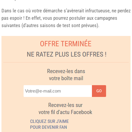
Dans le cas où votre démarche s’avèrerait infructueuse, ne perdez
pas espoir ! En effet, vous pourrez postuler aux campagnes
suivantes (d’autres saisons de test sont prévues).
GO