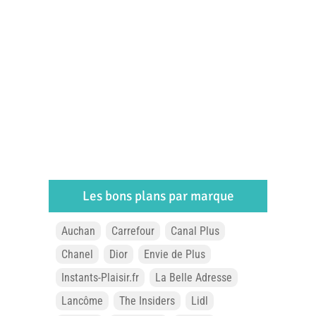
Les bons plans par marque
Auchan
Carrefour
Canal Plus
Chanel
Dior
Envie de Plus
Instants-Plaisir.fr
La Belle Adresse
Lancôme
The Insiders
Lidl