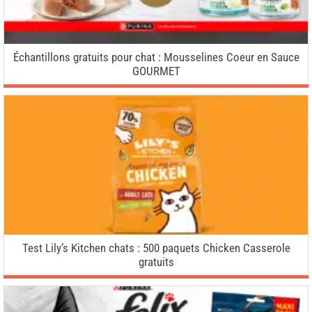
Échantillons gratuits pour chat : Mousselines Coeur en Sauce
GOURMET
Test Lily’s Kitchen chats : 500 paquets Chicken Casserole
gratuits