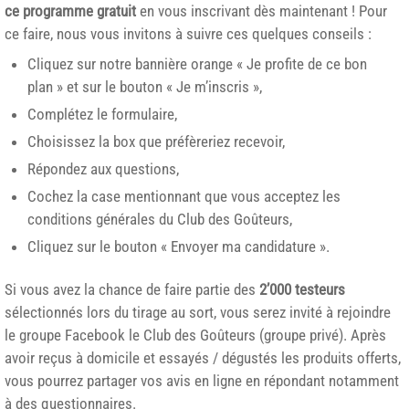
ce programme gratuit
en vous inscrivant dès maintenant ! Pour
ce faire, nous vous invitons à suivre ces quelques conseils :
Cliquez sur notre bannière orange « Je profite de ce bon
plan » et sur le bouton « Je m’inscris »,
Complétez le formulaire,
Choisissez la box que préfèreriez recevoir,
Répondez aux questions,
Cochez la case mentionnant que vous acceptez les
conditions générales du Club des Goûteurs,
Cliquez sur le bouton « Envoyer ma candidature ».
Si vous avez la chance de faire partie des
2’000 testeurs
sélectionnés lors du tirage au sort, vous serez invité à rejoindre
le groupe Facebook le Club des Goûteurs (groupe privé). Après
avoir reçus à domicile et essayés / dégustés les produits offerts,
vous pourrez partager vos avis en ligne en répondant notamment
à des questionnaires.