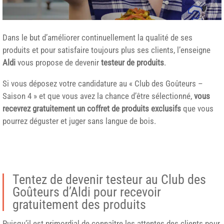
Dans le but d’améliorer continuellement la qualité de ses
produits et pour satisfaire toujours plus ses clients, l’enseigne
Aldi
vous propose de devenir
testeur de produits
.
Si vous déposez votre candidature au « Club des Goûteurs –
Saison 4 » et que vous avez la chance d’être sélectionné,
vous
recevrez gratuitement un coffret de produits exclusifs
que vous
pourrez déguster et juger sans langue de bois.
Tentez de devenir testeur au Club des
Goûteurs d’Aldi pour recevoir
gratuitement des produits
Puisqu’il est primordial de connaître les attentes des clients pour