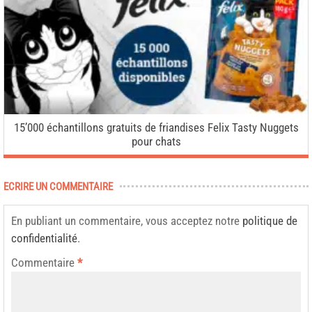
15’000 échantillons gratuits de friandises Felix Tasty Nuggets
pour chats
ECRIRE UN COMMENTAIRE
En publiant un commentaire, vous acceptez notre
politique de
confidentialité
.
Commentaire
*