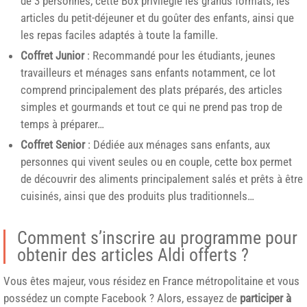
de 3 personnes, cette Box privilégie les grands formats, les
articles du petit-déjeuner et du goûter des enfants, ainsi que
les repas faciles adaptés à toute la famille.
Coffret Junior
: Recommandé pour les étudiants, jeunes
travailleurs et ménages sans enfants notamment, ce lot
comprend principalement des plats préparés, des articles
simples et gourmands et tout ce qui ne prend pas trop de
temps à préparer…
Coffret Senior
: Dédiée aux ménages sans enfants, aux
personnes qui vivent seules ou en couple, cette box permet
de découvrir des aliments principalement salés et prêts à être
cuisinés, ainsi que des produits plus traditionnels…
Comment s’inscrire au programme pour
obtenir des articles Aldi offerts ?
Vous êtes majeur, vous résidez en France métropolitaine et vous
possédez un compte Facebook ? Alors, essayez de
participer à