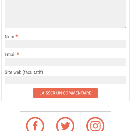
Nom
*
Email
*
Site web (facultatif)