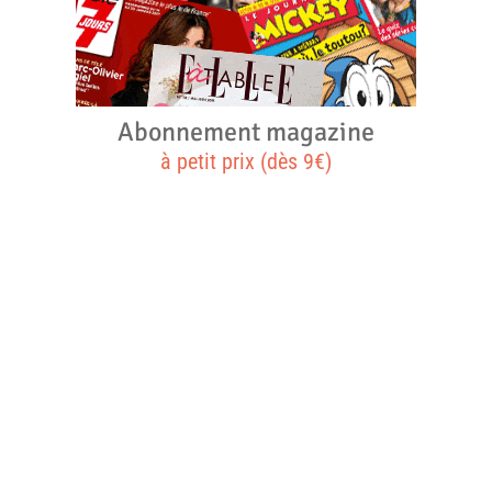
Abonnement magazine
à petit prix (dès 9€)