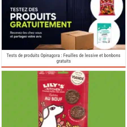
Tests de produits Opinagora : Feuilles de lessive et bonbons
gratuits