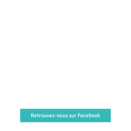
Retrouvez-nous sur Facebook