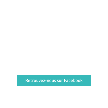
Retrouvez-nous sur Facebook