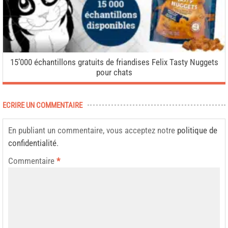
15’000 échantillons gratuits de friandises Felix Tasty Nuggets
pour chats
ECRIRE UN COMMENTAIRE
En publiant un commentaire, vous acceptez notre
politique de
confidentialité
.
Commentaire
*