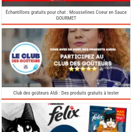
Échantillons gratuits pour chat : Mousselines Coeur en Sauce
GOURMET
Club des goûteurs Aldi : Des produits gratuits à tester