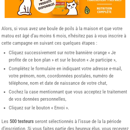
Alors, si vous avez une boule de poils à la maison et que votre
matou est âgé d’au moins 6 mois, n’hésitez pas à vous inscrire à
cette campagne en suivant ces quelques étapes :
Cliquez successivement sur notre bannière orange « Je
profite de ce bon plan » et sur le bouton « Je participe »,
Complétez le formulaire en indiquant votre adresse e-mail,
votre prénom, nom, coordonnées postales, numéro de
téléphone, nom et date de naissance de votre chat,
Cochez la case mentionnant que vous acceptez le traitement
de vos données personnelles,
Cliquez sur le bouton « Envoi ».
Les
500 testeurs
seront sélectionnés à l’issue de la la période
d’inscription. Si vous faites partie des heureux élus, vous recevrez