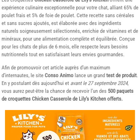
expérience culinaire exceptionnelle pour votre chat, alliant 65% de
poulet frais et 5% de foie de poulet. Cette recette sans céréales
et sans sucres ajoutés, est élaborée avec des ingrédients
naturels soigneusement sélectionnés, enrichie de vitamines et de
minéraux, pour une alimentation complète et équilibrée. Conçue
pour les chats de plus de 6 mois, elle respecte leurs besoins
nutritionnels tout en satisfaisant leurs envies gourmandes.
Afin de promouvoir cet article auprès d’un maximum
d’internautes, le site
Conso Animo
lance un grand
test de produit
.
En y postulant dès aujourd’hui et
avant le 27 septembre 2024
,
vous aurez peut-être la chance de recevoir l’un des
500 paquets
de croquettes Chicken Casserole de Lily’s Kitchen offerts
.