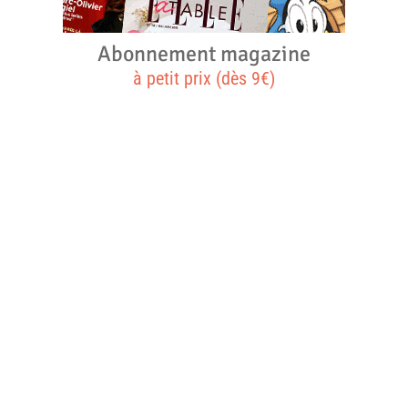
Abonnement magazine
à petit prix (dès 9€)