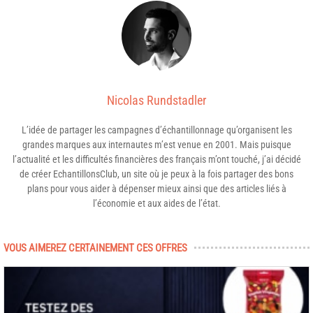
Nicolas Rundstadler
L’idée de partager les campagnes d’échantillonnage qu’organisent les
grandes marques aux internautes m’est venue en 2001. Mais puisque
l’actualité et les difficultés financières des français m’ont touché, j’ai décidé
de créer EchantillonsClub, un site où je peux à la fois partager des bons
plans pour vous aider à dépenser mieux ainsi que des articles liés à
l’économie et aux aides de l’état.
VOUS AIMEREZ CERTAINEMENT CES OFFRES