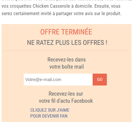
vos croquettes Chicken Casserole à domicile. Ensuite, vous
serez certainement invité à partager votre avis sur le produit.
GO