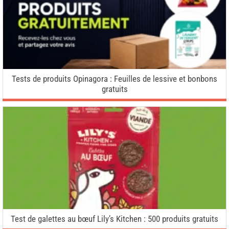
Tests de produits Opinagora : Feuilles de lessive et bonbons
gratuits
Test de galettes au bœuf Lily’s Kitchen : 500 produits gratuits