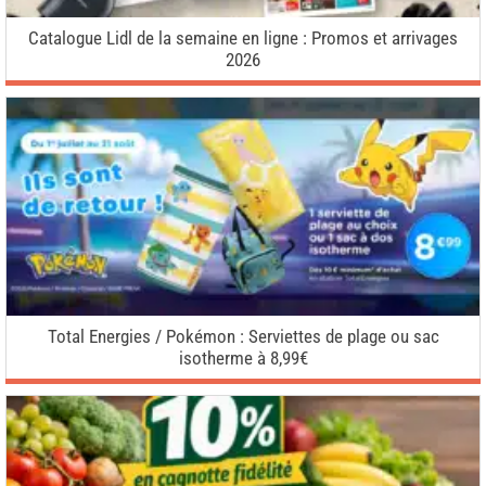
Catalogue Lidl de la semaine en ligne : Promos et arrivages
2026
Total Energies / Pokémon : Serviettes de plage ou sac
isotherme à 8,99€