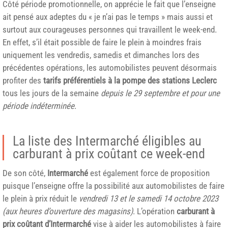
Côté période promotionnelle, on apprécie le fait que l’enseigne
ait pensé aux adeptes du « je n’ai pas le temps » mais aussi et
surtout aux courageuses personnes qui travaillent le week-end.
En effet, s’il était possible de faire le plein à moindres frais
uniquement les vendredis, samedis et dimanches lors des
précédentes opérations, les automobilistes peuvent désormais
profiter des
tarifs préférentiels à la pompe des stations Leclerc
tous les jours de la semaine
depuis le 29 septembre et pour une
période indéterminée
.
La liste des Intermarché éligibles au
carburant à prix coûtant ce week-end
De son côté,
Intermarché
est également force de proposition
puisque l’enseigne offre la possibilité aux automobilistes de faire
le plein à prix réduit le
vendredi 13 et le samedi 14 octobre 2023
(aux heures d’ouverture des magasins)
. L’opération
carburant à
prix coûtant d’Intermarché
vise à aider les automobilistes à faire