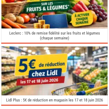
Leclerc : 10% de remise fidélité sur les fruits et légumes
(chaque semaine)
Lidl Plus : 5€ de réduction en magasin les 17 et 18 juin 2026