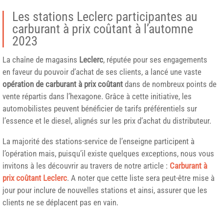
Les stations Leclerc participantes au
carburant à prix coûtant à l’automne
2023
La chaîne de magasins
Leclerc
, réputée pour ses engagements
en faveur du pouvoir d’achat de ses clients, a lancé une vaste
opération de carburant à prix coûtant
dans de nombreux points de
vente répartis dans l’hexagone. Grâce à cette initiative, les
automobilistes peuvent bénéficier de tarifs préférentiels sur
l’essence et le diesel, alignés sur les prix d’achat du distributeur.
La majorité des stations-service de l’enseigne participent à
l’opération mais, puisqu’il existe quelques exceptions, nous vous
invitons à les découvrir au travers de notre article :
Carburant à
prix coûtant Leclerc
. A noter que cette liste sera peut-être mise à
jour pour inclure de nouvelles stations et ainsi, assurer que les
clients ne se déplacent pas en vain.