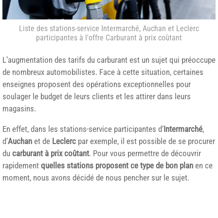
Liste des stations-service Intermarché, Auchan et Leclerc
participantes à l'offre Carburant à prix coûtant
L’augmentation des tarifs du carburant est un sujet qui préoccupe
de nombreux automobilistes. Face à cette situation, certaines
enseignes proposent des opérations exceptionnelles pour
soulager le budget de leurs clients et les attirer dans leurs
magasins.
En effet, dans les stations-service participantes d’
Intermarché
,
d’
Auchan
et de
Leclerc
par exemple, il est possible de se procurer
du
carburant à prix coûtant
. Pour vous permettre de découvrir
rapidement
quelles stations proposent ce type de bon plan
en ce
moment, nous avons décidé de nous pencher sur le sujet.