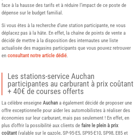
face à la hausse des tarifs et à réduire l’impact de ce poste de
dépense sur le budget familial.
Si vous êtes à la recherche d’une station participante, ne vous
déplacez pas à la hâte. En effet, la chaîne de points de vente a
décidé de mettre à la disposition des internautes une liste
actualisée des magasins participants que vous pouvez retrouver
en
consultant notre article dédié
.
Les stations-service Auchan
participantes au carburant à prix coûtant
+ 40€ de courses offerts
La célèbre enseigne
Auchan
a également décidé de proposer une
offre exceptionnelle pour aider les automobilistes à réaliser des
économies sur leur carburant, mais pas seulement ! En effet, en
plus d’offrir la possibilité aux clients de
faire le plein à prix
coûtant
(valable sur le gazole, SP-95-E5, SP95-E10, SP98, E85 et