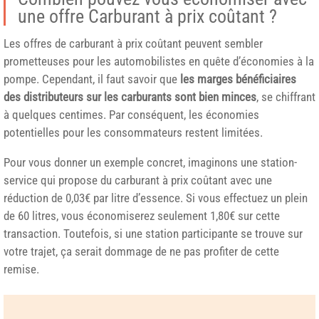
une offre Carburant à prix coûtant ?
Les offres de carburant à prix coûtant peuvent sembler
prometteuses pour les automobilistes en quête d’économies à la
pompe. Cependant, il faut savoir que
les marges bénéficiaires
des distributeurs sur les carburants sont bien minces
, se chiffrant
à quelques centimes. Par conséquent, les économies
potentielles pour les consommateurs restent limitées.
Pour vous donner un exemple concret, imaginons une station-
service qui propose du carburant à prix coûtant avec une
réduction de 0,03€ par litre d’essence. Si vous effectuez un plein
de 60 litres, vous économiserez seulement 1,80€ sur cette
transaction. Toutefois, si une station participante se trouve sur
votre trajet, ça serait dommage de ne pas profiter de cette
remise.