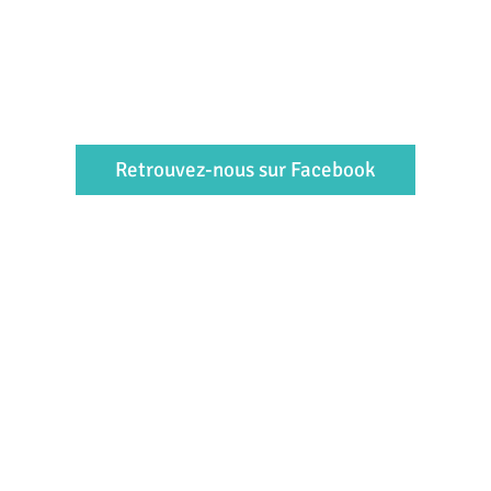
Retrouvez-nous sur Facebook