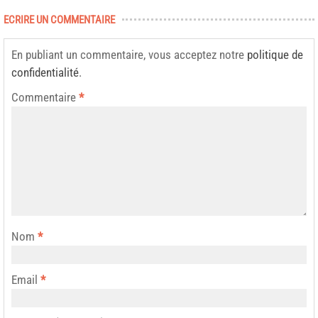
ECRIRE UN COMMENTAIRE
En publiant un commentaire, vous acceptez notre
politique de
confidentialité
.
Commentaire
*
Nom
*
Email
*