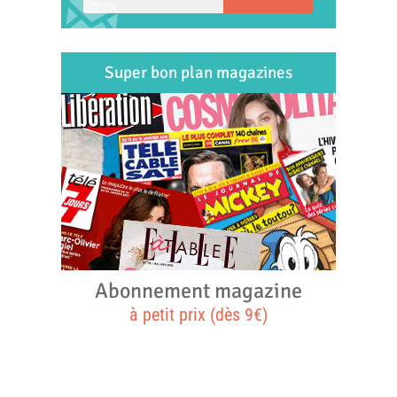
Super bon plan magazines
Abonnement magazine
à petit prix (dès 9€)